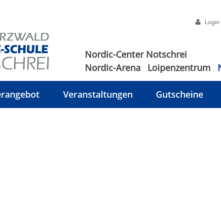
Login
Nordic-Center Notschrei
Nordic-Arena
Loipenzentrum
rangebot
Veranstaltungen
Gutscheine