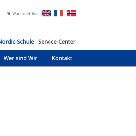
Warenkorb leer
Nordic-Schule
Service-Center
Wer sind Wir
Kontakt