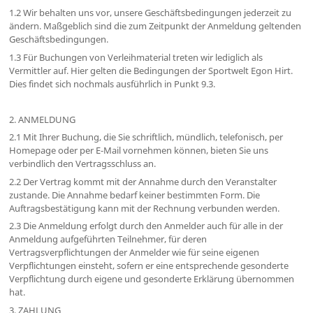
1.2 Wir behalten uns vor, unsere Geschäftsbedingungen jederzeit zu
ändern. Maßgeblich sind die zum Zeitpunkt der Anmeldung geltenden
Geschäftsbedingungen.
1.3 Für Buchungen von Verleihmaterial treten wir lediglich als
Vermittler auf. Hier gelten die Bedingungen der Sportwelt Egon Hirt.
Dies findet sich nochmals ausführlich in Punkt 9.3.
2. ANMELDUNG
2.1 Mit Ihrer Buchung, die Sie schriftlich, mündlich, telefonisch, per
Homepage oder per E-Mail vornehmen können, bieten Sie uns
verbindlich den Vertragsschluss an.
2.2 Der Vertrag kommt mit der Annahme durch den Veranstalter
zustande. Die Annahme bedarf keiner bestimmten Form. Die
Auftragsbestätigung kann mit der Rechnung verbunden werden.
2.3 Die Anmeldung erfolgt durch den Anmelder auch für alle in der
Anmeldung aufgeführten Teilnehmer, für deren
Vertragsverpflichtungen der Anmelder wie für seine eigenen
Verpflichtungen einsteht, sofern er eine entsprechende gesonderte
Verpflichtung durch eigene und gesonderte Erklärung übernommen
hat.
3. ZAHLUNG