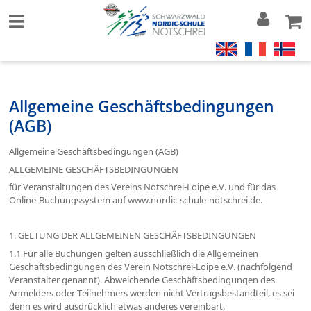
Allgemeine Geschäftsbedingungen
(AGB)
Allgemeine Geschäftsbedingungen (AGB)
ALLGEMEINE GESCHÄFTSBEDINGUNGEN
für Veranstaltungen des Vereins Notschrei-Loipe e.V. und für das
Online-Buchungssystem auf www.nordic-schule-notschrei.de.
1. GELTUNG DER ALLGEMEINEN GESCHÄFTSBEDINGUNGEN
1.1 Für alle Buchungen gelten ausschließlich die Allgemeinen
Geschäftsbedingungen des Verein Notschrei-Loipe e.V. (nachfolgend
Veranstalter genannt). Abweichende Geschäftsbedingungen des
Anmelders oder Teilnehmers werden nicht Vertragsbestandteil, es sei
denn es wird ausdrücklich etwas anderes vereinbart.