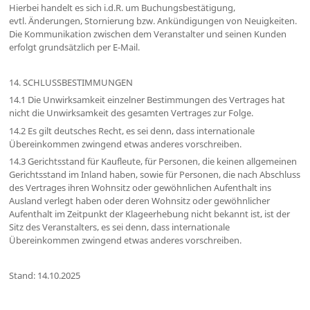
Hierbei handelt es sich i.d.R. um Buchungsbestätigung,
evtl. Änderungen, Stornierung bzw. Ankündigungen von Neuigkeiten.
Die Kommunikation zwischen dem Veranstalter und seinen Kunden
erfolgt grundsätzlich per E-Mail.
14. SCHLUSSBESTIMMUNGEN
14.1 Die Unwirksamkeit einzelner Bestimmungen des Vertrages hat
nicht die Unwirksamkeit des gesamten Vertrages zur Folge.
14.2 Es gilt deutsches Recht, es sei denn, dass internationale
Übereinkommen zwingend etwas anderes vorschreiben.
14.3 Gerichtsstand für Kaufleute, für Personen, die keinen allgemeinen
Gerichtsstand im Inland haben, sowie für Personen, die nach Abschluss
des Vertrages ihren Wohnsitz oder gewöhnlichen Aufenthalt ins
Ausland verlegt haben oder deren Wohnsitz oder gewöhnlicher
Aufenthalt im Zeitpunkt der Klageerhebung nicht bekannt ist, ist der
Sitz des Veranstalters, es sei denn, dass internationale
Übereinkommen zwingend etwas anderes vorschreiben.
Stand: 14.10.2025