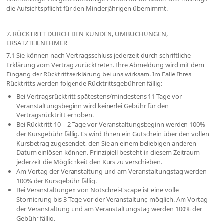
die Aufsichtspflicht für den Minderjährigen übernimmt.
7. RÜCKTRITT DURCH DEN KUNDEN, UMBUCHUNGEN,
ERSATZTEILNEHMER
7.1 Sie können nach Vertragsschluss jederzeit durch schriftliche
Erklärung vom Vertrag zurücktreten. Ihre Abmeldung wird mit dem
Eingang der Rücktrittserklärung bei uns wirksam. Im Falle Ihres
Rücktritts werden folgende Rücktrittsgebühren fällig:
Bei Vertragsrücktritt spätestens/mindestens 11 Tage vor
Veranstaltungsbeginn wird keinerlei Gebühr für den
Vertragsrücktritt erhoben.
Bei Rücktritt 10 – 2 Tage vor Veranstaltungsbeginn werden 100%
der Kursgebühr fällig. Es wird Ihnen ein Gutschein über den vollen
Kursbetrag zugesendet, den Sie an einem beliebigen anderen
Datum einlösen können. Prinzipiell besteht in diesem Zeitraum
jederzeit die Möglichkeit den Kurs zu verschieben.
Am Vortag der Veranstaltung und am Veranstaltungstag werden
100% der Kursgebühr fällig.
Bei Veranstaltungen von Notschrei-Escape ist eine volle
Stornierung bis 3 Tage vor der Veranstaltung möglich. Am Vortag
der Veranstaltung und am Veranstaltungstag werden 100% der
Gebühr fällig.