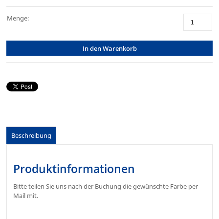
Menge:
In den Warenkorb
Beschreibung
Produktinformationen
Bitte teilen Sie uns nach der Buchung die gewünschte Farbe per
Mail mit.