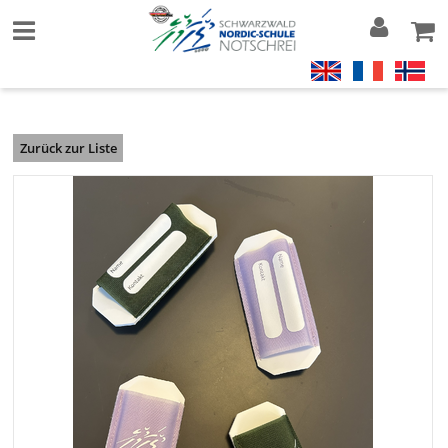
Zurück zur Liste