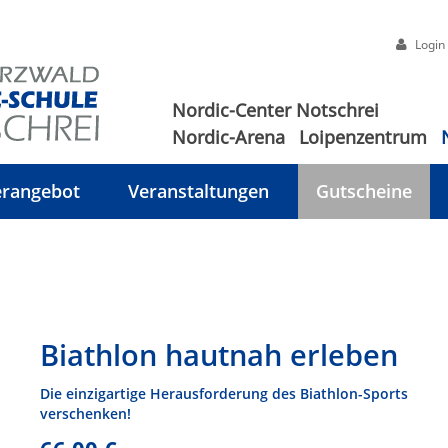
Login
Nordic-Center Notschrei
Nordic-Arena
Loipenzentrum
rangebot
Veranstaltungen
Gutscheine
Biathlon hautnah erleben
Die einzigartige Herausforderung des Biathlon-Sports
verschenken!