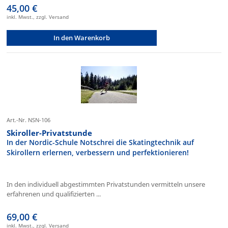
45,00 €
inkl. Mwst., zzgl. Versand
In den Warenkorb
Art.-Nr. NSN-106
Skiroller-Privatstunde
In der Nordic-Schule Notschrei die Skatingtechnik auf
Skirollern erlernen, verbessern und perfektionieren!
In den individuell abgestimmten Privatstunden vermitteln unsere
erfahrenen und qualifizierten ...
69,00 €
inkl. Mwst., zzgl. Versand