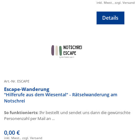
inkl. Mwst., zzgl. Versand
Details
Art.-Nr. ESCAPE
Escape-Wanderung
"Hilferufe aus dem Wiesental" - Rätselwanderung am
Notschrei
So funktionierts:
Ihr bestellt und sendet uns dann die gewünschte
Personenzahl per Mail an ...
0,00 €
inkl. Mwst., zzgl. Versand