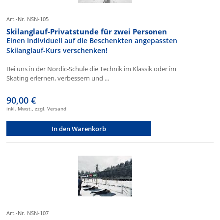
Art.-Nr. NSN-105
Skilanglauf-Privatstunde für zwei Personen
Einen individuell auf die Beschenkten angepassten
Skilanglauf-Kurs verschenken!
Bei uns in der Nordic-Schule die Technik im Klassik oder im
Skating erlernen, verbessern und ...
90,00 €
inkl. Mwst., zzgl. Versand
In den Warenkorb
Art.-Nr. NSN-107