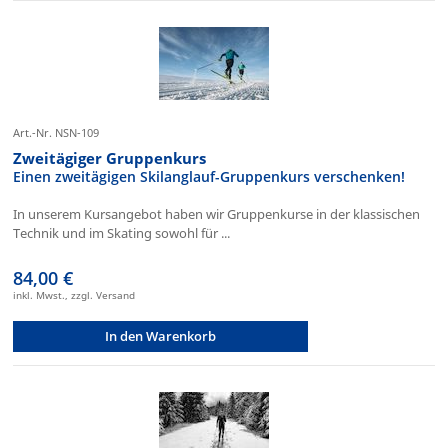
Art.-Nr. NSN-109
Zweitägiger Gruppenkurs
Einen zweitägigen Skilanglauf-Gruppenkurs verschenken!
In unserem Kursangebot haben wir Gruppenkurse in der klassischen
Technik und im Skating sowohl für ...
84,00 €
inkl. Mwst., zzgl. Versand
In den Warenkorb