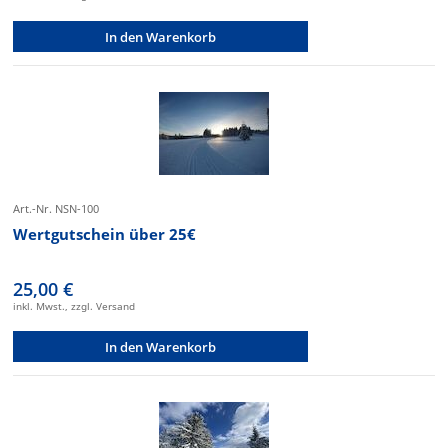
In den Warenkorb
Art.-Nr. NSN-100
Wertgutschein über 25€
25,00 €
inkl. Mwst., zzgl. Versand
In den Warenkorb