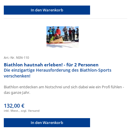
In den Warenkorb
Art.-Nr. NSN-110
Biathlon hautnah erleben! - für 2 Personen
Die einzigartige Herausforderung des Biathlon-Sports
verschenken!
Biathlon entdecken am Notschrei und sich dabei wie ein Profi fühlen -
das ganze Jahr.
132,00 €
inkl. Mwst., zzgl. Versand
In den Warenkorb