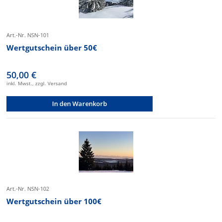
Art.-Nr. NSN-101
Wertgutschein über 50€
50,00 €
inkl. Mwst., zzgl. Versand
In den Warenkorb
Art.-Nr. NSN-102
Wertgutschein über 100€