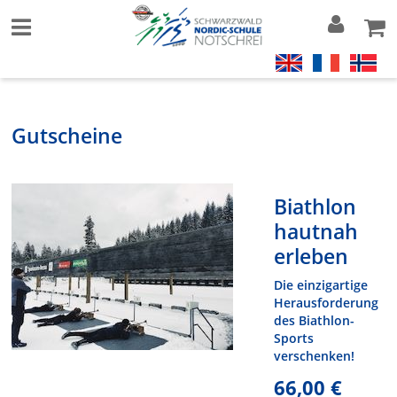
Gutscheine
Biathlon
hautnah
erleben
Die einzigartige
Herausforderung
des Biathlon-
Sports
verschenken!
66,00 €