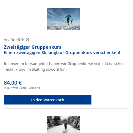
Art.-Nr. NSN-109
Zweitägiger Gruppenkurs
Einen zweitägigen Skilanglauf-Gruppenkurs verschenken!
In unserem Kursangebot haben wir Gruppenkurse in der klassischen
Technik und im Skating sowohl für ...
84,00 €
inkl. Mwst., zzgl. Versand
In den Warenkorb