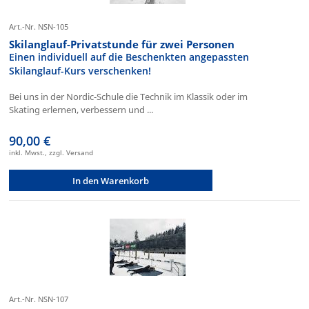
Art.-Nr. NSN-105
Skilanglauf-Privatstunde für zwei Personen
Einen individuell auf die Beschenkten angepassten
Skilanglauf-Kurs verschenken!
Bei uns in der Nordic-Schule die Technik im Klassik oder im
Skating erlernen, verbessern und ...
90,00 €
inkl. Mwst., zzgl. Versand
In den Warenkorb
Art.-Nr. NSN-107