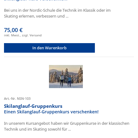
Bei uns in der Nordic-Schule die Technik im Klassik oder im
Skating erlernen, verbessern und ...
75,00 €
inkl. Mwst., zzgl. Versand
In den Warenkorb
Art.-Nr. NSN-103
Skilanglauf-Gruppenkurs
Einen Skilanglauf-Gruppenkurs verschenken!
In unserem Kursangebot haben wir Gruppenkurse in der klassischen
Technik und im Skating sowohl für ...