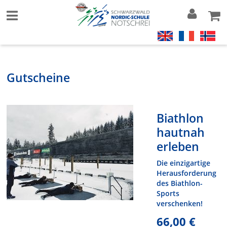
Gutscheine
Biathlon
hautnah
erleben
Die einzigartige
Herausforderung
des Biathlon-
Sports
verschenken!
66,00 €