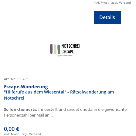
inkl. Mwst., zzgl. Versand
Details
Art.-Nr. ESCAPE
Escape-Wanderung
"Hilferufe aus dem Wiesental" - Rätselwanderung am
Notschrei
So funktionierts:
Ihr bestellt und sendet uns dann die gewünschte
Personenzahl per Mail an ...
0,00 €
inkl. Mwst., zzgl. Versand