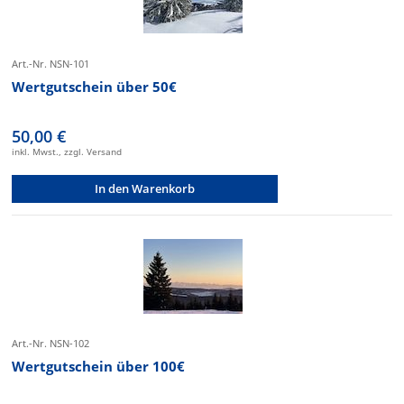
Art.-Nr. NSN-101
Wertgutschein über 50€
50,00 €
inkl. Mwst., zzgl. Versand
In den Warenkorb
Art.-Nr. NSN-102
Wertgutschein über 100€