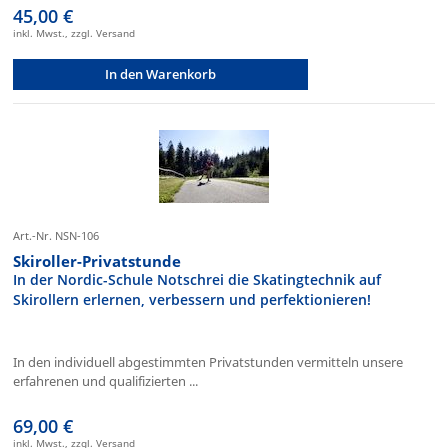
45,00 €
inkl. Mwst., zzgl. Versand
In den Warenkorb
Art.-Nr. NSN-106
Skiroller-Privatstunde
In der Nordic-Schule Notschrei die Skatingtechnik auf
Skirollern erlernen, verbessern und perfektionieren!
In den individuell abgestimmten Privatstunden vermitteln unsere
erfahrenen und qualifizierten ...
69,00 €
inkl. Mwst., zzgl. Versand