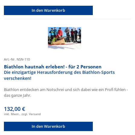
In den Warenkorb
Art.-Nr. NSN-110
Biathlon hautnah erleben! - für 2 Personen
Die einzigartige Herausforderung des Biathlon-Sports
verschenken!
Biathlon entdecken am Notschrei und sich dabei wie ein Profi fühlen -
das ganze Jahr.
132,00 €
inkl. Mwst., zzgl. Versand
In den Warenkorb