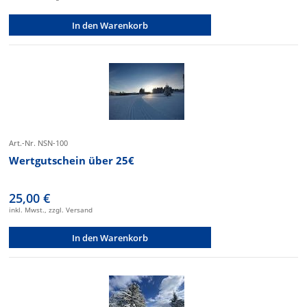
In den Warenkorb
Art.-Nr. NSN-100
Wertgutschein über 25€
25,00 €
inkl. Mwst., zzgl. Versand
In den Warenkorb