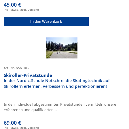
45,00 €
inkl. Mwst., zzgl. Versand
In den Warenkorb
Art.-Nr. NSN-106
Skiroller-Privatstunde
In der Nordic-Schule Notschrei die Skatingtechnik auf
Skirollern erlernen, verbessern und perfektionieren!
In den individuell abgestimmten Privatstunden vermitteln unsere
erfahrenen und qualifizierten ...
69,00 €
inkl. Mwst., zzgl. Versand