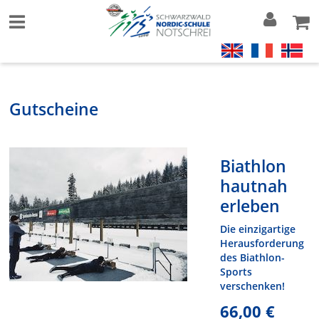
Gutscheine
Biathlon
hautnah
erleben
Die einzigartige
Herausforderung
des Biathlon-
Sports
verschenken!
66,00 €