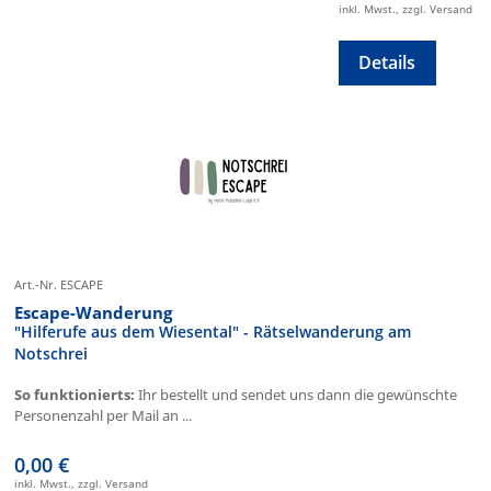
inkl. Mwst., zzgl. Versand
Details
Art.-Nr. ESCAPE
Escape-Wanderung
"Hilferufe aus dem Wiesental" - Rätselwanderung am
Notschrei
So funktionierts:
Ihr bestellt und sendet uns dann die gewünschte
Personenzahl per Mail an ...
0,00 €
inkl. Mwst., zzgl. Versand