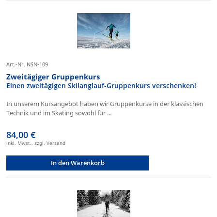
Art.-Nr. NSN-109
Zweitägiger Gruppenkurs
Einen zweitägigen Skilanglauf-Gruppenkurs verschenken!
In unserem Kursangebot haben wir Gruppenkurse in der klassischen
Technik und im Skating sowohl für ...
84,00 €
inkl. Mwst., zzgl. Versand
In den Warenkorb