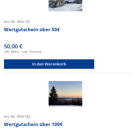
Art.-Nr. NSN-101
Wertgutschein über 50€
50,00 €
inkl. Mwst., zzgl. Versand
In den Warenkorb
Art.-Nr. NSN-102
Wertgutschein über 100€