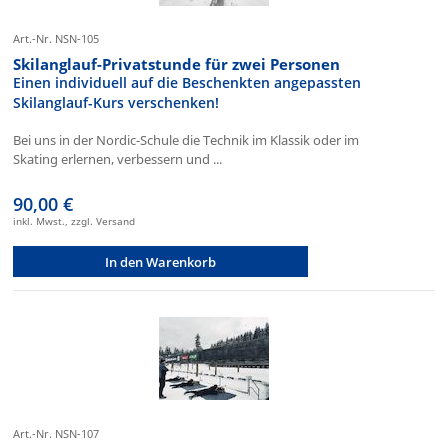
Art.-Nr. NSN-105
Skilanglauf-Privatstunde für zwei Personen
Einen individuell auf die Beschenkten angepassten
Skilanglauf-Kurs verschenken!
Bei uns in der Nordic-Schule die Technik im Klassik oder im
Skating erlernen, verbessern und ...
90,00 €
inkl. Mwst., zzgl. Versand
In den Warenkorb
Art.-Nr. NSN-107