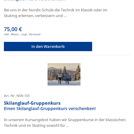
Bei uns in der Nordic-Schule die Technik im Klassik oder im
Skating erlernen, verbessern und ...
75,00 €
inkl. Mwst., zzgl. Versand
In den Warenkorb
Art.-Nr. NSN-103
Skilanglauf-Gruppenkurs
Einen Skilanglauf-Gruppenkurs verschenken!
In unserem Kursangebot haben wir Gruppenkurse in der klassischen
Technik und im Skating sowohl für ...