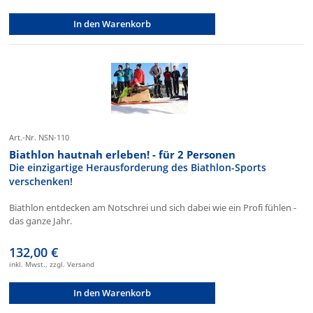
In den Warenkorb
Art.-Nr. NSN-110
Biathlon hautnah erleben! - für 2 Personen
Die einzigartige Herausforderung des Biathlon-Sports
verschenken!
Biathlon entdecken am Notschrei und sich dabei wie ein Profi fühlen -
das ganze Jahr.
132,00 €
inkl. Mwst., zzgl. Versand
In den Warenkorb