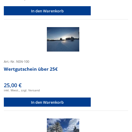
In den Warenkorb
Art.-Nr. NSN-100
Wertgutschein über 25€
25,00 €
inkl. Mwst., zzgl. Versand
In den Warenkorb