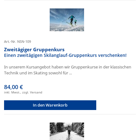
Art.-Nr. NSN-109
Zweitägiger Gruppenkurs
Einen zweitägigen Skilanglauf-Gruppenkurs verschenken!
In unserem Kursangebot haben wir Gruppenkurse in der klassischen
Technik und im Skating sowohl für ...
84,00 €
inkl. Mwst., zzgl. Versand
In den Warenkorb