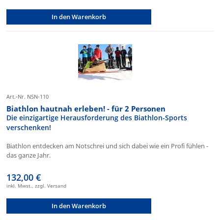
In den Warenkorb
Art.-Nr. NSN-110
Biathlon hautnah erleben! - für 2 Personen
Die einzigartige Herausforderung des Biathlon-Sports
verschenken!
Biathlon entdecken am Notschrei und sich dabei wie ein Profi fühlen -
das ganze Jahr.
132,00 €
inkl. Mwst., zzgl. Versand
In den Warenkorb