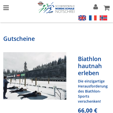
Gutscheine
Biathlon
hautnah
erleben
Die einzigartige
Herausforderung
des Biathlon-
Sports
verschenken!
66,00 €