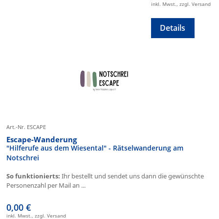
inkl. Mwst., zzgl. Versand
Details
Art.-Nr. ESCAPE
Escape-Wanderung
"Hilferufe aus dem Wiesental" - Rätselwanderung am
Notschrei
So funktionierts:
Ihr bestellt und sendet uns dann die gewünschte
Personenzahl per Mail an ...
0,00 €
inkl. Mwst., zzgl. Versand