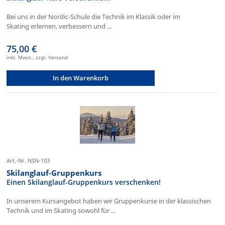
Bei uns in der Nordic-Schule die Technik im Klassik oder im
Skating erlernen, verbessern und ...
75,00 €
inkl. Mwst., zzgl. Versand
In den Warenkorb
Art.-Nr. NSN-103
Skilanglauf-Gruppenkurs
Einen Skilanglauf-Gruppenkurs verschenken!
In unserem Kursangebot haben wir Gruppenkurse in der klassischen
Technik und im Skating sowohl für ...