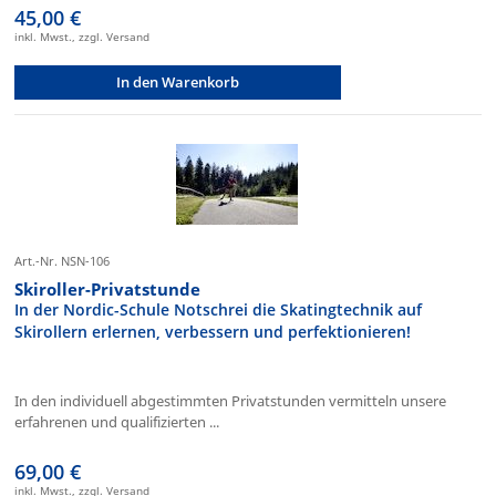
45,00 €
inkl. Mwst., zzgl. Versand
In den Warenkorb
Art.-Nr. NSN-106
Skiroller-Privatstunde
In der Nordic-Schule Notschrei die Skatingtechnik auf
Skirollern erlernen, verbessern und perfektionieren!
In den individuell abgestimmten Privatstunden vermitteln unsere
erfahrenen und qualifizierten ...
69,00 €
inkl. Mwst., zzgl. Versand