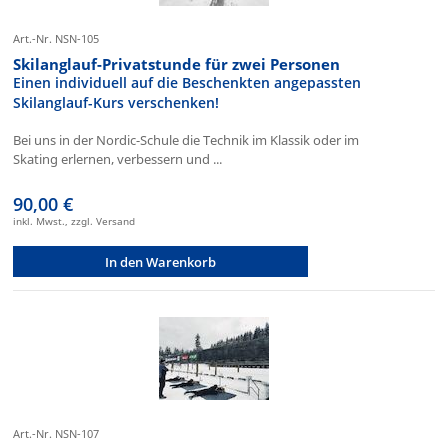
Art.-Nr. NSN-105
Skilanglauf-Privatstunde für zwei Personen
Einen individuell auf die Beschenkten angepassten
Skilanglauf-Kurs verschenken!
Bei uns in der Nordic-Schule die Technik im Klassik oder im
Skating erlernen, verbessern und ...
90,00 €
inkl. Mwst., zzgl. Versand
In den Warenkorb
Art.-Nr. NSN-107