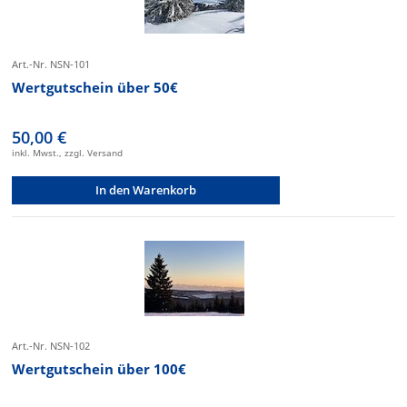
Art.-Nr. NSN-101
Wertgutschein über 50€
50,00 €
inkl. Mwst., zzgl. Versand
In den Warenkorb
Art.-Nr. NSN-102
Wertgutschein über 100€