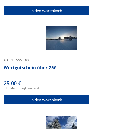
In den Warenkorb
Art.-Nr. NSN-100
Wertgutschein über 25€
25,00 €
inkl. Mwst., zzgl. Versand
In den Warenkorb