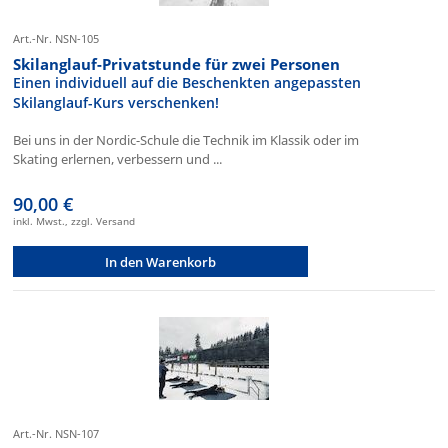
Art.-Nr. NSN-105
Skilanglauf-Privatstunde für zwei Personen
Einen individuell auf die Beschenkten angepassten
Skilanglauf-Kurs verschenken!
Bei uns in der Nordic-Schule die Technik im Klassik oder im
Skating erlernen, verbessern und ...
90,00 €
inkl. Mwst., zzgl. Versand
In den Warenkorb
Art.-Nr. NSN-107