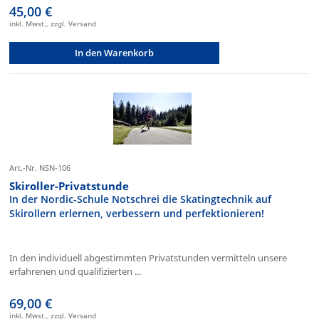
45,00 €
inkl. Mwst., zzgl. Versand
In den Warenkorb
Art.-Nr. NSN-106
Skiroller-Privatstunde
In der Nordic-Schule Notschrei die Skatingtechnik auf
Skirollern erlernen, verbessern und perfektionieren!
In den individuell abgestimmten Privatstunden vermitteln unsere
erfahrenen und qualifizierten ...
69,00 €
inkl. Mwst., zzgl. Versand