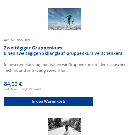
Art.-Nr. NSN-109
Zweitägiger Gruppenkurs
Einen zweitägigen Skilanglauf-Gruppenkurs verschenken!
In unserem Kursangebot haben wir Gruppenkurse in der klassischen
Technik und im Skating sowohl für ...
84,00 €
inkl. Mwst., zzgl. Versand
In den Warenkorb