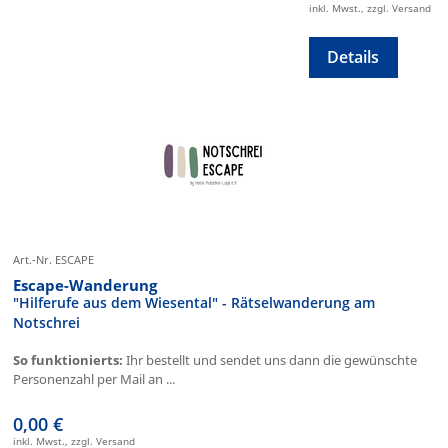
inkl. Mwst., zzgl. Versand
Details
Art.-Nr. ESCAPE
Escape-Wanderung
"Hilferufe aus dem Wiesental" - Rätselwanderung am
Notschrei
So funktionierts:
Ihr bestellt und sendet uns dann die gewünschte
Personenzahl per Mail an ...
0,00 €
inkl. Mwst., zzgl. Versand