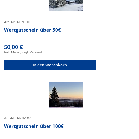
Art.-Nr. NSN-101
Wertgutschein über 50€
50,00 €
inkl. Mwst., zzgl. Versand
In den Warenkorb
Art.-Nr. NSN-102
Wertgutschein über 100€