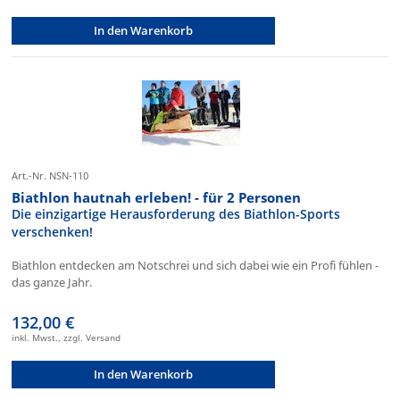
In den Warenkorb
Art.-Nr. NSN-110
Biathlon hautnah erleben! - für 2 Personen
Die einzigartige Herausforderung des Biathlon-Sports
verschenken!
Biathlon entdecken am Notschrei und sich dabei wie ein Profi fühlen -
das ganze Jahr.
132,00 €
inkl. Mwst., zzgl. Versand
In den Warenkorb