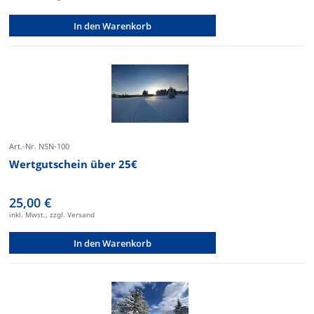
In den Warenkorb
Art.-Nr. NSN-100
Wertgutschein über 25€
25,00 €
inkl. Mwst., zzgl. Versand
In den Warenkorb