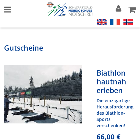
Gutscheine
Biathlon
hautnah
erleben
Die einzigartige
Herausforderung
des Biathlon-
Sports
verschenken!
66,00 €