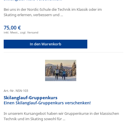
Bei uns in der Nordic-Schule die Technik im Klassik oder im
Skating erlernen, verbessern und ...
75,00 €
inkl. Mwst., zzgl. Versand
In den Warenkorb
Art.-Nr. NSN-103
Skilanglauf-Gruppenkurs
Einen Skilanglauf-Gruppenkurs verschenken!
In unserem Kursangebot haben wir Gruppenkurse in der klassischen
Technik und im Skating sowohl für ...