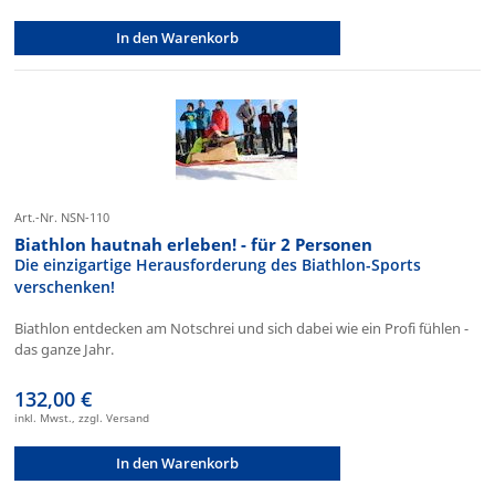
In den Warenkorb
Art.-Nr. NSN-110
Biathlon hautnah erleben! - für 2 Personen
Die einzigartige Herausforderung des Biathlon-Sports
verschenken!
Biathlon entdecken am Notschrei und sich dabei wie ein Profi fühlen -
das ganze Jahr.
132,00 €
inkl. Mwst., zzgl. Versand
In den Warenkorb