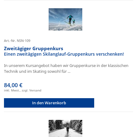
Art.-Nr. NSN-109
Zweitägiger Gruppenkurs
Einen zweitägigen Skilanglauf-Gruppenkurs verschenken!
In unserem Kursangebot haben wir Gruppenkurse in der klassischen
Technik und im Skating sowohl für ...
84,00 €
inkl. Mwst., zzgl. Versand
In den Warenkorb