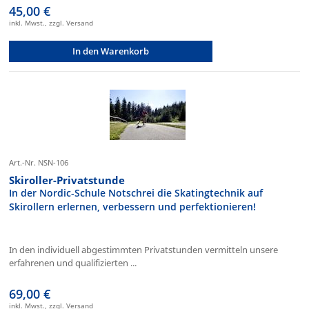
45,00 €
inkl. Mwst., zzgl. Versand
In den Warenkorb
Art.-Nr. NSN-106
Skiroller-Privatstunde
In der Nordic-Schule Notschrei die Skatingtechnik auf
Skirollern erlernen, verbessern und perfektionieren!
In den individuell abgestimmten Privatstunden vermitteln unsere
erfahrenen und qualifizierten ...
69,00 €
inkl. Mwst., zzgl. Versand