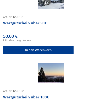
Art.-Nr. NSN-101
Wertgutschein über 50€
50,00 €
inkl. Mwst., zzgl. Versand
In den Warenkorb
Art.-Nr. NSN-102
Wertgutschein über 100€