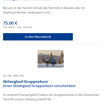
Bei uns in der Nordic-Schule die Technik im Klassik oder im
Skating erlernen, verbessern und ...
75,00 €
inkl. Mwst., zzgl. Versand
In den Warenkorb
Art.-Nr. NSN-103
Skilanglauf-Gruppenkurs
Einen Skilanglauf-Gruppenkurs verschenken!
In unserem Kursangebot haben wir Gruppenkurse in der klassischen
Technik und im Skating sowohl für ...