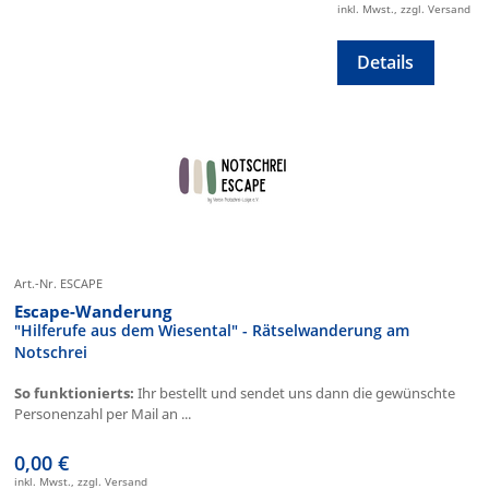
inkl. Mwst., zzgl. Versand
Details
Art.-Nr. ESCAPE
Escape-Wanderung
"Hilferufe aus dem Wiesental" - Rätselwanderung am
Notschrei
So funktionierts:
Ihr bestellt und sendet uns dann die gewünschte
Personenzahl per Mail an ...
0,00 €
inkl. Mwst., zzgl. Versand