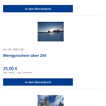
In den Warenkorb
Art.-Nr. NSN-100
Wertgutschein über 25€
25,00 €
inkl. Mwst., zzgl. Versand
In den Warenkorb