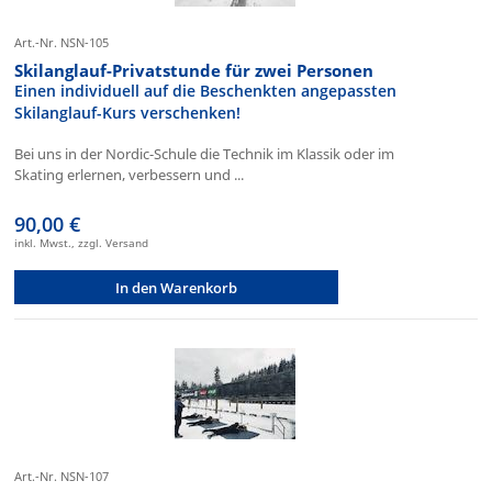
Art.-Nr. NSN-105
Skilanglauf-Privatstunde für zwei Personen
Einen individuell auf die Beschenkten angepassten
Skilanglauf-Kurs verschenken!
Bei uns in der Nordic-Schule die Technik im Klassik oder im
Skating erlernen, verbessern und ...
90,00 €
inkl. Mwst., zzgl. Versand
In den Warenkorb
Art.-Nr. NSN-107