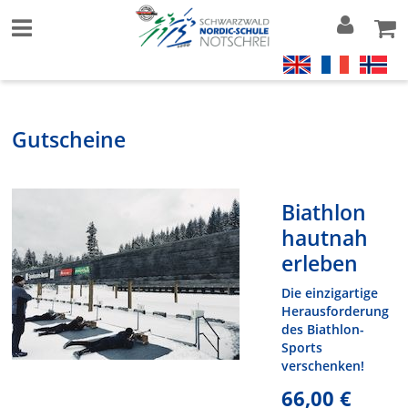
Gutscheine
Biathlon
hautnah
erleben
Die einzigartige
Herausforderung
des Biathlon-
Sports
verschenken!
66,00 €