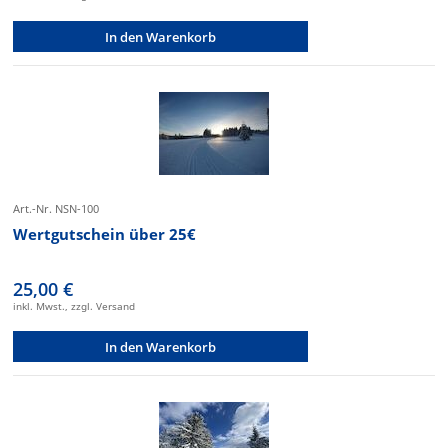
In den Warenkorb
Art.-Nr. NSN-100
Wertgutschein über 25€
25,00 €
inkl. Mwst., zzgl. Versand
In den Warenkorb