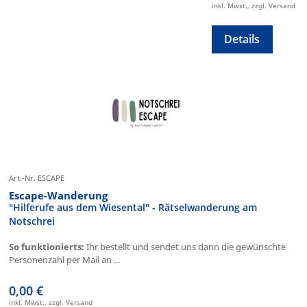
inkl. Mwst., zzgl. Versand
Details
Art.-Nr. ESCAPE
Escape-Wanderung
"Hilferufe aus dem Wiesental" - Rätselwanderung am
Notschrei
So funktionierts:
Ihr bestellt und sendet uns dann die gewünschte
Personenzahl per Mail an ...
0,00 €
inkl. Mwst., zzgl. Versand