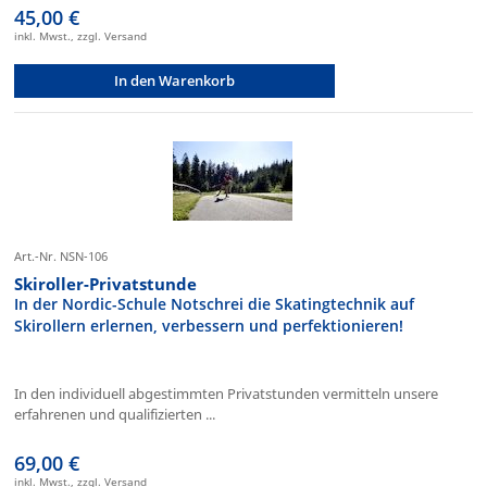
45,00 €
inkl. Mwst., zzgl. Versand
In den Warenkorb
Art.-Nr. NSN-106
Skiroller-Privatstunde
In der Nordic-Schule Notschrei die Skatingtechnik auf
Skirollern erlernen, verbessern und perfektionieren!
In den individuell abgestimmten Privatstunden vermitteln unsere
erfahrenen und qualifizierten ...
69,00 €
inkl. Mwst., zzgl. Versand