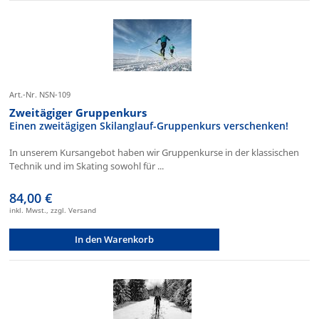
Art.-Nr. NSN-109
Zweitägiger Gruppenkurs
Einen zweitägigen Skilanglauf-Gruppenkurs verschenken!
In unserem Kursangebot haben wir Gruppenkurse in der klassischen
Technik und im Skating sowohl für ...
84,00 €
inkl. Mwst., zzgl. Versand
In den Warenkorb