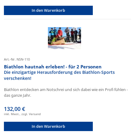
In den Warenkorb
Art.-Nr. NSN-110
Biathlon hautnah erleben! - für 2 Personen
Die einzigartige Herausforderung des Biathlon-Sports
verschenken!
Biathlon entdecken am Notschrei und sich dabei wie ein Profi fühlen -
das ganze Jahr.
132,00 €
inkl. Mwst., zzgl. Versand
In den Warenkorb