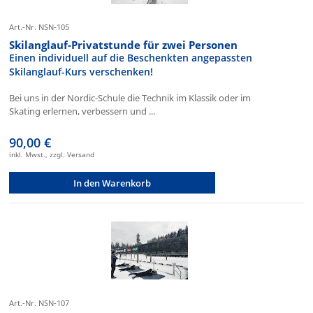
Art.-Nr. NSN-105
Skilanglauf-Privatstunde für zwei Personen
Einen individuell auf die Beschenkten angepassten
Skilanglauf-Kurs verschenken!
Bei uns in der Nordic-Schule die Technik im Klassik oder im
Skating erlernen, verbessern und ...
90,00 €
inkl. Mwst., zzgl. Versand
In den Warenkorb
Art.-Nr. NSN-107