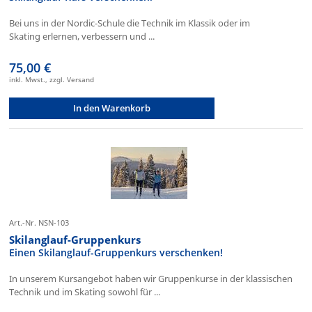
Bei uns in der Nordic-Schule die Technik im Klassik oder im
Skating erlernen, verbessern und ...
75,00 €
inkl. Mwst., zzgl. Versand
In den Warenkorb
Art.-Nr. NSN-103
Skilanglauf-Gruppenkurs
Einen Skilanglauf-Gruppenkurs verschenken!
In unserem Kursangebot haben wir Gruppenkurse in der klassischen
Technik und im Skating sowohl für ...