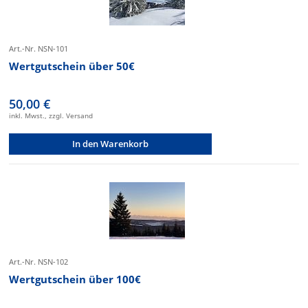
Art.-Nr. NSN-101
Wertgutschein über 50€
50,00 €
inkl. Mwst., zzgl. Versand
In den Warenkorb
Art.-Nr. NSN-102
Wertgutschein über 100€