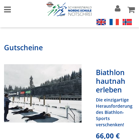
Gutscheine
Biathlon
hautnah
erleben
Die einzigartige
Herausforderung
des Biathlon-
Sports
verschenken!
66,00 €