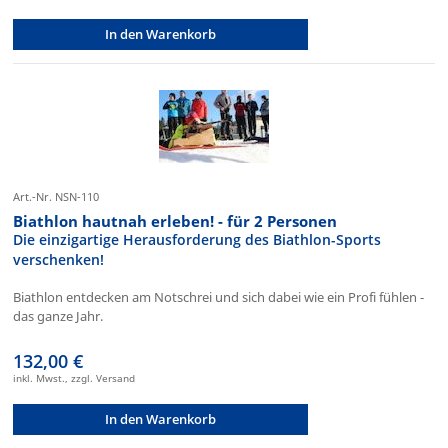
In den Warenkorb
Art.-Nr. NSN-110
Biathlon hautnah erleben! - für 2 Personen
Die einzigartige Herausforderung des Biathlon-Sports
verschenken!
Biathlon entdecken am Notschrei und sich dabei wie ein Profi fühlen -
das ganze Jahr.
132,00 €
inkl. Mwst., zzgl. Versand
In den Warenkorb