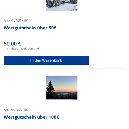
Art.-Nr. NSN-101
Wertgutschein über 50€
50,00 €
inkl. Mwst., zzgl. Versand
In den Warenkorb
Art.-Nr. NSN-102
Wertgutschein über 100€