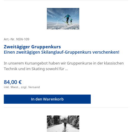
Art.-Nr. NSN-109
Zweitägiger Gruppenkurs
Einen zweitägigen Skilanglauf-Gruppenkurs verschenken!
In unserem Kursangebot haben wir Gruppenkurse in der klassischen
Technik und im Skating sowohl für ...
84,00 €
inkl. Mwst., zzgl. Versand
In den Warenkorb