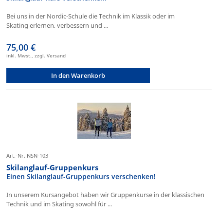
Bei uns in der Nordic-Schule die Technik im Klassik oder im
Skating erlernen, verbessern und ...
75,00 €
inkl. Mwst., zzgl. Versand
In den Warenkorb
Art.-Nr. NSN-103
Skilanglauf-Gruppenkurs
Einen Skilanglauf-Gruppenkurs verschenken!
In unserem Kursangebot haben wir Gruppenkurse in der klassischen
Technik und im Skating sowohl für ...