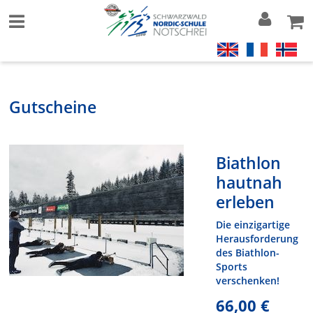
Gutscheine
Biathlon
hautnah
erleben
Die einzigartige
Herausforderung
des Biathlon-
Sports
verschenken!
66,00 €