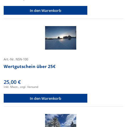
In den Warenkorb
Art.-Nr. NSN-100
Wertgutschein über 25€
25,00 €
inkl. Mwst., zzgl. Versand
In den Warenkorb