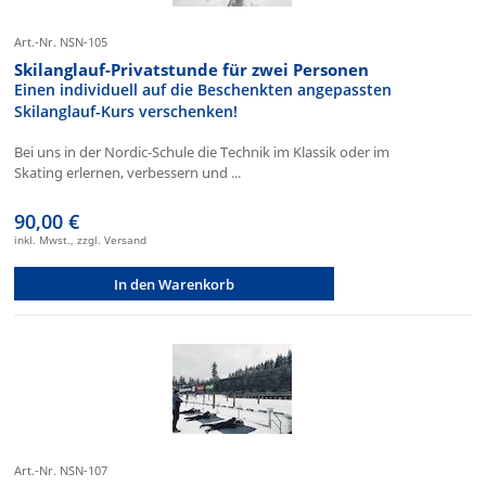
Art.-Nr. NSN-105
Skilanglauf-Privatstunde für zwei Personen
Einen individuell auf die Beschenkten angepassten
Skilanglauf-Kurs verschenken!
Bei uns in der Nordic-Schule die Technik im Klassik oder im
Skating erlernen, verbessern und ...
90,00 €
inkl. Mwst., zzgl. Versand
In den Warenkorb
Art.-Nr. NSN-107