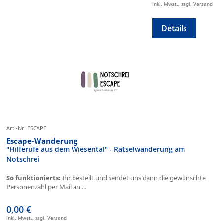
inkl. Mwst., zzgl. Versand
Details
Art.-Nr. ESCAPE
Escape-Wanderung
"Hilferufe aus dem Wiesental" - Rätselwanderung am
Notschrei
So funktionierts:
Ihr bestellt und sendet uns dann die gewünschte
Personenzahl per Mail an ...
0,00 €
inkl. Mwst., zzgl. Versand