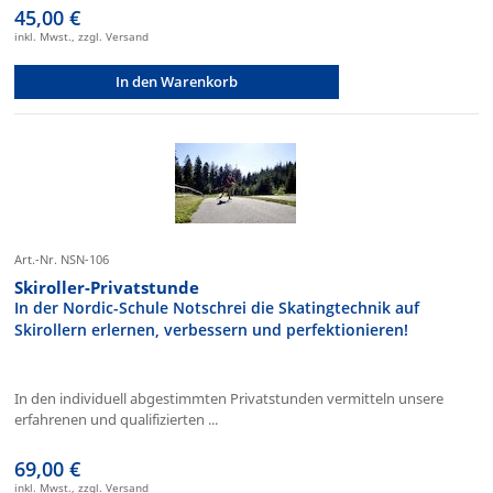
45,00 €
inkl. Mwst., zzgl. Versand
In den Warenkorb
Art.-Nr. NSN-106
Skiroller-Privatstunde
In der Nordic-Schule Notschrei die Skatingtechnik auf
Skirollern erlernen, verbessern und perfektionieren!
In den individuell abgestimmten Privatstunden vermitteln unsere
erfahrenen und qualifizierten ...
69,00 €
inkl. Mwst., zzgl. Versand