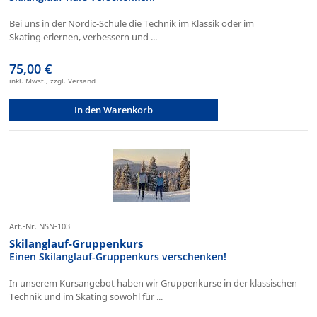
Bei uns in der Nordic-Schule die Technik im Klassik oder im
Skating erlernen, verbessern und ...
75,00 €
inkl. Mwst., zzgl. Versand
In den Warenkorb
Art.-Nr. NSN-103
Skilanglauf-Gruppenkurs
Einen Skilanglauf-Gruppenkurs verschenken!
In unserem Kursangebot haben wir Gruppenkurse in der klassischen
Technik und im Skating sowohl für ...