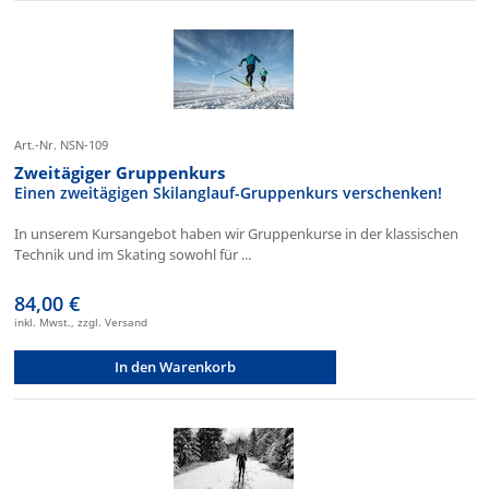
Art.-Nr. NSN-109
Zweitägiger Gruppenkurs
Einen zweitägigen Skilanglauf-Gruppenkurs verschenken!
In unserem Kursangebot haben wir Gruppenkurse in der klassischen
Technik und im Skating sowohl für ...
84,00 €
inkl. Mwst., zzgl. Versand
In den Warenkorb