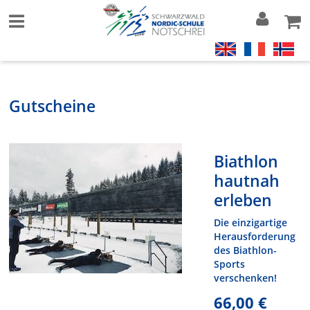
Gutscheine
Biathlon
hautnah
erleben
Die einzigartige
Herausforderung
des Biathlon-
Sports
verschenken!
66,00 €