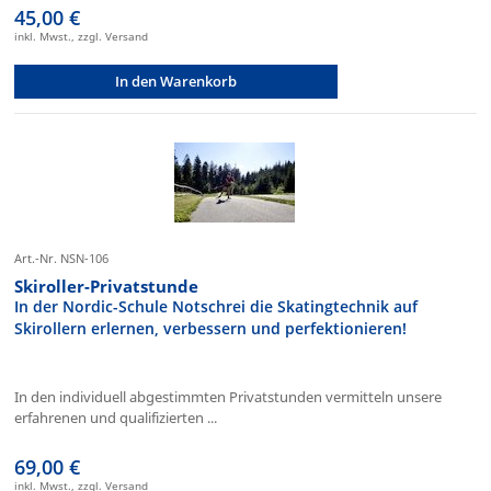
45,00 €
inkl. Mwst., zzgl. Versand
In den Warenkorb
Art.-Nr. NSN-106
Skiroller-Privatstunde
In der Nordic-Schule Notschrei die Skatingtechnik auf
Skirollern erlernen, verbessern und perfektionieren!
In den individuell abgestimmten Privatstunden vermitteln unsere
erfahrenen und qualifizierten ...
69,00 €
inkl. Mwst., zzgl. Versand