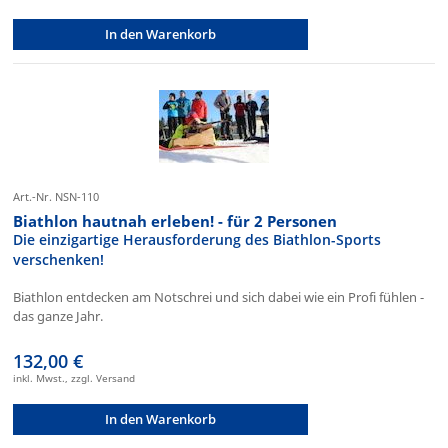
In den Warenkorb
Art.-Nr. NSN-110
Biathlon hautnah erleben! - für 2 Personen
Die einzigartige Herausforderung des Biathlon-Sports
verschenken!
Biathlon entdecken am Notschrei und sich dabei wie ein Profi fühlen -
das ganze Jahr.
132,00 €
inkl. Mwst., zzgl. Versand
In den Warenkorb