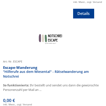
inkl. Mwst., zzgl. Versand
Details
Art.-Nr. ESCAPE
Escape-Wanderung
"Hilferufe aus dem Wiesental" - Rätselwanderung am
Notschrei
So funktionierts:
Ihr bestellt und sendet uns dann die gewünschte
Personenzahl per Mail an ...
0,00 €
inkl. Mwst., zzgl. Versand