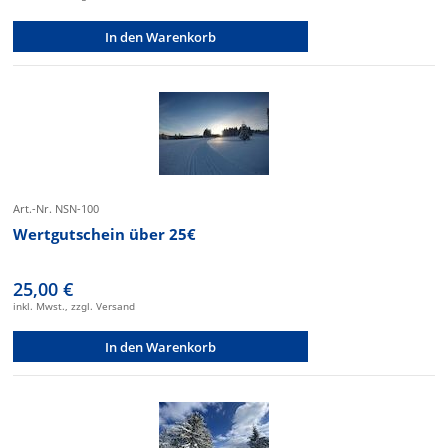
In den Warenkorb
Art.-Nr. NSN-100
Wertgutschein über 25€
25,00 €
inkl. Mwst., zzgl. Versand
In den Warenkorb