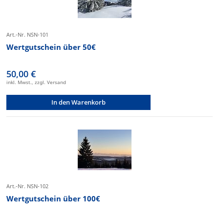
Art.-Nr. NSN-101
Wertgutschein über 50€
50,00 €
inkl. Mwst., zzgl. Versand
In den Warenkorb
Art.-Nr. NSN-102
Wertgutschein über 100€