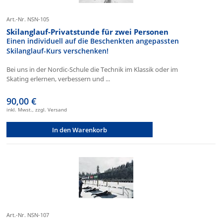
Art.-Nr. NSN-105
Skilanglauf-Privatstunde für zwei Personen
Einen individuell auf die Beschenkten angepassten
Skilanglauf-Kurs verschenken!
Bei uns in der Nordic-Schule die Technik im Klassik oder im
Skating erlernen, verbessern und ...
90,00 €
inkl. Mwst., zzgl. Versand
In den Warenkorb
Art.-Nr. NSN-107