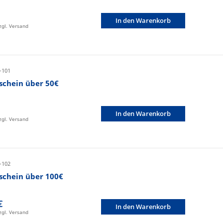
In den Warenkorb
zzgl. Versand
-101
schein über 50€
In den Warenkorb
zzgl. Versand
-102
schein über 100€
€
In den Warenkorb
zzgl. Versand