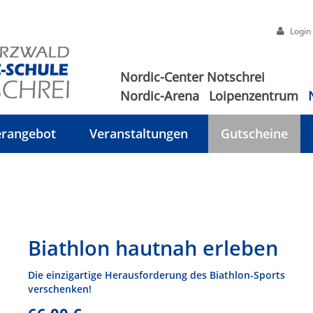
Login
Nordic-Center Notschrei
Nordic-Arena
Loipenzentrum
rangebot
Veranstaltungen
Gutscheine
Biathlon hautnah erleben
Die einzigartige Herausforderung des Biathlon-Sports
verschenken!