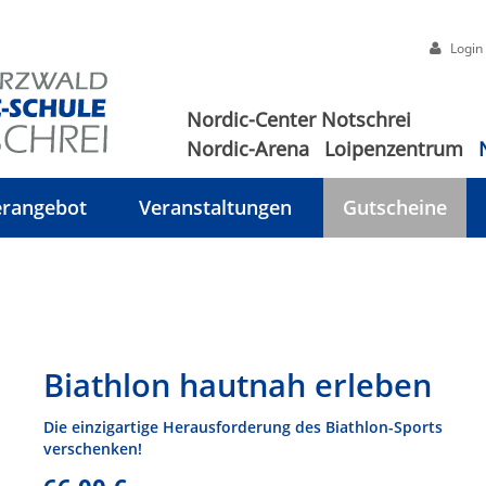
Login
Nordic-Center Notschrei
Nordic-Arena
Loipenzentrum
rangebot
Veranstaltungen
Gutscheine
Biathlon hautnah erleben
Die einzigartige Herausforderung des Biathlon-Sports
verschenken!