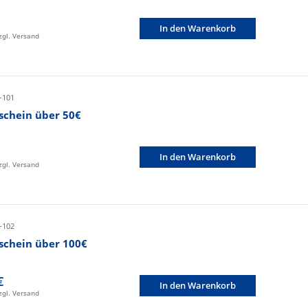
In den Warenkorb
zzgl. Versand
-101
schein über 50€
In den Warenkorb
zzgl. Versand
-102
schein über 100€
€
In den Warenkorb
zzgl. Versand