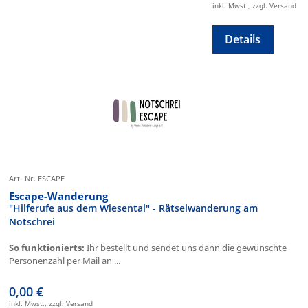
inkl. Mwst., zzgl. Versand
Details
Art.-Nr. ESCAPE
Escape-Wanderung
"Hilferufe aus dem Wiesental" - Rätselwanderung am
Notschrei
So funktionierts:
Ihr bestellt und sendet uns dann die gewünschte
Personenzahl per Mail an ...
0,00 €
inkl. Mwst., zzgl. Versand