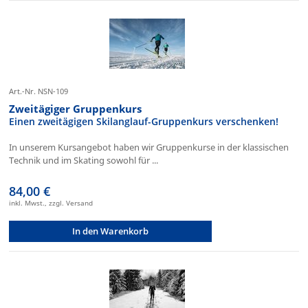
Art.-Nr. NSN-109
Zweitägiger Gruppenkurs
Einen zweitägigen Skilanglauf-Gruppenkurs verschenken!
In unserem Kursangebot haben wir Gruppenkurse in der klassischen
Technik und im Skating sowohl für ...
84,00 €
inkl. Mwst., zzgl. Versand
In den Warenkorb