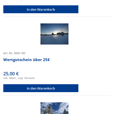
In den Warenkorb
Art.-Nr. NSN-100
Wertgutschein über 25€
25,00 €
inkl. Mwst., zzgl. Versand
In den Warenkorb