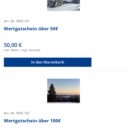
Art.-Nr. NSN-101
Wertgutschein über 50€
50,00 €
inkl. Mwst., zzgl. Versand
In den Warenkorb
Art.-Nr. NSN-102
Wertgutschein über 100€