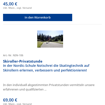
45,00 €
inkl. Mwst., zzgl. Versand
In den Warenkorb
Art.-Nr. NSN-106
Skiroller-Privatstunde
In der Nordic-Schule Notschrei die Skatingtechnik auf
Skirollern erlernen, verbessern und perfektionieren!
In den individuell abgestimmten Privatstunden vermitteln unsere
erfahrenen und qualifizierten ...
69,00 €
inkl. Mwst., zzgl. Versand