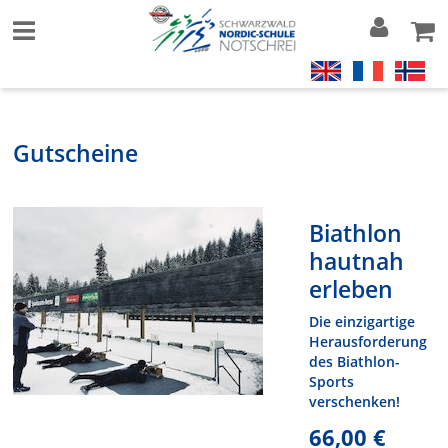
Gutscheine
Biathlon
hautnah
erleben
Die einzigartige
Herausforderung
des Biathlon-
Sports
verschenken!
66,00 €