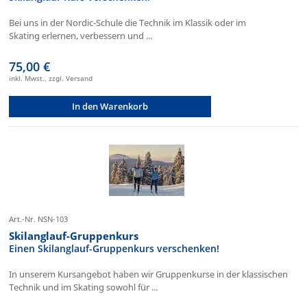
Bei uns in der Nordic-Schule die Technik im Klassik oder im
Skating erlernen, verbessern und ...
75,00 €
inkl. Mwst., zzgl. Versand
In den Warenkorb
Art.-Nr. NSN-103
Skilanglauf-Gruppenkurs
Einen Skilanglauf-Gruppenkurs verschenken!
In unserem Kursangebot haben wir Gruppenkurse in der klassischen
Technik und im Skating sowohl für ...