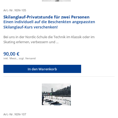
Art.-Nr. NSN-105
Skilanglauf-Privatstunde für zwei Personen
Einen individuell auf die Beschenkten angepassten
Skilanglauf-Kurs verschenken!
Bei uns in der Nordic-Schule die Technik im Klassik oder im
Skating erlernen, verbessern und ...
90,00 €
inkl. Mwst., zzgl. Versand
In den Warenkorb
Art.-Nr. NSN-107