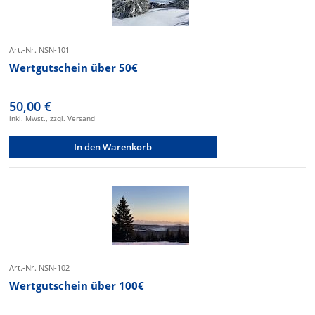
Art.-Nr. NSN-101
Wertgutschein über 50€
50,00 €
inkl. Mwst., zzgl. Versand
In den Warenkorb
Art.-Nr. NSN-102
Wertgutschein über 100€