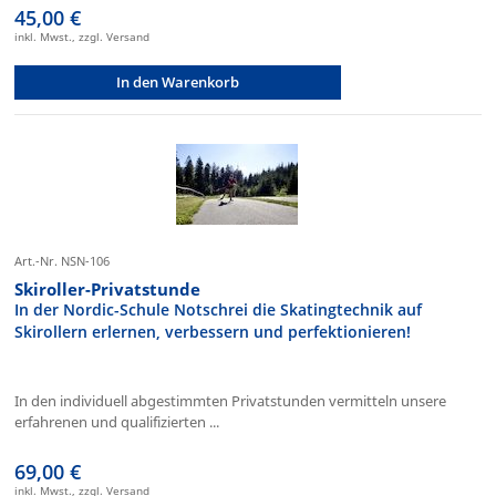
45,00 €
inkl. Mwst., zzgl. Versand
In den Warenkorb
Art.-Nr. NSN-106
Skiroller-Privatstunde
In der Nordic-Schule Notschrei die Skatingtechnik auf
Skirollern erlernen, verbessern und perfektionieren!
In den individuell abgestimmten Privatstunden vermitteln unsere
erfahrenen und qualifizierten ...
69,00 €
inkl. Mwst., zzgl. Versand