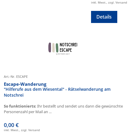
inkl. Mwst., zzgl. Versand
Details
Art.-Nr. ESCAPE
Escape-Wanderung
"Hilferufe aus dem Wiesental" - Rätselwanderung am
Notschrei
So funktionierts:
Ihr bestellt und sendet uns dann die gewünschte
Personenzahl per Mail an ...
0,00 €
inkl. Mwst., zzgl. Versand