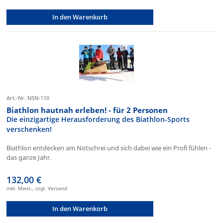
In den Warenkorb
Art.-Nr. NSN-110
Biathlon hautnah erleben! - für 2 Personen
Die einzigartige Herausforderung des Biathlon-Sports
verschenken!
Biathlon entdecken am Notschrei und sich dabei wie ein Profi fühlen -
das ganze Jahr.
132,00 €
inkl. Mwst., zzgl. Versand
In den Warenkorb