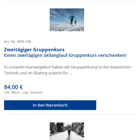
Art.-Nr. NSN-109
Zweitägiger Gruppenkurs
Einen zweitägigen Skilanglauf-Gruppenkurs verschenken!
In unserem Kursangebot haben wir Gruppenkurse in der klassischen
Technik und im Skating sowohl für ...
84,00 €
inkl. Mwst., zzgl. Versand
In den Warenkorb