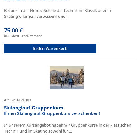
Bei uns in der Nordic-Schule die Technik im Klassik oder im
Skating erlernen, verbessern und ...
75,00 €
inkl. Mwst., zzgl. Versand
In den Warenkorb
Art.-Nr. NSN-103
Skilanglauf-Gruppenkurs
Einen Skilanglauf-Gruppenkurs verschenken!
In unserem Kursangebot haben wir Gruppenkurse in der klassischen
Technik und im Skating sowohl für ...