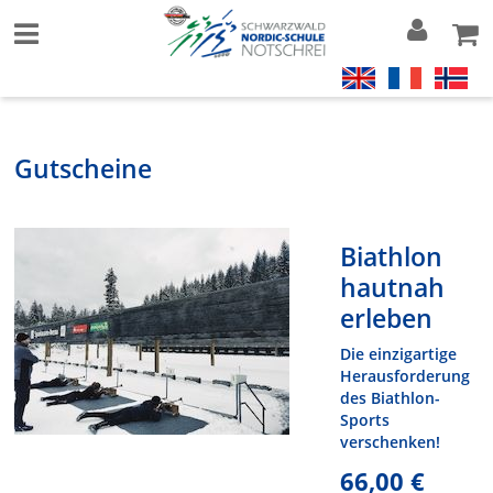
Gutscheine
Biathlon
hautnah
erleben
Die einzigartige
Herausforderung
des Biathlon-
Sports
verschenken!
66,00 €