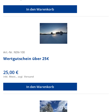
In den Warenkorb
Art.-Nr. NSN-100
Wertgutschein über 25€
25,00 €
inkl. Mwst., zzgl. Versand
In den Warenkorb