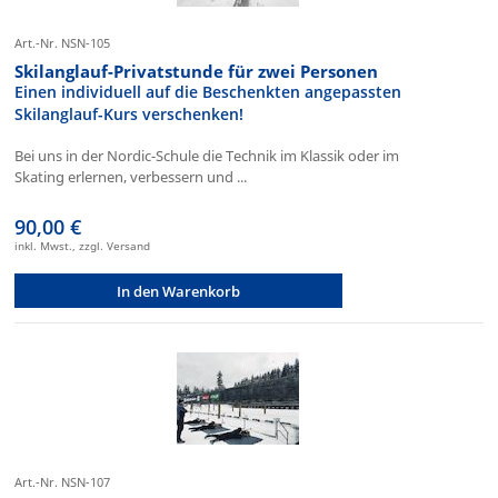
Art.-Nr. NSN-105
Skilanglauf-Privatstunde für zwei Personen
Einen individuell auf die Beschenkten angepassten
Skilanglauf-Kurs verschenken!
Bei uns in der Nordic-Schule die Technik im Klassik oder im
Skating erlernen, verbessern und ...
90,00 €
inkl. Mwst., zzgl. Versand
In den Warenkorb
Art.-Nr. NSN-107