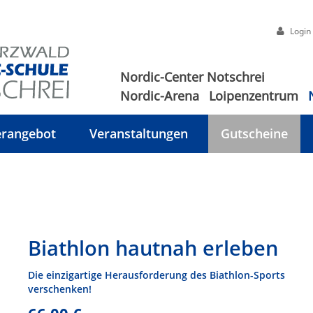
Login
Nordic-Center Notschrei
Nordic-Arena
Loipenzentrum
rangebot
Veranstaltungen
Gutscheine
Biathlon hautnah erleben
Die einzigartige Herausforderung des Biathlon-Sports
verschenken!