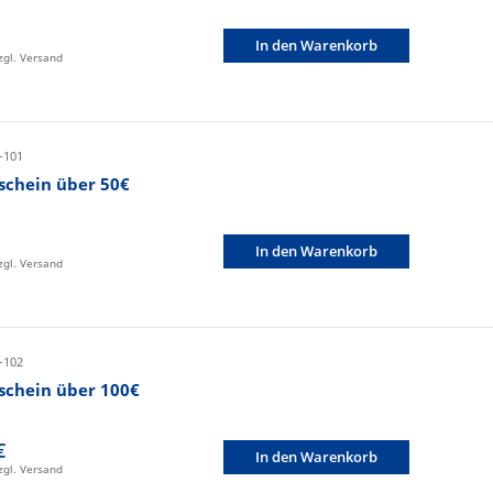
In den Warenkorb
zzgl. Versand
-101
schein über 50€
In den Warenkorb
zzgl. Versand
-102
schein über 100€
€
In den Warenkorb
zzgl. Versand