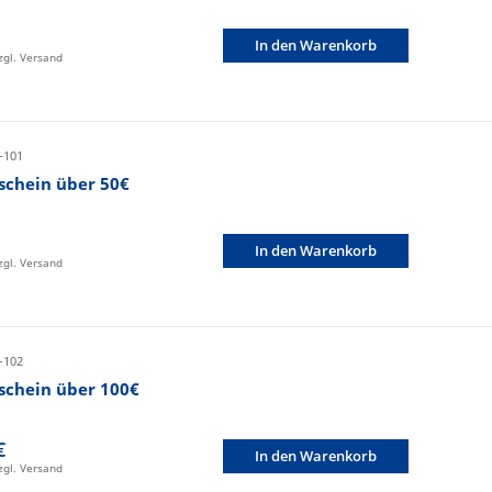
In den Warenkorb
zzgl. Versand
-101
schein über 50€
In den Warenkorb
zzgl. Versand
-102
schein über 100€
€
In den Warenkorb
zzgl. Versand