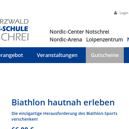
Login
Nordic-Center Notschrei
Nordic-Arena
Loipenzentrum
rangebot
Veranstaltungen
Gutscheine
Biathlon hautnah erleben
Die einzigartige Herausforderung des Biathlon-Sports
verschenken!