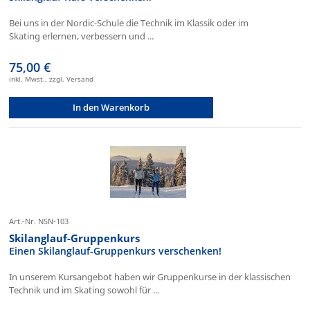
Bei uns in der Nordic-Schule die Technik im Klassik oder im
Skating erlernen, verbessern und ...
75,00 €
inkl. Mwst., zzgl. Versand
In den Warenkorb
Art.-Nr. NSN-103
Skilanglauf-Gruppenkurs
Einen Skilanglauf-Gruppenkurs verschenken!
In unserem Kursangebot haben wir Gruppenkurse in der klassischen
Technik und im Skating sowohl für ...