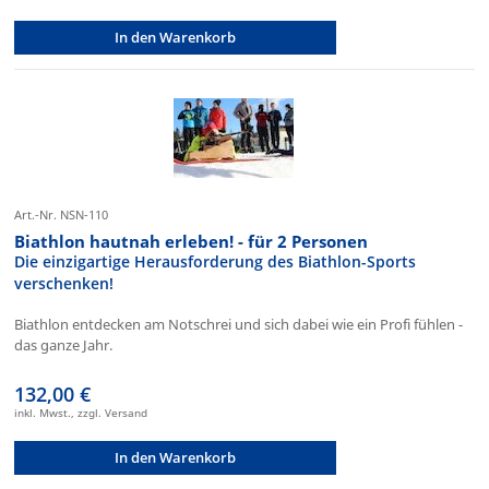
In den Warenkorb
Art.-Nr. NSN-110
Biathlon hautnah erleben! - für 2 Personen
Die einzigartige Herausforderung des Biathlon-Sports
verschenken!
Biathlon entdecken am Notschrei und sich dabei wie ein Profi fühlen -
das ganze Jahr.
132,00 €
inkl. Mwst., zzgl. Versand
In den Warenkorb