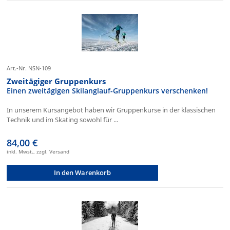
Art.-Nr. NSN-109
Zweitägiger Gruppenkurs
Einen zweitägigen Skilanglauf-Gruppenkurs verschenken!
In unserem Kursangebot haben wir Gruppenkurse in der klassischen
Technik und im Skating sowohl für ...
84,00 €
inkl. Mwst., zzgl. Versand
In den Warenkorb