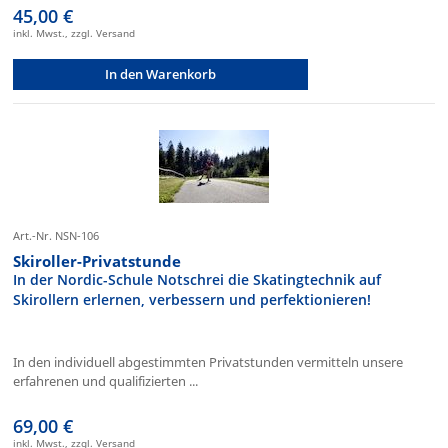
45,00 €
inkl. Mwst., zzgl. Versand
In den Warenkorb
Art.-Nr. NSN-106
Skiroller-Privatstunde
In der Nordic-Schule Notschrei die Skatingtechnik auf
Skirollern erlernen, verbessern und perfektionieren!
In den individuell abgestimmten Privatstunden vermitteln unsere
erfahrenen und qualifizierten ...
69,00 €
inkl. Mwst., zzgl. Versand