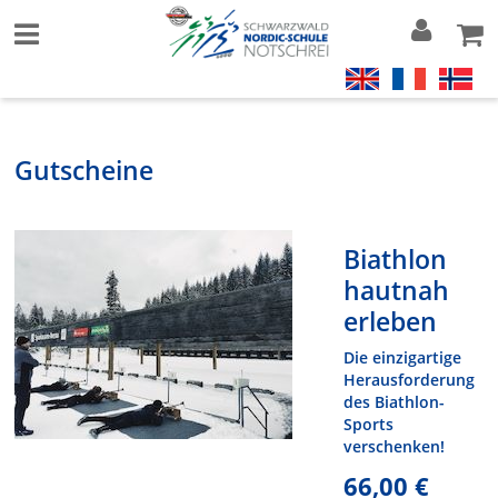
Gutscheine
Biathlon
hautnah
erleben
Die einzigartige
Herausforderung
des Biathlon-
Sports
verschenken!
66,00 €