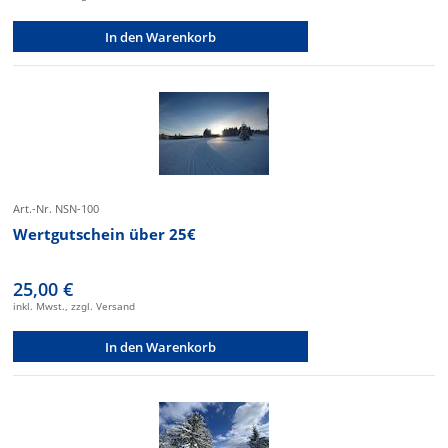
In den Warenkorb
Art.-Nr. NSN-100
Wertgutschein über 25€
25,00 €
inkl. Mwst., zzgl. Versand
In den Warenkorb