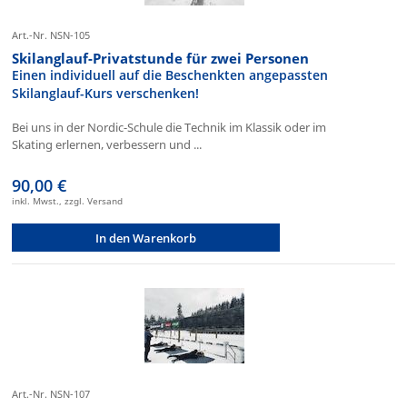
Art.-Nr. NSN-105
Skilanglauf-Privatstunde für zwei Personen
Einen individuell auf die Beschenkten angepassten
Skilanglauf-Kurs verschenken!
Bei uns in der Nordic-Schule die Technik im Klassik oder im
Skating erlernen, verbessern und ...
90,00 €
inkl. Mwst., zzgl. Versand
In den Warenkorb
Art.-Nr. NSN-107