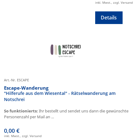
inkl. Mwst., zzgl. Versand
Details
Art.-Nr. ESCAPE
Escape-Wanderung
"Hilferufe aus dem Wiesental" - Rätselwanderung am
Notschrei
So funktionierts:
Ihr bestellt und sendet uns dann die gewünschte
Personenzahl per Mail an ...
0,00 €
inkl. Mwst., zzgl. Versand