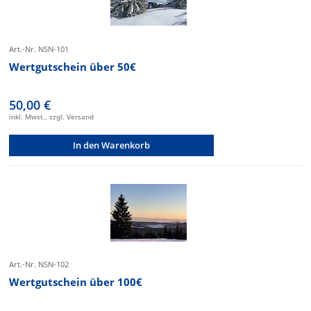
Art.-Nr. NSN-101
Wertgutschein über 50€
50,00 €
inkl. Mwst., zzgl. Versand
In den Warenkorb
Art.-Nr. NSN-102
Wertgutschein über 100€