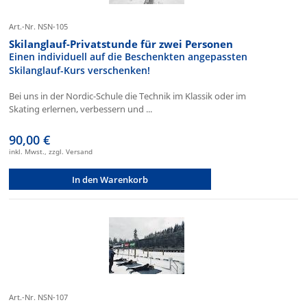
Art.-Nr. NSN-105
Skilanglauf-Privatstunde für zwei Personen
Einen individuell auf die Beschenkten angepassten
Skilanglauf-Kurs verschenken!
Bei uns in der Nordic-Schule die Technik im Klassik oder im
Skating erlernen, verbessern und ...
90,00 €
inkl. Mwst., zzgl. Versand
In den Warenkorb
Art.-Nr. NSN-107