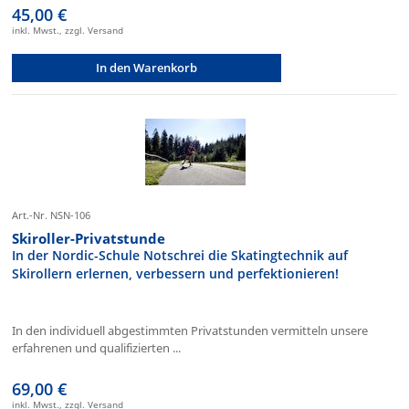
45,00 €
inkl. Mwst., zzgl. Versand
In den Warenkorb
Art.-Nr. NSN-106
Skiroller-Privatstunde
In der Nordic-Schule Notschrei die Skatingtechnik auf
Skirollern erlernen, verbessern und perfektionieren!
In den individuell abgestimmten Privatstunden vermitteln unsere
erfahrenen und qualifizierten ...
69,00 €
inkl. Mwst., zzgl. Versand