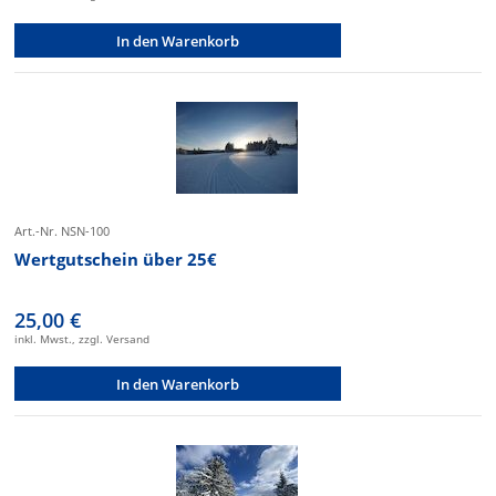
In den Warenkorb
Art.-Nr. NSN-100
Wertgutschein über 25€
25,00 €
inkl. Mwst., zzgl. Versand
In den Warenkorb