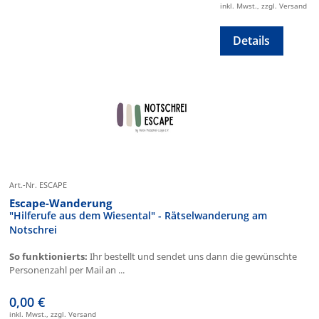
inkl. Mwst., zzgl. Versand
Details
Art.-Nr. ESCAPE
Escape-Wanderung
"Hilferufe aus dem Wiesental" - Rätselwanderung am
Notschrei
So funktionierts:
Ihr bestellt und sendet uns dann die gewünschte
Personenzahl per Mail an ...
0,00 €
inkl. Mwst., zzgl. Versand