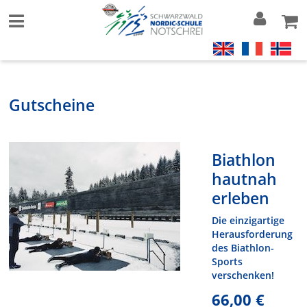
Gutscheine
Biathlon
hautnah
erleben
Die einzigartige
Herausforderung
des Biathlon-
Sports
verschenken!
66,00 €