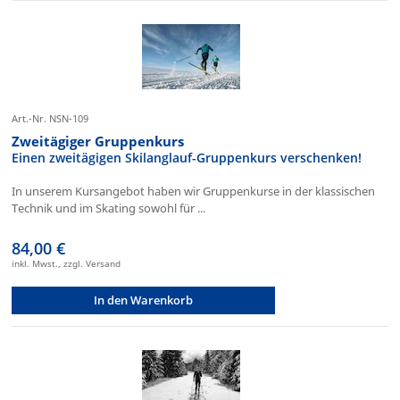
Art.-Nr. NSN-109
Zweitägiger Gruppenkurs
Einen zweitägigen Skilanglauf-Gruppenkurs verschenken!
In unserem Kursangebot haben wir Gruppenkurse in der klassischen
Technik und im Skating sowohl für ...
84,00 €
inkl. Mwst., zzgl. Versand
In den Warenkorb