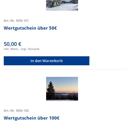
Art.-Nr. NSN-101
Wertgutschein über 50€
50,00 €
inkl. Mwst., zzgl. Versand
In den Warenkorb
Art.-Nr. NSN-102
Wertgutschein über 100€