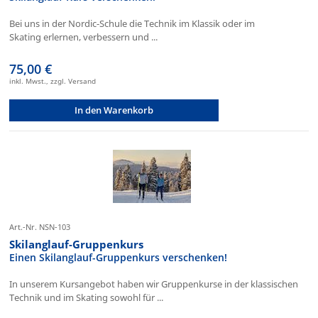
Bei uns in der Nordic-Schule die Technik im Klassik oder im
Skating erlernen, verbessern und ...
75,00 €
inkl. Mwst., zzgl. Versand
In den Warenkorb
Art.-Nr. NSN-103
Skilanglauf-Gruppenkurs
Einen Skilanglauf-Gruppenkurs verschenken!
In unserem Kursangebot haben wir Gruppenkurse in der klassischen
Technik und im Skating sowohl für ...