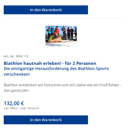
In den Warenkorb
Art.-Nr. NSN-110
Biathlon hautnah erleben! - für 2 Personen
Die einzigartige Herausforderung des Biathlon-Sports
verschenken!
Biathlon entdecken am Notschrei und sich dabei wie ein Profi fühlen -
das ganze Jahr.
132,00 €
inkl. Mwst., zzgl. Versand
In den Warenkorb