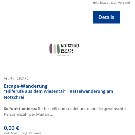
inkl. Mwst., zzgl. Versand
Details
Art.-Nr. ESCAPE
Escape-Wanderung
"Hilferufe aus dem Wiesental" - Rätselwanderung am
Notschrei
So funktionierts:
Ihr bestellt und sendet uns dann die gewünschte
Personenzahl per Mail an ...
0,00 €
inkl. Mwst., zzgl. Versand