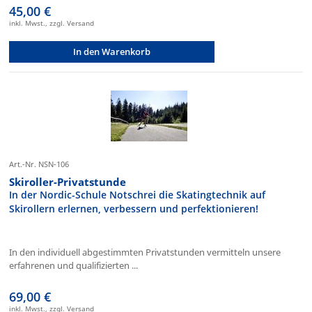
45,00 €
inkl. Mwst., zzgl. Versand
In den Warenkorb
Art.-Nr. NSN-106
Skiroller-Privatstunde
In der Nordic-Schule Notschrei die Skatingtechnik auf
Skirollern erlernen, verbessern und perfektionieren!
In den individuell abgestimmten Privatstunden vermitteln unsere
erfahrenen und qualifizierten ...
69,00 €
inkl. Mwst., zzgl. Versand