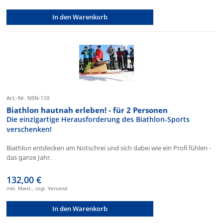
In den Warenkorb
Art.-Nr. NSN-110
Biathlon hautnah erleben! - für 2 Personen
Die einzigartige Herausforderung des Biathlon-Sports
verschenken!
Biathlon entdecken am Notschrei und sich dabei wie ein Profi fühlen -
das ganze Jahr.
132,00 €
inkl. Mwst., zzgl. Versand
In den Warenkorb