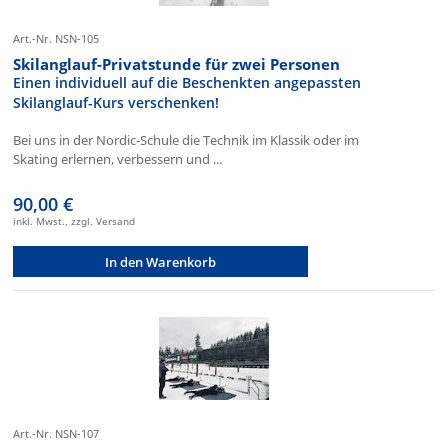
Art.-Nr. NSN-105
Skilanglauf-Privatstunde für zwei Personen
Einen individuell auf die Beschenkten angepassten
Skilanglauf-Kurs verschenken!
Bei uns in der Nordic-Schule die Technik im Klassik oder im
Skating erlernen, verbessern und ...
90,00 €
inkl. Mwst., zzgl. Versand
In den Warenkorb
Art.-Nr. NSN-107