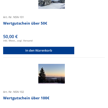
Art.-Nr. NSN-101
Wertgutschein über 50€
50,00 €
inkl. Mwst., zzgl. Versand
In den Warenkorb
Art.-Nr. NSN-102
Wertgutschein über 100€