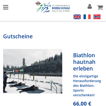
Gutscheine
Biathlon
hautnah
erleben
Die einzigartige
Herausforderung
des Biathlon-
Sports
verschenken!
66,00 €