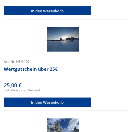
In den Warenkorb
Art.-Nr. NSN-100
Wertgutschein über 25€
25,00 €
inkl. Mwst., zzgl. Versand
In den Warenkorb