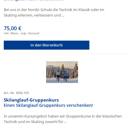
Bei uns in der Nordic-Schule die Technik im Klassik oder im
Skating erlernen, verbessern und ...
75,00 €
inkl. Mwst., zzgl. Versand
In den Warenkorb
Art.-Nr. NSN-103
Skilanglauf-Gruppenkurs
Einen Skilanglauf-Gruppenkurs verschenken!
In unserem Kursangebot haben wir Gruppenkurse in der klassischen
Technik und im Skating sowohl für ...