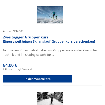
Art.-Nr. NSN-109
Zweitägiger Gruppenkurs
Einen zweitägigen Skilanglauf-Gruppenkurs verschenken!
In unserem Kursangebot haben wir Gruppenkurse in der klassischen
Technik und im Skating sowohl für ...
84,00 €
inkl. Mwst., zzgl. Versand
In den Warenkorb