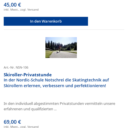
45,00 €
inkl. Mwst., zzgl. Versand
In den Warenkorb
Art.-Nr. NSN-106
Skiroller-Privatstunde
In der Nordic-Schule Notschrei die Skatingtechnik auf
Skirollern erlernen, verbessern und perfektionieren!
In den individuell abgestimmten Privatstunden vermitteln unsere
erfahrenen und qualifizierten ...
69,00 €
inkl. Mwst., zzgl. Versand