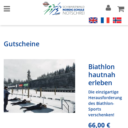
Gutscheine
Biathlon
hautnah
erleben
Die einzigartige
Herausforderung
des Biathlon-
Sports
verschenken!
66,00 €