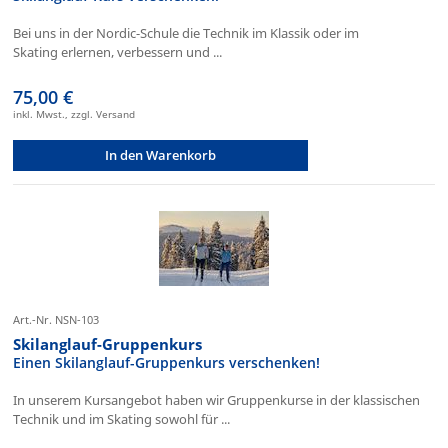
Bei uns in der Nordic-Schule die Technik im Klassik oder im
Skating erlernen, verbessern und ...
75,00 €
inkl. Mwst., zzgl. Versand
In den Warenkorb
Art.-Nr. NSN-103
Skilanglauf-Gruppenkurs
Einen Skilanglauf-Gruppenkurs verschenken!
In unserem Kursangebot haben wir Gruppenkurse in der klassischen
Technik und im Skating sowohl für ...