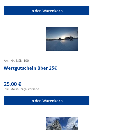
In den Warenkorb
Art.-Nr. NSN-100
Wertgutschein über 25€
25,00 €
inkl. Mwst., zzgl. Versand
In den Warenkorb