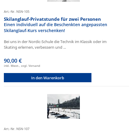
Art.-Nr. NSN-105
Skilanglauf-Privatstunde für zwei Personen
Einen individuell auf die Beschenkten angepassten
Skilanglauf-Kurs verschenken!
Bei uns in der Nordic-Schule die Technik im Klassik oder im
Skating erlernen, verbessern und ...
90,00 €
inkl. Mwst., zzgl. Versand
In den Warenkorb
Art.-Nr. NSN-107