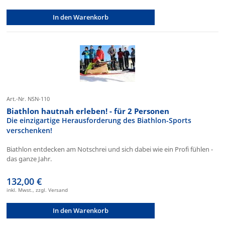
In den Warenkorb
Art.-Nr. NSN-110
Biathlon hautnah erleben! - für 2 Personen
Die einzigartige Herausforderung des Biathlon-Sports
verschenken!
Biathlon entdecken am Notschrei und sich dabei wie ein Profi fühlen -
das ganze Jahr.
132,00 €
inkl. Mwst., zzgl. Versand
In den Warenkorb