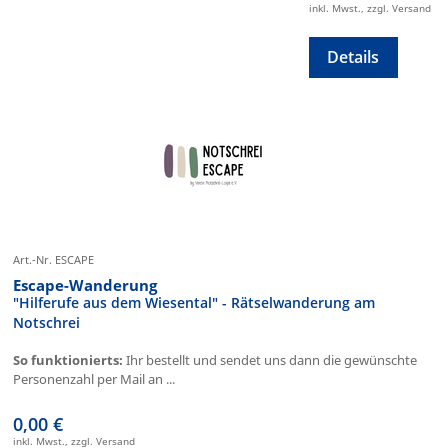
inkl. Mwst., zzgl. Versand
Details
Art.-Nr. ESCAPE
Escape-Wanderung
"Hilferufe aus dem Wiesental" - Rätselwanderung am
Notschrei
So funktionierts:
Ihr bestellt und sendet uns dann die gewünschte
Personenzahl per Mail an ...
0,00 €
inkl. Mwst., zzgl. Versand