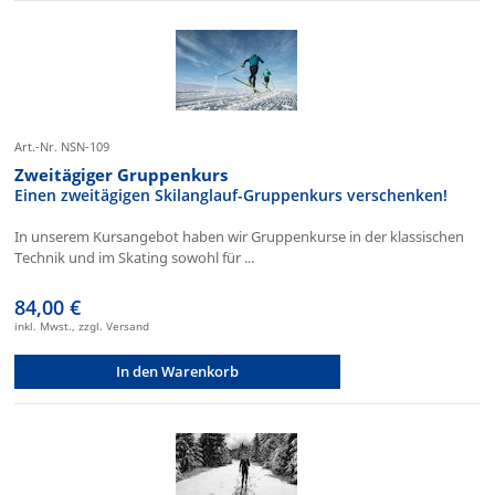
Art.-Nr. NSN-109
Zweitägiger Gruppenkurs
Einen zweitägigen Skilanglauf-Gruppenkurs verschenken!
In unserem Kursangebot haben wir Gruppenkurse in der klassischen
Technik und im Skating sowohl für ...
84,00 €
inkl. Mwst., zzgl. Versand
In den Warenkorb