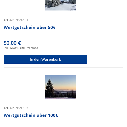
Art.-Nr. NSN-101
Wertgutschein über 50€
50,00 €
inkl. Mwst., zzgl. Versand
In den Warenkorb
Art.-Nr. NSN-102
Wertgutschein über 100€