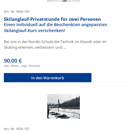
Art.-Nr. NSN-105
Skilanglauf-Privatstunde für zwei Personen
Einen individuell auf die Beschenkten angepassten
Skilanglauf-Kurs verschenken!
Bei uns in der Nordic-Schule die Technik im Klassik oder im
Skating erlernen, verbessern und ...
90,00 €
inkl. Mwst., zzgl. Versand
In den Warenkorb
Art.-Nr. NSN-107