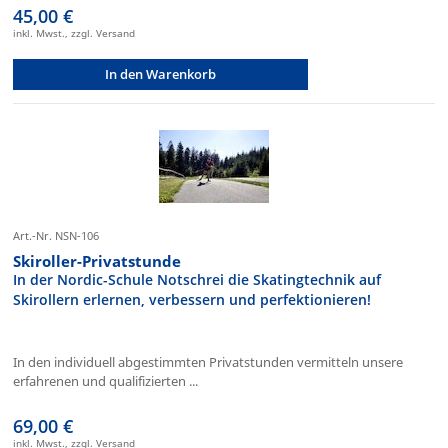
45,00 €
inkl. Mwst., zzgl. Versand
In den Warenkorb
Art.-Nr. NSN-106
Skiroller-Privatstunde
In der Nordic-Schule Notschrei die Skatingtechnik auf
Skirollern erlernen, verbessern und perfektionieren!
In den individuell abgestimmten Privatstunden vermitteln unsere
erfahrenen und qualifizierten ...
69,00 €
inkl. Mwst., zzgl. Versand