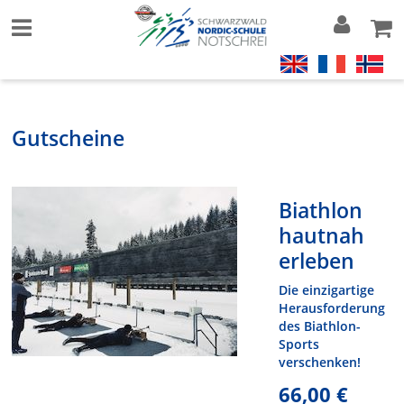
Gutscheine
Biathlon
hautnah
erleben
Die einzigartige
Herausforderung
des Biathlon-
Sports
verschenken!
66,00 €