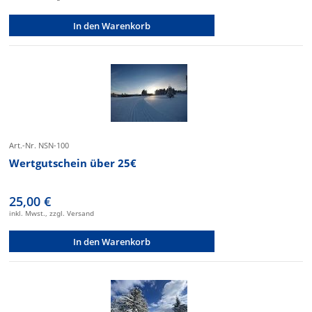
In den Warenkorb
Art.-Nr. NSN-100
Wertgutschein über 25€
25,00 €
inkl. Mwst., zzgl. Versand
In den Warenkorb