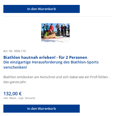
In den Warenkorb
Art.-Nr. NSN-110
Biathlon hautnah erleben! - für 2 Personen
Die einzigartige Herausforderung des Biathlon-Sports
verschenken!
Biathlon entdecken am Notschrei und sich dabei wie ein Profi fühlen -
das ganze Jahr.
132,00 €
inkl. Mwst., zzgl. Versand
In den Warenkorb