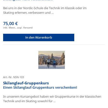
Bei uns in der Nordic-Schule die Technik im Klassik oder im
Skating erlernen, verbessern und ...
75,00 €
inkl. Mwst., zzgl. Versand
In den Warenkorb
Art.-Nr. NSN-103
Skilanglauf-Gruppenkurs
Einen Skilanglauf-Gruppenkurs verschenken!
In unserem Kursangebot haben wir Gruppenkurse in der klassischen
Technik und im Skating sowohl für ...