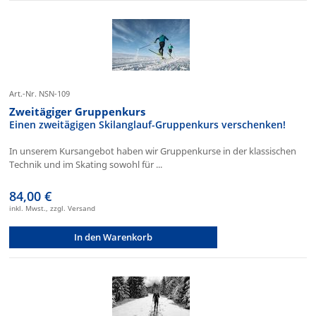
Art.-Nr. NSN-109
Zweitägiger Gruppenkurs
Einen zweitägigen Skilanglauf-Gruppenkurs verschenken!
In unserem Kursangebot haben wir Gruppenkurse in der klassischen
Technik und im Skating sowohl für ...
84,00 €
inkl. Mwst., zzgl. Versand
In den Warenkorb