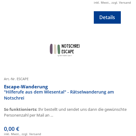
inkl. Mwst., zzgl. Versand
Details
Art.-Nr. ESCAPE
Escape-Wanderung
"Hilferufe aus dem Wiesental" - Rätselwanderung am
Notschrei
So funktionierts:
Ihr bestellt und sendet uns dann die gewünschte
Personenzahl per Mail an ...
0,00 €
inkl. Mwst., zzgl. Versand