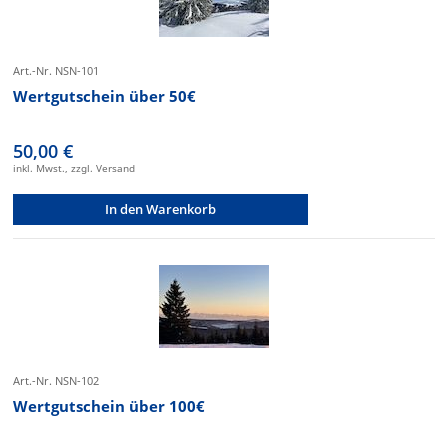
Art.-Nr. NSN-101
Wertgutschein über 50€
50,00 €
inkl. Mwst., zzgl. Versand
In den Warenkorb
Art.-Nr. NSN-102
Wertgutschein über 100€