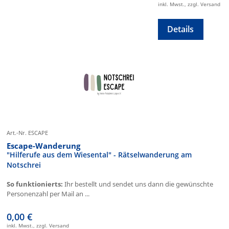
inkl. Mwst., zzgl. Versand
Details
Art.-Nr. ESCAPE
Escape-Wanderung
"Hilferufe aus dem Wiesental" - Rätselwanderung am
Notschrei
So funktionierts:
Ihr bestellt und sendet uns dann die gewünschte
Personenzahl per Mail an ...
0,00 €
inkl. Mwst., zzgl. Versand