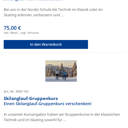
Bei uns in der Nordic-Schule die Technik im Klassik oder im
Skating erlernen, verbessern und ...
75,00 €
inkl. Mwst., zzgl. Versand
In den Warenkorb
Art.-Nr. NSN-103
Skilanglauf-Gruppenkurs
Einen Skilanglauf-Gruppenkurs verschenken!
In unserem Kursangebot haben wir Gruppenkurse in der klassischen
Technik und im Skating sowohl für ...