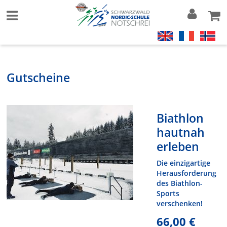
Gutscheine
Biathlon
hautnah
erleben
Die einzigartige
Herausforderung
des Biathlon-
Sports
verschenken!
66,00 €