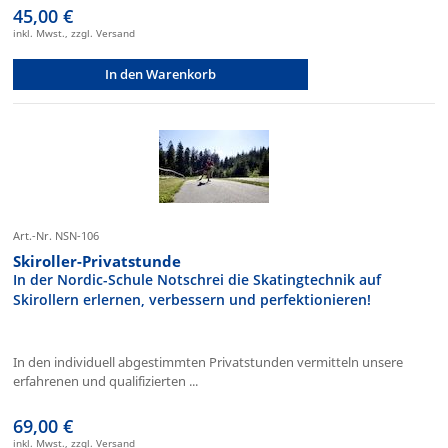
45,00 €
inkl. Mwst., zzgl. Versand
In den Warenkorb
Art.-Nr. NSN-106
Skiroller-Privatstunde
In der Nordic-Schule Notschrei die Skatingtechnik auf
Skirollern erlernen, verbessern und perfektionieren!
In den individuell abgestimmten Privatstunden vermitteln unsere
erfahrenen und qualifizierten ...
69,00 €
inkl. Mwst., zzgl. Versand