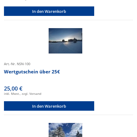
In den Warenkorb
Art.-Nr. NSN-100
Wertgutschein über 25€
25,00 €
inkl. Mwst., zzgl. Versand
In den Warenkorb