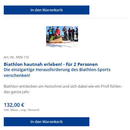
In den Warenkorb
Art.-Nr. NSN-110
Biathlon hautnah erleben! - für 2 Personen
Die einzigartige Herausforderung des Biathlon-Sports
verschenken!
Biathlon entdecken am Notschrei und sich dabei wie ein Profi fühlen -
das ganze Jahr.
132,00 €
inkl. Mwst., zzgl. Versand
In den Warenkorb