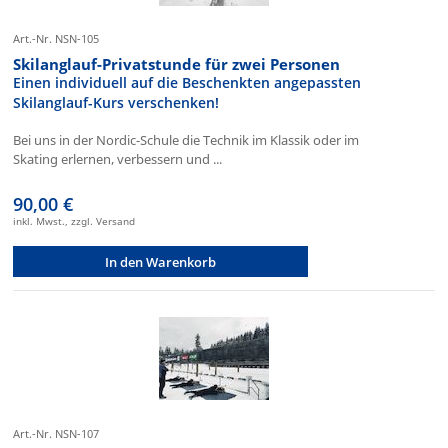
Art.-Nr. NSN-105
Skilanglauf-Privatstunde für zwei Personen
Einen individuell auf die Beschenkten angepassten
Skilanglauf-Kurs verschenken!
Bei uns in der Nordic-Schule die Technik im Klassik oder im
Skating erlernen, verbessern und ...
90,00 €
inkl. Mwst., zzgl. Versand
In den Warenkorb
Art.-Nr. NSN-107