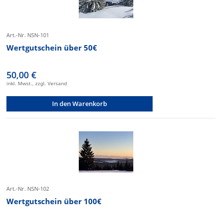
Art.-Nr. NSN-101
Wertgutschein über 50€
50,00 €
inkl. Mwst., zzgl. Versand
In den Warenkorb
Art.-Nr. NSN-102
Wertgutschein über 100€