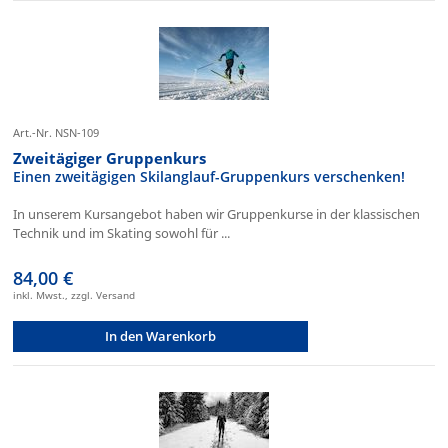
Art.-Nr. NSN-109
Zweitägiger Gruppenkurs
Einen zweitägigen Skilanglauf-Gruppenkurs verschenken!
In unserem Kursangebot haben wir Gruppenkurse in der klassischen
Technik und im Skating sowohl für ...
84,00 €
inkl. Mwst., zzgl. Versand
In den Warenkorb