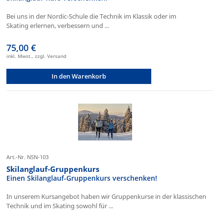
Bei uns in der Nordic-Schule die Technik im Klassik oder im
Skating erlernen, verbessern und ...
75,00 €
inkl. Mwst., zzgl. Versand
In den Warenkorb
Art.-Nr. NSN-103
Skilanglauf-Gruppenkurs
Einen Skilanglauf-Gruppenkurs verschenken!
In unserem Kursangebot haben wir Gruppenkurse in der klassischen
Technik und im Skating sowohl für ...