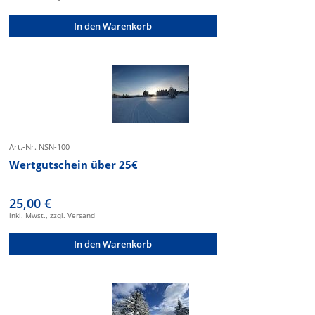
In den Warenkorb
Art.-Nr. NSN-100
Wertgutschein über 25€
25,00 €
inkl. Mwst., zzgl. Versand
In den Warenkorb