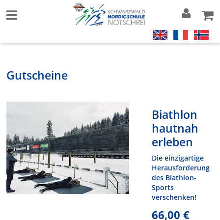
Gutscheine
Biathlon
hautnah
erleben
Die einzigartige
Herausforderung
des Biathlon-
Sports
verschenken!
66,00 €