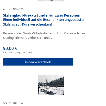
Art.-Nr. NSN-105
Skilanglauf-Privatstunde für zwei Personen
Einen individuell auf die Beschenkten angepassten
Skilanglauf-Kurs verschenken!
Bei uns in der Nordic-Schule die Technik im Klassik oder im
Skating erlernen, verbessern und ...
90,00 €
inkl. Mwst., zzgl. Versand
In den Warenkorb
Art.-Nr. NSN-107