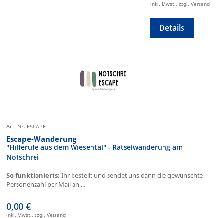
inkl. Mwst., zzgl. Versand
Details
Art.-Nr. ESCAPE
Escape-Wanderung
"Hilferufe aus dem Wiesental" - Rätselwanderung am
Notschrei
So funktionierts:
Ihr bestellt und sendet uns dann die gewünschte
Personenzahl per Mail an ...
0,00 €
inkl. Mwst., zzgl. Versand