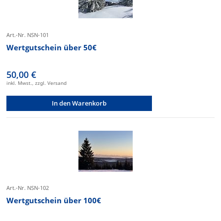
Art.-Nr. NSN-101
Wertgutschein über 50€
50,00 €
inkl. Mwst., zzgl. Versand
In den Warenkorb
Art.-Nr. NSN-102
Wertgutschein über 100€