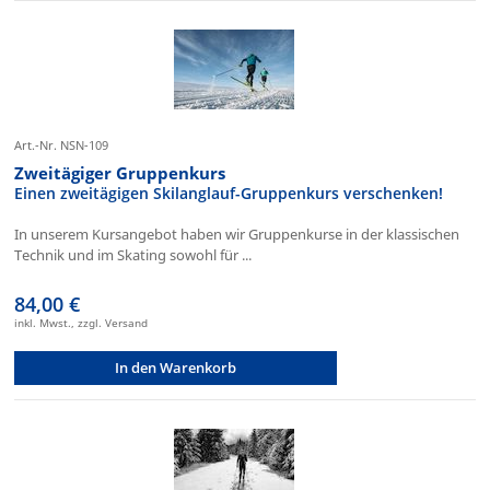
Art.-Nr. NSN-109
Zweitägiger Gruppenkurs
Einen zweitägigen Skilanglauf-Gruppenkurs verschenken!
In unserem Kursangebot haben wir Gruppenkurse in der klassischen
Technik und im Skating sowohl für ...
84,00 €
inkl. Mwst., zzgl. Versand
In den Warenkorb