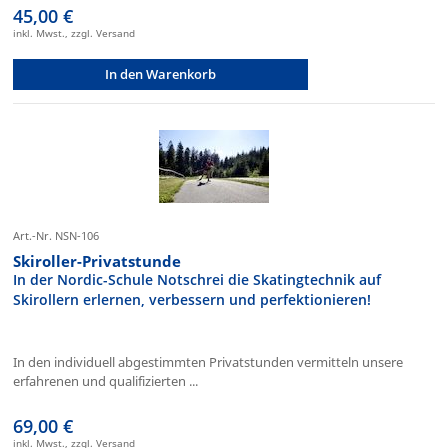
45,00 €
inkl. Mwst., zzgl. Versand
In den Warenkorb
Art.-Nr. NSN-106
Skiroller-Privatstunde
In der Nordic-Schule Notschrei die Skatingtechnik auf
Skirollern erlernen, verbessern und perfektionieren!
In den individuell abgestimmten Privatstunden vermitteln unsere
erfahrenen und qualifizierten ...
69,00 €
inkl. Mwst., zzgl. Versand