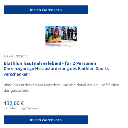
In den Warenkorb
Art.-Nr. NSN-110
Biathlon hautnah erleben! - für 2 Personen
Die einzigartige Herausforderung des Biathlon-Sports
verschenken!
Biathlon entdecken am Notschrei und sich dabei wie ein Profi fühlen -
das ganze Jahr.
132,00 €
inkl. Mwst., zzgl. Versand
In den Warenkorb