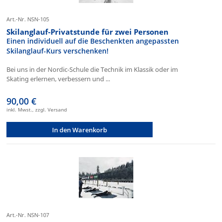
Art.-Nr. NSN-105
Skilanglauf-Privatstunde für zwei Personen
Einen individuell auf die Beschenkten angepassten
Skilanglauf-Kurs verschenken!
Bei uns in der Nordic-Schule die Technik im Klassik oder im
Skating erlernen, verbessern und ...
90,00 €
inkl. Mwst., zzgl. Versand
In den Warenkorb
Art.-Nr. NSN-107