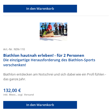
In den Warenkorb
Art.-Nr. NSN-110
Biathlon hautnah erleben! - für 2 Personen
Die einzigartige Herausforderung des Biathlon-Sports
verschenken!
Biathlon entdecken am Notschrei und sich dabei wie ein Profi fühlen -
das ganze Jahr.
132,00 €
inkl. Mwst., zzgl. Versand
In den Warenkorb