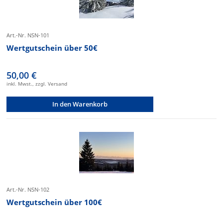
Art.-Nr. NSN-101
Wertgutschein über 50€
50,00 €
inkl. Mwst., zzgl. Versand
In den Warenkorb
Art.-Nr. NSN-102
Wertgutschein über 100€