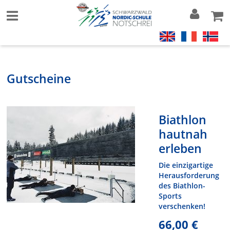
Gutscheine
Biathlon
hautnah
erleben
Die einzigartige
Herausforderung
des Biathlon-
Sports
verschenken!
66,00 €