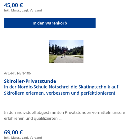
45,00 €
inkl. Mwst., zzgl. Versand
In den Warenkorb
Art.-Nr. NSN-106
Skiroller-Privatstunde
In der Nordic-Schule Notschrei die Skatingtechnik auf
Skirollern erlernen, verbessern und perfektionieren!
In den individuell abgestimmten Privatstunden vermitteln unsere
erfahrenen und qualifizierten ...
69,00 €
inkl. Mwst., zzgl. Versand