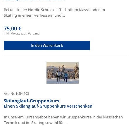
Bei uns in der Nordic-Schule die Technik im Klassik oder im
Skating erlernen, verbessern und ...
75,00 €
inkl. Mwst., zzgl. Versand
In den Warenkorb
Art.-Nr. NSN-103
Skilanglauf-Gruppenkurs
Einen Skilanglauf-Gruppenkurs verschenken!
In unserem Kursangebot haben wir Gruppenkurse in der klassischen
Technik und im Skating sowohl für ...