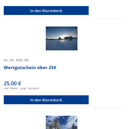
In den Warenkorb
Art.-Nr. NSN-100
Wertgutschein über 25€
25,00 €
inkl. Mwst., zzgl. Versand
In den Warenkorb