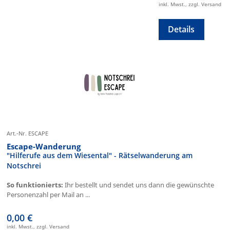
inkl. Mwst., zzgl. Versand
Details
Art.-Nr. ESCAPE
Escape-Wanderung
"Hilferufe aus dem Wiesental" - Rätselwanderung am
Notschrei
So funktionierts:
Ihr bestellt und sendet uns dann die gewünschte
Personenzahl per Mail an ...
0,00 €
inkl. Mwst., zzgl. Versand