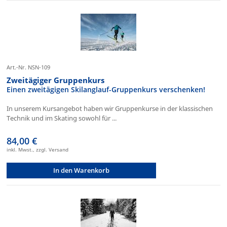
Art.-Nr. NSN-109
Zweitägiger Gruppenkurs
Einen zweitägigen Skilanglauf-Gruppenkurs verschenken!
In unserem Kursangebot haben wir Gruppenkurse in der klassischen
Technik und im Skating sowohl für ...
84,00 €
inkl. Mwst., zzgl. Versand
In den Warenkorb