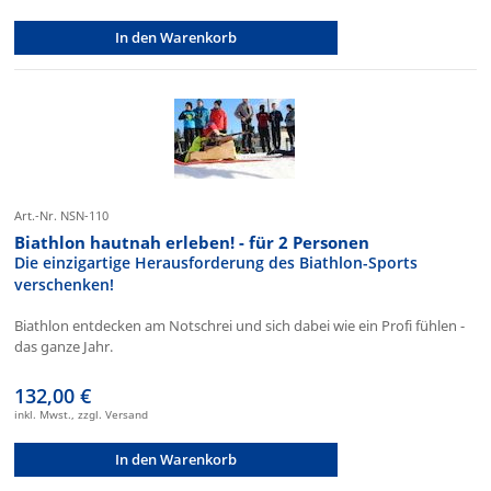
In den Warenkorb
Art.-Nr. NSN-110
Biathlon hautnah erleben! - für 2 Personen
Die einzigartige Herausforderung des Biathlon-Sports
verschenken!
Biathlon entdecken am Notschrei und sich dabei wie ein Profi fühlen -
das ganze Jahr.
132,00 €
inkl. Mwst., zzgl. Versand
In den Warenkorb