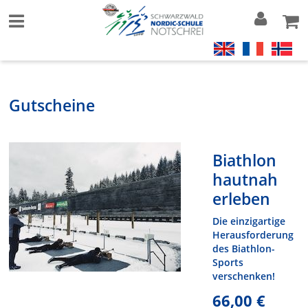
Gutscheine
Biathlon
hautnah
erleben
Die einzigartige
Herausforderung
des Biathlon-
Sports
verschenken!
66,00 €