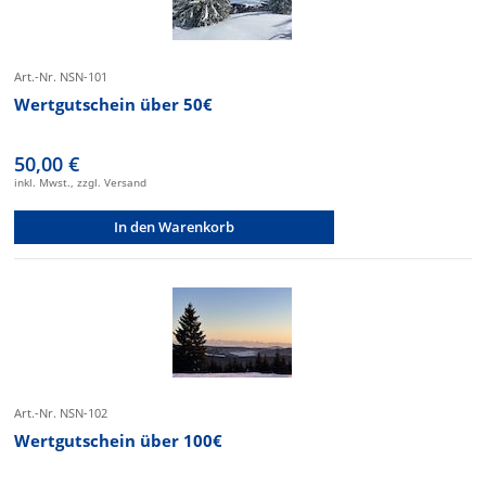
Art.-Nr. NSN-101
Wertgutschein über 50€
50,00 €
inkl. Mwst., zzgl. Versand
In den Warenkorb
Art.-Nr. NSN-102
Wertgutschein über 100€