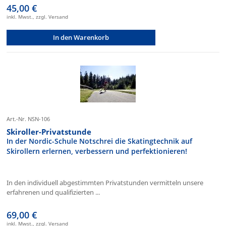
45,00 €
inkl. Mwst., zzgl. Versand
In den Warenkorb
Art.-Nr. NSN-106
Skiroller-Privatstunde
In der Nordic-Schule Notschrei die Skatingtechnik auf
Skirollern erlernen, verbessern und perfektionieren!
In den individuell abgestimmten Privatstunden vermitteln unsere
erfahrenen und qualifizierten ...
69,00 €
inkl. Mwst., zzgl. Versand