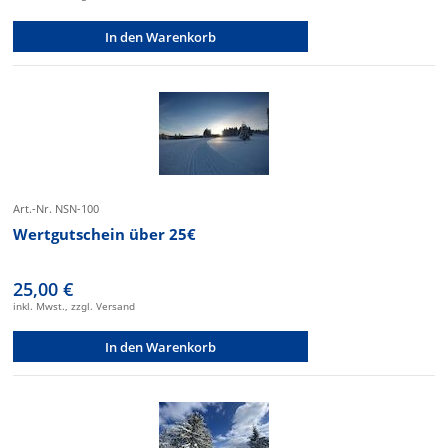
In den Warenkorb
Art.-Nr. NSN-100
Wertgutschein über 25€
25,00 €
inkl. Mwst., zzgl. Versand
In den Warenkorb