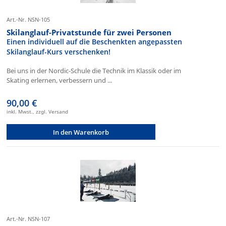
Art.-Nr. NSN-105
Skilanglauf-Privatstunde für zwei Personen
Einen individuell auf die Beschenkten angepassten
Skilanglauf-Kurs verschenken!
Bei uns in der Nordic-Schule die Technik im Klassik oder im
Skating erlernen, verbessern und ...
90,00 €
inkl. Mwst., zzgl. Versand
In den Warenkorb
Art.-Nr. NSN-107