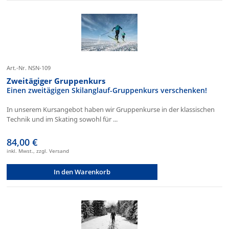
Art.-Nr. NSN-109
Zweitägiger Gruppenkurs
Einen zweitägigen Skilanglauf-Gruppenkurs verschenken!
In unserem Kursangebot haben wir Gruppenkurse in der klassischen
Technik und im Skating sowohl für ...
84,00 €
inkl. Mwst., zzgl. Versand
In den Warenkorb