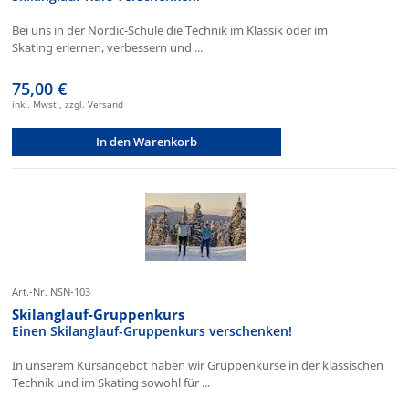
Bei uns in der Nordic-Schule die Technik im Klassik oder im
Skating erlernen, verbessern und ...
75,00 €
inkl. Mwst., zzgl. Versand
In den Warenkorb
Art.-Nr. NSN-103
Skilanglauf-Gruppenkurs
Einen Skilanglauf-Gruppenkurs verschenken!
In unserem Kursangebot haben wir Gruppenkurse in der klassischen
Technik und im Skating sowohl für ...