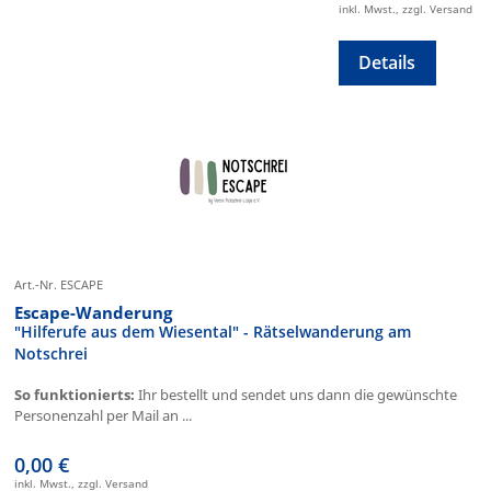
inkl. Mwst., zzgl. Versand
Details
Art.-Nr. ESCAPE
Escape-Wanderung
"Hilferufe aus dem Wiesental" - Rätselwanderung am
Notschrei
So funktionierts:
Ihr bestellt und sendet uns dann die gewünschte
Personenzahl per Mail an ...
0,00 €
inkl. Mwst., zzgl. Versand