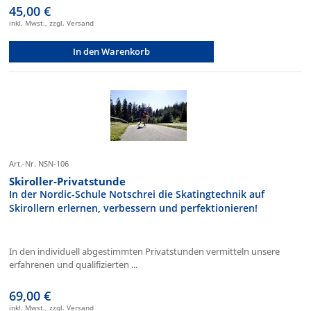
45,00 €
inkl. Mwst., zzgl. Versand
In den Warenkorb
Art.-Nr. NSN-106
Skiroller-Privatstunde
In der Nordic-Schule Notschrei die Skatingtechnik auf
Skirollern erlernen, verbessern und perfektionieren!
In den individuell abgestimmten Privatstunden vermitteln unsere
erfahrenen und qualifizierten ...
69,00 €
inkl. Mwst., zzgl. Versand