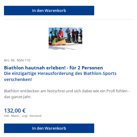
In den Warenkorb
Art.-Nr. NSN-110
Biathlon hautnah erleben! - für 2 Personen
Die einzigartige Herausforderung des Biathlon-Sports
verschenken!
Biathlon entdecken am Notschrei und sich dabei wie ein Profi fühlen -
das ganze Jahr.
132,00 €
inkl. Mwst., zzgl. Versand
In den Warenkorb