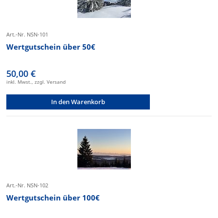
Art.-Nr. NSN-101
Wertgutschein über 50€
50,00 €
inkl. Mwst., zzgl. Versand
In den Warenkorb
Art.-Nr. NSN-102
Wertgutschein über 100€