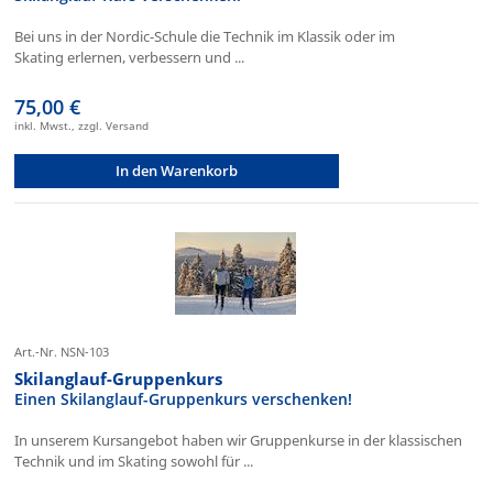
Bei uns in der Nordic-Schule die Technik im Klassik oder im
Skating erlernen, verbessern und ...
75,00 €
inkl. Mwst., zzgl. Versand
In den Warenkorb
Art.-Nr. NSN-103
Skilanglauf-Gruppenkurs
Einen Skilanglauf-Gruppenkurs verschenken!
In unserem Kursangebot haben wir Gruppenkurse in der klassischen
Technik und im Skating sowohl für ...