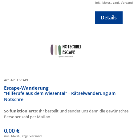
inkl. Mwst., zzgl. Versand
Details
Art.-Nr. ESCAPE
Escape-Wanderung
"Hilferufe aus dem Wiesental" - Rätselwanderung am
Notschrei
So funktionierts:
Ihr bestellt und sendet uns dann die gewünschte
Personenzahl per Mail an ...
0,00 €
inkl. Mwst., zzgl. Versand