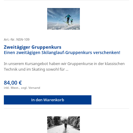
Art.-Nr. NSN-109
Zweitägiger Gruppenkurs
Einen zweitägigen Skilanglauf-Gruppenkurs verschenken!
In unserem Kursangebot haben wir Gruppenkurse in der klassischen
Technik und im Skating sowohl für ...
84,00 €
inkl. Mwst., zzgl. Versand
In den Warenkorb