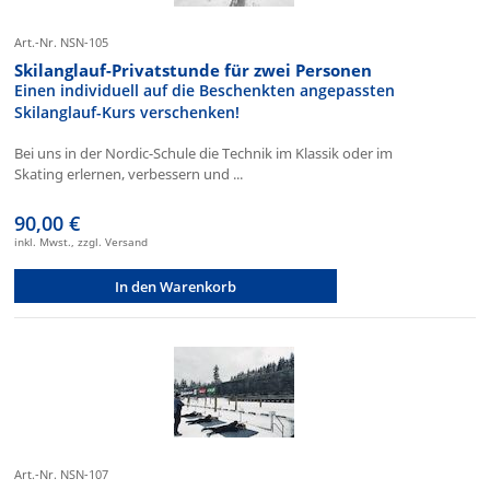
Art.-Nr. NSN-105
Skilanglauf-Privatstunde für zwei Personen
Einen individuell auf die Beschenkten angepassten
Skilanglauf-Kurs verschenken!
Bei uns in der Nordic-Schule die Technik im Klassik oder im
Skating erlernen, verbessern und ...
90,00 €
inkl. Mwst., zzgl. Versand
In den Warenkorb
Art.-Nr. NSN-107