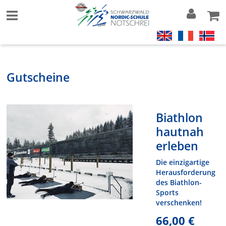
Gutscheine
Biathlon
hautnah
erleben
Die einzigartige
Herausforderung
des Biathlon-
Sports
verschenken!
66,00 €