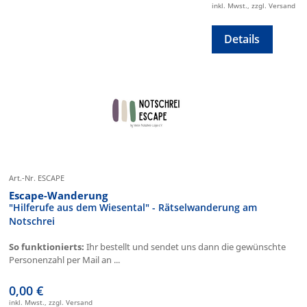
inkl. Mwst., zzgl. Versand
Details
Art.-Nr. ESCAPE
Escape-Wanderung
"Hilferufe aus dem Wiesental" - Rätselwanderung am
Notschrei
So funktionierts:
Ihr bestellt und sendet uns dann die gewünschte
Personenzahl per Mail an ...
0,00 €
inkl. Mwst., zzgl. Versand