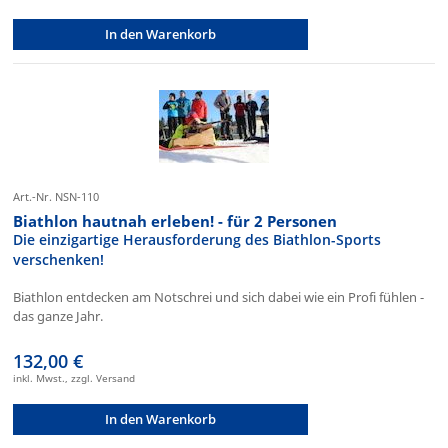
In den Warenkorb
Art.-Nr. NSN-110
Biathlon hautnah erleben! - für 2 Personen
Die einzigartige Herausforderung des Biathlon-Sports
verschenken!
Biathlon entdecken am Notschrei und sich dabei wie ein Profi fühlen -
das ganze Jahr.
132,00 €
inkl. Mwst., zzgl. Versand
In den Warenkorb