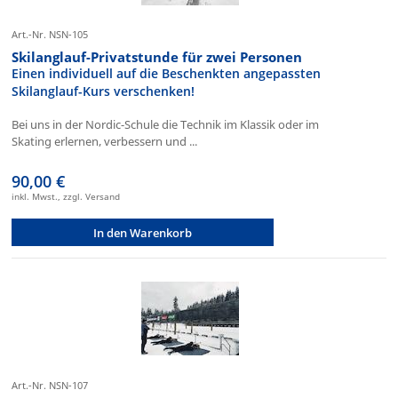
Art.-Nr. NSN-105
Skilanglauf-Privatstunde für zwei Personen
Einen individuell auf die Beschenkten angepassten
Skilanglauf-Kurs verschenken!
Bei uns in der Nordic-Schule die Technik im Klassik oder im
Skating erlernen, verbessern und ...
90,00 €
inkl. Mwst., zzgl. Versand
In den Warenkorb
Art.-Nr. NSN-107