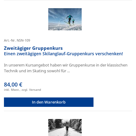
Art.-Nr. NSN-109
Zweitägiger Gruppenkurs
Einen zweitägigen Skilanglauf-Gruppenkurs verschenken!
In unserem Kursangebot haben wir Gruppenkurse in der klassischen
Technik und im Skating sowohl für ...
84,00 €
inkl. Mwst., zzgl. Versand
In den Warenkorb