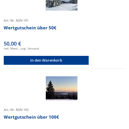
Art.-Nr. NSN-101
Wertgutschein über 50€
50,00 €
inkl. Mwst., zzgl. Versand
In den Warenkorb
Art.-Nr. NSN-102
Wertgutschein über 100€