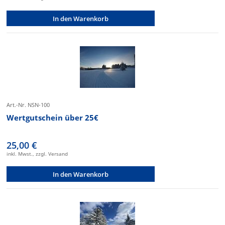
In den Warenkorb
Art.-Nr. NSN-100
Wertgutschein über 25€
25,00 €
inkl. Mwst., zzgl. Versand
In den Warenkorb