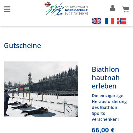
Gutscheine
Biathlon
hautnah
erleben
Die einzigartige
Herausforderung
des Biathlon-
Sports
verschenken!
66,00 €