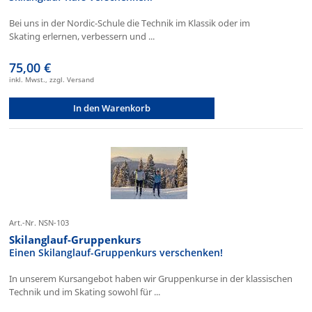
Bei uns in der Nordic-Schule die Technik im Klassik oder im
Skating erlernen, verbessern und ...
75,00 €
inkl. Mwst., zzgl. Versand
In den Warenkorb
Art.-Nr. NSN-103
Skilanglauf-Gruppenkurs
Einen Skilanglauf-Gruppenkurs verschenken!
In unserem Kursangebot haben wir Gruppenkurse in der klassischen
Technik und im Skating sowohl für ...