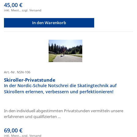
45,00 €
inkl. Mwst., zzgl. Versand
In den Warenkorb
Art.-Nr. NSN-106
Skiroller-Privatstunde
In der Nordic-Schule Notschrei die Skatingtechnik auf
Skirollern erlernen, verbessern und perfektionieren!
In den individuell abgestimmten Privatstunden vermitteln unsere
erfahrenen und qualifizierten ...
69,00 €
inkl. Mwst., zzgl. Versand