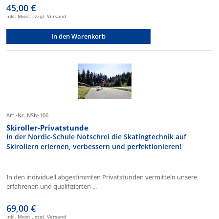
45,00 €
inkl. Mwst., zzgl. Versand
In den Warenkorb
Art.-Nr. NSN-106
Skiroller-Privatstunde
In der Nordic-Schule Notschrei die Skatingtechnik auf
Skirollern erlernen, verbessern und perfektionieren!
In den individuell abgestimmten Privatstunden vermitteln unsere
erfahrenen und qualifizierten ...
69,00 €
inkl. Mwst., zzgl. Versand