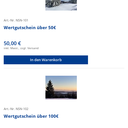
Art.-Nr. NSN-101
Wertgutschein über 50€
50,00 €
inkl. Mwst., zzgl. Versand
In den Warenkorb
Art.-Nr. NSN-102
Wertgutschein über 100€