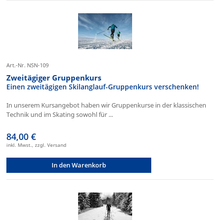
Art.-Nr. NSN-109
Zweitägiger Gruppenkurs
Einen zweitägigen Skilanglauf-Gruppenkurs verschenken!
In unserem Kursangebot haben wir Gruppenkurse in der klassischen
Technik und im Skating sowohl für ...
84,00 €
inkl. Mwst., zzgl. Versand
In den Warenkorb