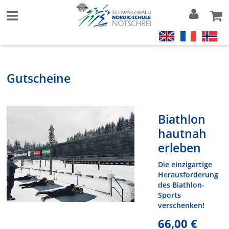
Gutscheine
Biathlon
hautnah
erleben
Die einzigartige
Herausforderung
des Biathlon-
Sports
verschenken!
66,00 €