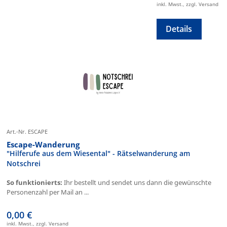
inkl. Mwst., zzgl. Versand
Details
Art.-Nr. ESCAPE
Escape-Wanderung
"Hilferufe aus dem Wiesental" - Rätselwanderung am
Notschrei
So funktionierts:
Ihr bestellt und sendet uns dann die gewünschte
Personenzahl per Mail an ...
0,00 €
inkl. Mwst., zzgl. Versand