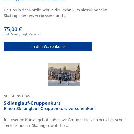
Bei uns in der Nordic-Schule die Technik im Klassik oder im
Skating erlernen, verbessern und ...
75,00 €
inkl. Mwst., zzgl. Versand
In den Warenkorb
Art.-Nr. NSN-103
Skilanglauf-Gruppenkurs
Einen Skilanglauf-Gruppenkurs verschenken!
In unserem Kursangebot haben wir Gruppenkurse in der klassischen
Technik und im Skating sowohl für ...