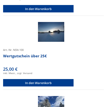
In den Warenkorb
Art.-Nr. NSN-100
Wertgutschein über 25€
25,00 €
inkl. Mwst., zzgl. Versand
In den Warenkorb