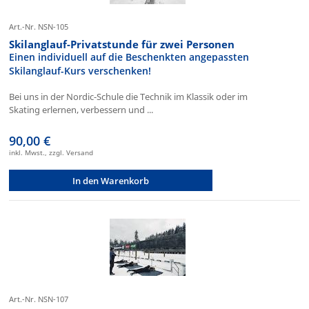
Art.-Nr. NSN-105
Skilanglauf-Privatstunde für zwei Personen
Einen individuell auf die Beschenkten angepassten
Skilanglauf-Kurs verschenken!
Bei uns in der Nordic-Schule die Technik im Klassik oder im
Skating erlernen, verbessern und ...
90,00 €
inkl. Mwst., zzgl. Versand
In den Warenkorb
Art.-Nr. NSN-107