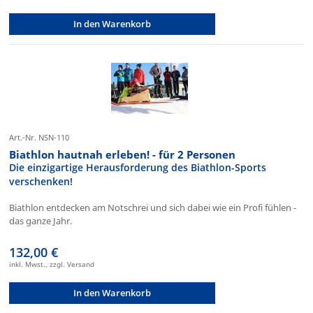
In den Warenkorb
Art.-Nr. NSN-110
Biathlon hautnah erleben! - für 2 Personen
Die einzigartige Herausforderung des Biathlon-Sports
verschenken!
Biathlon entdecken am Notschrei und sich dabei wie ein Profi fühlen -
das ganze Jahr.
132,00 €
inkl. Mwst., zzgl. Versand
In den Warenkorb