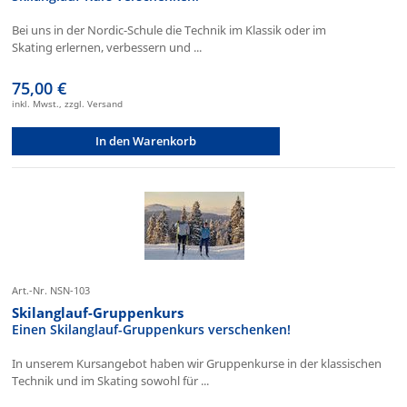
Bei uns in der Nordic-Schule die Technik im Klassik oder im
Skating erlernen, verbessern und ...
75,00 €
inkl. Mwst., zzgl. Versand
In den Warenkorb
Art.-Nr. NSN-103
Skilanglauf-Gruppenkurs
Einen Skilanglauf-Gruppenkurs verschenken!
In unserem Kursangebot haben wir Gruppenkurse in der klassischen
Technik und im Skating sowohl für ...