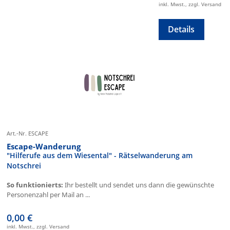
inkl. Mwst., zzgl. Versand
Details
Art.-Nr. ESCAPE
Escape-Wanderung
"Hilferufe aus dem Wiesental" - Rätselwanderung am
Notschrei
So funktionierts:
Ihr bestellt und sendet uns dann die gewünschte
Personenzahl per Mail an ...
0,00 €
inkl. Mwst., zzgl. Versand