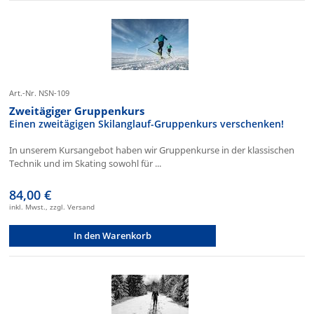
Art.-Nr. NSN-109
Zweitägiger Gruppenkurs
Einen zweitägigen Skilanglauf-Gruppenkurs verschenken!
In unserem Kursangebot haben wir Gruppenkurse in der klassischen
Technik und im Skating sowohl für ...
84,00 €
inkl. Mwst., zzgl. Versand
In den Warenkorb