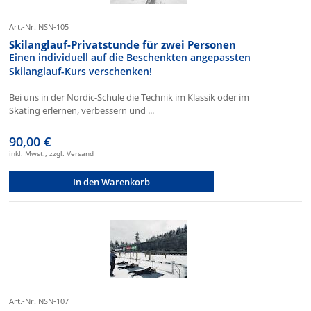
Art.-Nr. NSN-105
Skilanglauf-Privatstunde für zwei Personen
Einen individuell auf die Beschenkten angepassten
Skilanglauf-Kurs verschenken!
Bei uns in der Nordic-Schule die Technik im Klassik oder im
Skating erlernen, verbessern und ...
90,00 €
inkl. Mwst., zzgl. Versand
In den Warenkorb
Art.-Nr. NSN-107