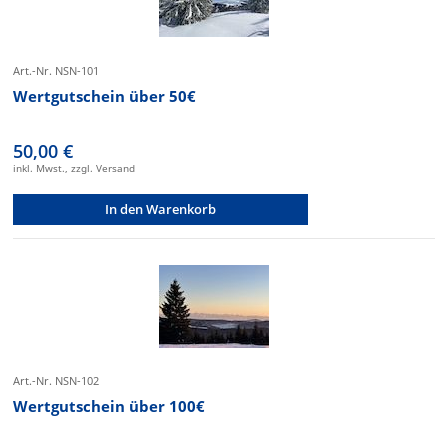
Art.-Nr. NSN-101
Wertgutschein über 50€
50,00 €
inkl. Mwst., zzgl. Versand
In den Warenkorb
Art.-Nr. NSN-102
Wertgutschein über 100€