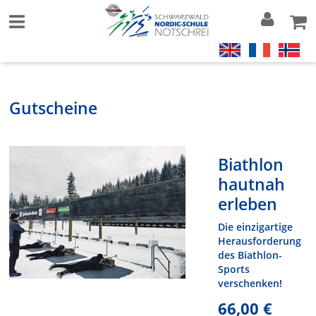
Gutscheine
Biathlon
hautnah
erleben
Die einzigartige
Herausforderung
des Biathlon-
Sports
verschenken!
66,00 €