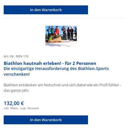
In den Warenkorb
Art.-Nr. NSN-110
Biathlon hautnah erleben! - für 2 Personen
Die einzigartige Herausforderung des Biathlon-Sports
verschenken!
Biathlon entdecken am Notschrei und sich dabei wie ein Profi fühlen -
das ganze Jahr.
132,00 €
inkl. Mwst., zzgl. Versand
In den Warenkorb