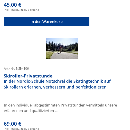
45,00 €
inkl. Mwst., zzgl. Versand
In den Warenkorb
Art.-Nr. NSN-106
Skiroller-Privatstunde
In der Nordic-Schule Notschrei die Skatingtechnik auf
Skirollern erlernen, verbessern und perfektionieren!
In den individuell abgestimmten Privatstunden vermitteln unsere
erfahrenen und qualifizierten ...
69,00 €
inkl. Mwst., zzgl. Versand