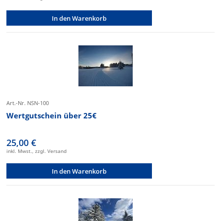
In den Warenkorb
Art.-Nr. NSN-100
Wertgutschein über 25€
25,00 €
inkl. Mwst., zzgl. Versand
In den Warenkorb