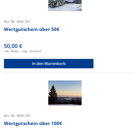
Art.-Nr. NSN-101
Wertgutschein über 50€
50,00 €
inkl. Mwst., zzgl. Versand
In den Warenkorb
Art.-Nr. NSN-102
Wertgutschein über 100€