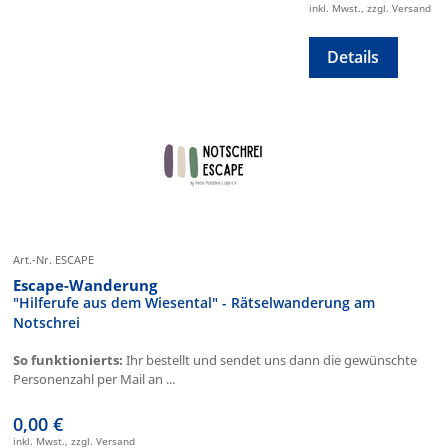
inkl. Mwst., zzgl. Versand
Details
Art.-Nr. ESCAPE
Escape-Wanderung
"Hilferufe aus dem Wiesental" - Rätselwanderung am
Notschrei
So funktionierts:
Ihr bestellt und sendet uns dann die gewünschte
Personenzahl per Mail an ...
0,00 €
inkl. Mwst., zzgl. Versand