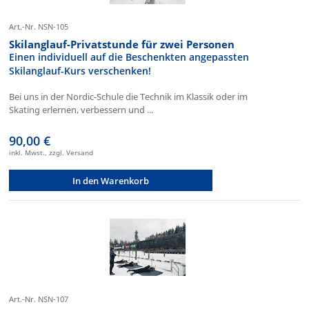
Art.-Nr. NSN-105
Skilanglauf-Privatstunde für zwei Personen
Einen individuell auf die Beschenkten angepassten
Skilanglauf-Kurs verschenken!
Bei uns in der Nordic-Schule die Technik im Klassik oder im
Skating erlernen, verbessern und ...
90,00 €
inkl. Mwst., zzgl. Versand
In den Warenkorb
Art.-Nr. NSN-107