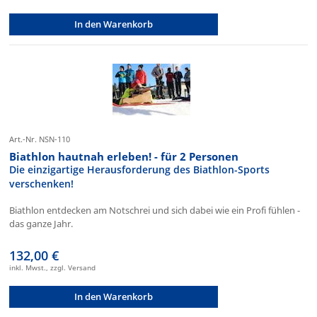
In den Warenkorb
Art.-Nr. NSN-110
Biathlon hautnah erleben! - für 2 Personen
Die einzigartige Herausforderung des Biathlon-Sports
verschenken!
Biathlon entdecken am Notschrei und sich dabei wie ein Profi fühlen -
das ganze Jahr.
132,00 €
inkl. Mwst., zzgl. Versand
In den Warenkorb