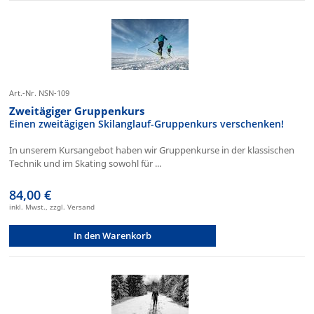
Art.-Nr. NSN-109
Zweitägiger Gruppenkurs
Einen zweitägigen Skilanglauf-Gruppenkurs verschenken!
In unserem Kursangebot haben wir Gruppenkurse in der klassischen
Technik und im Skating sowohl für ...
84,00 €
inkl. Mwst., zzgl. Versand
In den Warenkorb