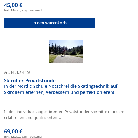
45,00 €
inkl. Mwst., zzgl. Versand
In den Warenkorb
Art.-Nr. NSN-106
Skiroller-Privatstunde
In der Nordic-Schule Notschrei die Skatingtechnik auf
Skirollern erlernen, verbessern und perfektionieren!
In den individuell abgestimmten Privatstunden vermitteln unsere
erfahrenen und qualifizierten ...
69,00 €
inkl. Mwst., zzgl. Versand