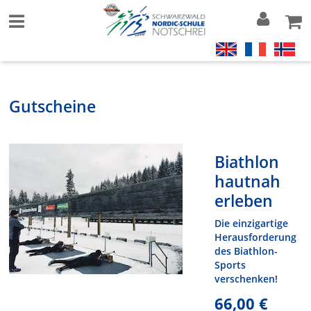
Gutscheine
Biathlon
hautnah
erleben
Die einzigartige
Herausforderung
des Biathlon-
Sports
verschenken!
66,00 €