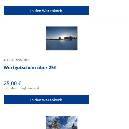
In den Warenkorb
Art.-Nr. NSN-100
Wertgutschein über 25€
25,00 €
inkl. Mwst., zzgl. Versand
In den Warenkorb