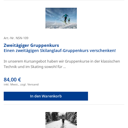
Art.-Nr. NSN-109
Zweitägiger Gruppenkurs
Einen zweitägigen Skilanglauf-Gruppenkurs verschenken!
In unserem Kursangebot haben wir Gruppenkurse in der klassischen
Technik und im Skating sowohl für ...
84,00 €
inkl. Mwst., zzgl. Versand
In den Warenkorb