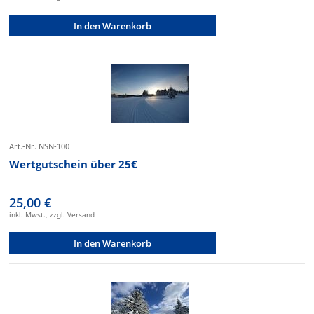
In den Warenkorb
Art.-Nr. NSN-100
Wertgutschein über 25€
25,00 €
inkl. Mwst., zzgl. Versand
In den Warenkorb