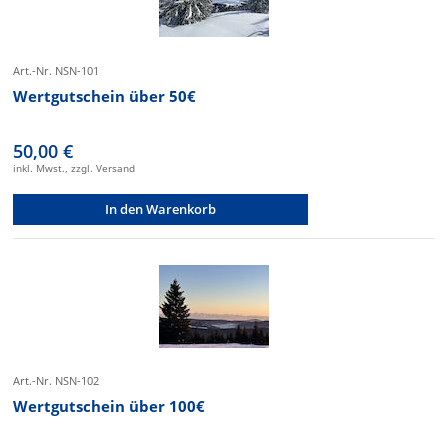
Art.-Nr. NSN-101
Wertgutschein über 50€
50,00 €
inkl. Mwst., zzgl. Versand
In den Warenkorb
Art.-Nr. NSN-102
Wertgutschein über 100€