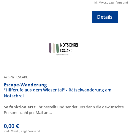
inkl. Mwst., zzgl. Versand
Details
Art.-Nr. ESCAPE
Escape-Wanderung
"Hilferufe aus dem Wiesental" - Rätselwanderung am
Notschrei
So funktionierts:
Ihr bestellt und sendet uns dann die gewünschte
Personenzahl per Mail an ...
0,00 €
inkl. Mwst., zzgl. Versand