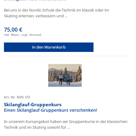
Bei uns in der Nordic-Schule die Technik im Klassik oder im
Skating erlernen, verbessern und ...
75,00 €
inkl. Mwst., zzgl. Versand
In den Warenkorb
Art.-Nr. NSN-103
Skilanglauf-Gruppenkurs
Einen Skilanglauf-Gruppenkurs verschenken!
In unserem Kursangebot haben wir Gruppenkurse in der klassischen
Technik und im Skating sowohl für ...