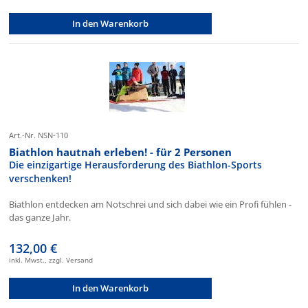
In den Warenkorb
Art.-Nr. NSN-110
Biathlon hautnah erleben! - für 2 Personen
Die einzigartige Herausforderung des Biathlon-Sports
verschenken!
Biathlon entdecken am Notschrei und sich dabei wie ein Profi fühlen -
das ganze Jahr.
132,00 €
inkl. Mwst., zzgl. Versand
In den Warenkorb