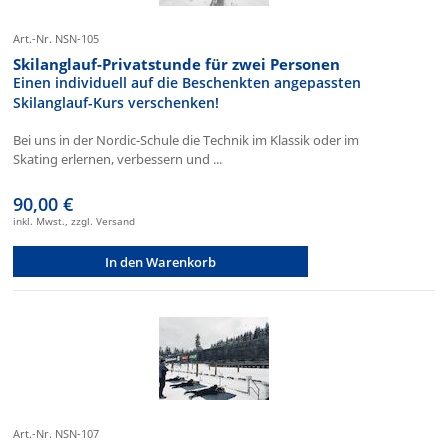
Art.-Nr. NSN-105
Skilanglauf-Privatstunde für zwei Personen
Einen individuell auf die Beschenkten angepassten
Skilanglauf-Kurs verschenken!
Bei uns in der Nordic-Schule die Technik im Klassik oder im
Skating erlernen, verbessern und ...
90,00 €
inkl. Mwst., zzgl. Versand
In den Warenkorb
Art.-Nr. NSN-107