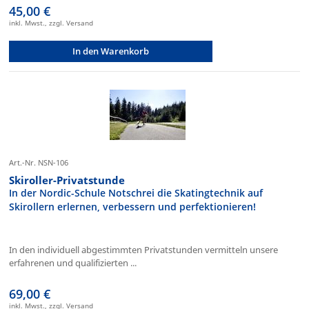
45,00 €
inkl. Mwst., zzgl. Versand
In den Warenkorb
Art.-Nr. NSN-106
Skiroller-Privatstunde
In der Nordic-Schule Notschrei die Skatingtechnik auf
Skirollern erlernen, verbessern und perfektionieren!
In den individuell abgestimmten Privatstunden vermitteln unsere
erfahrenen und qualifizierten ...
69,00 €
inkl. Mwst., zzgl. Versand