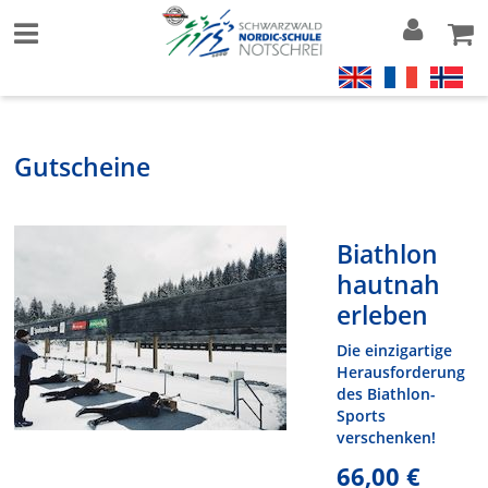
Gutscheine
Biathlon
hautnah
erleben
Die einzigartige
Herausforderung
des Biathlon-
Sports
verschenken!
66,00 €