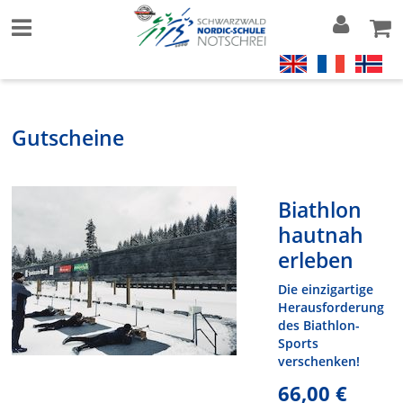
Gutscheine
Biathlon
hautnah
erleben
Die einzigartige
Herausforderung
des Biathlon-
Sports
verschenken!
66,00 €