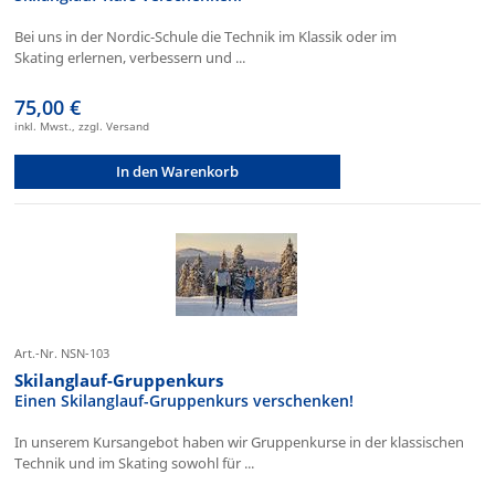
Bei uns in der Nordic-Schule die Technik im Klassik oder im
Skating erlernen, verbessern und ...
75,00 €
inkl. Mwst., zzgl. Versand
In den Warenkorb
Art.-Nr. NSN-103
Skilanglauf-Gruppenkurs
Einen Skilanglauf-Gruppenkurs verschenken!
In unserem Kursangebot haben wir Gruppenkurse in der klassischen
Technik und im Skating sowohl für ...