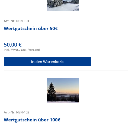
Art.-Nr. NSN-101
Wertgutschein über 50€
50,00 €
inkl. Mwst., zzgl. Versand
In den Warenkorb
Art.-Nr. NSN-102
Wertgutschein über 100€