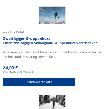
Art.-Nr. NSN-109
Zweitägiger Gruppenkurs
Einen zweitägigen Skilanglauf-Gruppenkurs verschenken!
In unserem Kursangebot haben wir Gruppenkurse in der klassischen
Technik und im Skating sowohl für ...
84,00 €
inkl. Mwst., zzgl. Versand
In den Warenkorb