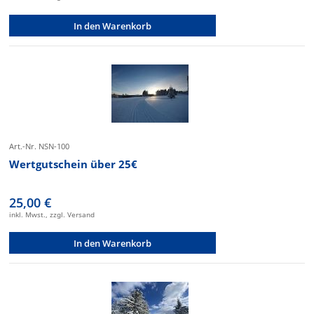
In den Warenkorb
Art.-Nr. NSN-100
Wertgutschein über 25€
25,00 €
inkl. Mwst., zzgl. Versand
In den Warenkorb