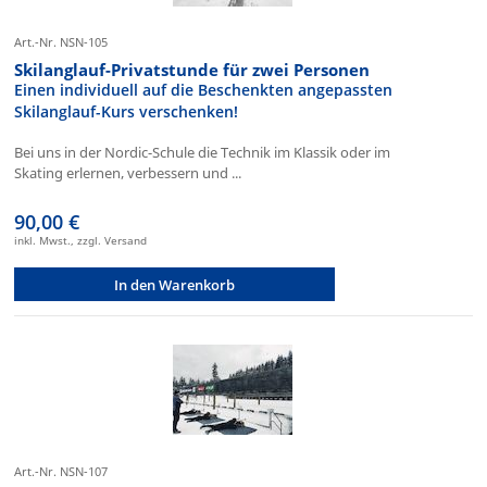
Art.-Nr. NSN-105
Skilanglauf-Privatstunde für zwei Personen
Einen individuell auf die Beschenkten angepassten
Skilanglauf-Kurs verschenken!
Bei uns in der Nordic-Schule die Technik im Klassik oder im
Skating erlernen, verbessern und ...
90,00 €
inkl. Mwst., zzgl. Versand
In den Warenkorb
Art.-Nr. NSN-107