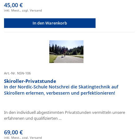
45,00 €
inkl. Mwst., zzgl. Versand
In den Warenkorb
Art.-Nr. NSN-106
Skiroller-Privatstunde
In der Nordic-Schule Notschrei die Skatingtechnik auf
Skirollern erlernen, verbessern und perfektionieren!
In den individuell abgestimmten Privatstunden vermitteln unsere
erfahrenen und qualifizierten ...
69,00 €
inkl. Mwst., zzgl. Versand