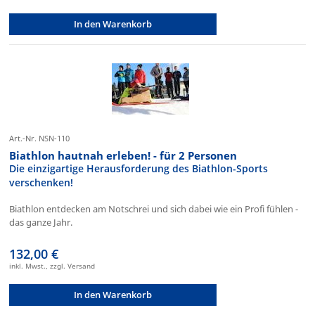
In den Warenkorb
Art.-Nr. NSN-110
Biathlon hautnah erleben! - für 2 Personen
Die einzigartige Herausforderung des Biathlon-Sports
verschenken!
Biathlon entdecken am Notschrei und sich dabei wie ein Profi fühlen -
das ganze Jahr.
132,00 €
inkl. Mwst., zzgl. Versand
In den Warenkorb