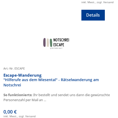
inkl. Mwst., zzgl. Versand
Details
Art.-Nr. ESCAPE
Escape-Wanderung
"Hilferufe aus dem Wiesental" - Rätselwanderung am
Notschrei
So funktionierts:
Ihr bestellt und sendet uns dann die gewünschte
Personenzahl per Mail an ...
0,00 €
inkl. Mwst., zzgl. Versand