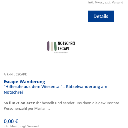
inkl. Mwst., zzgl. Versand
Details
Art.-Nr. ESCAPE
Escape-Wanderung
"Hilferufe aus dem Wiesental" - Rätselwanderung am
Notschrei
So funktionierts:
Ihr bestellt und sendet uns dann die gewünschte
Personenzahl per Mail an ...
0,00 €
inkl. Mwst., zzgl. Versand