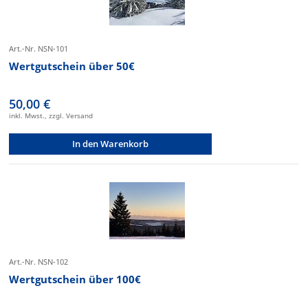
Art.-Nr. NSN-101
Wertgutschein über 50€
50,00 €
inkl. Mwst., zzgl. Versand
In den Warenkorb
Art.-Nr. NSN-102
Wertgutschein über 100€