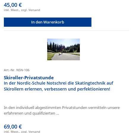
45,00 €
inkl. Mwst., zzgl. Versand
In den Warenkorb
Art.-Nr. NSN-106
Skiroller-Privatstunde
In der Nordic-Schule Notschrei die Skatingtechnik auf
Skirollern erlernen, verbessern und perfektionieren!
In den individuell abgestimmten Privatstunden vermitteln unsere
erfahrenen und qualifizierten ...
69,00 €
inkl. Mwst., zzgl. Versand