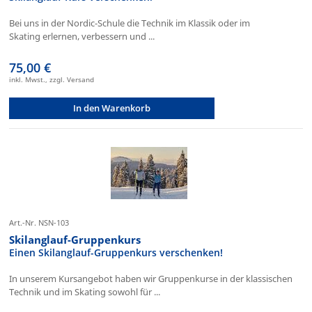
Bei uns in der Nordic-Schule die Technik im Klassik oder im
Skating erlernen, verbessern und ...
75,00 €
inkl. Mwst., zzgl. Versand
In den Warenkorb
Art.-Nr. NSN-103
Skilanglauf-Gruppenkurs
Einen Skilanglauf-Gruppenkurs verschenken!
In unserem Kursangebot haben wir Gruppenkurse in der klassischen
Technik und im Skating sowohl für ...