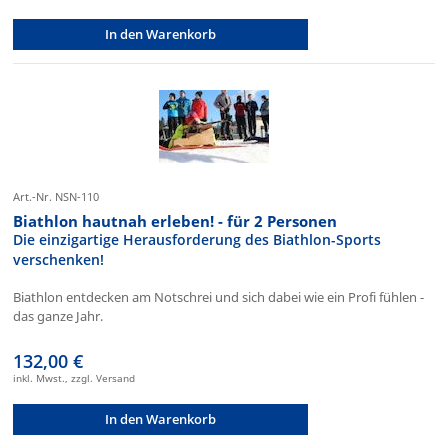
In den Warenkorb
Art.-Nr. NSN-110
Biathlon hautnah erleben! - für 2 Personen
Die einzigartige Herausforderung des Biathlon-Sports
verschenken!
Biathlon entdecken am Notschrei und sich dabei wie ein Profi fühlen -
das ganze Jahr.
132,00 €
inkl. Mwst., zzgl. Versand
In den Warenkorb