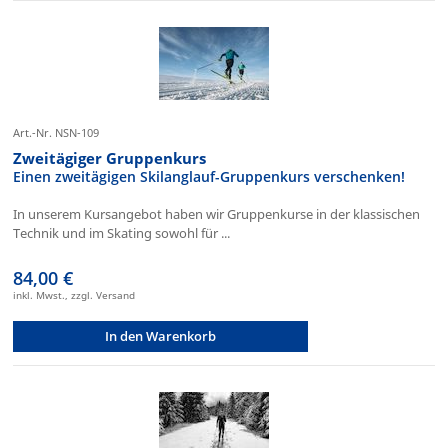
Art.-Nr. NSN-109
Zweitägiger Gruppenkurs
Einen zweitägigen Skilanglauf-Gruppenkurs verschenken!
In unserem Kursangebot haben wir Gruppenkurse in der klassischen
Technik und im Skating sowohl für ...
84,00 €
inkl. Mwst., zzgl. Versand
In den Warenkorb