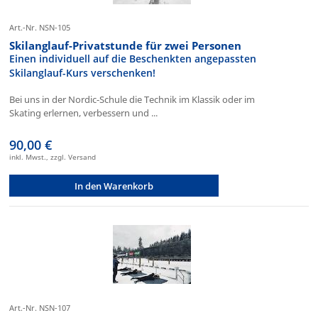
Art.-Nr. NSN-105
Skilanglauf-Privatstunde für zwei Personen
Einen individuell auf die Beschenkten angepassten
Skilanglauf-Kurs verschenken!
Bei uns in der Nordic-Schule die Technik im Klassik oder im
Skating erlernen, verbessern und ...
90,00 €
inkl. Mwst., zzgl. Versand
In den Warenkorb
Art.-Nr. NSN-107