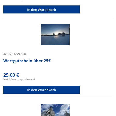
In den Warenkorb
Art.-Nr. NSN-100
Wertgutschein über 25€
25,00 €
inkl. Mwst., zzgl. Versand
In den Warenkorb