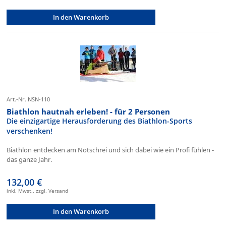
In den Warenkorb
Art.-Nr. NSN-110
Biathlon hautnah erleben! - für 2 Personen
Die einzigartige Herausforderung des Biathlon-Sports
verschenken!
Biathlon entdecken am Notschrei und sich dabei wie ein Profi fühlen -
das ganze Jahr.
132,00 €
inkl. Mwst., zzgl. Versand
In den Warenkorb