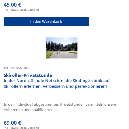
45,00 €
inkl. Mwst., zzgl. Versand
In den Warenkorb
Art.-Nr. NSN-106
Skiroller-Privatstunde
In der Nordic-Schule Notschrei die Skatingtechnik auf
Skirollern erlernen, verbessern und perfektionieren!
In den individuell abgestimmten Privatstunden vermitteln unsere
erfahrenen und qualifizierten ...
69,00 €
inkl. Mwst., zzgl. Versand