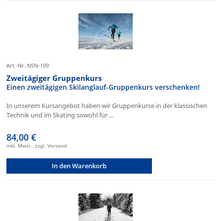
Art.-Nr. NSN-109
Zweitägiger Gruppenkurs
Einen zweitägigen Skilanglauf-Gruppenkurs verschenken!
In unserem Kursangebot haben wir Gruppenkurse in der klassischen
Technik und im Skating sowohl für ...
84,00 €
inkl. Mwst., zzgl. Versand
In den Warenkorb