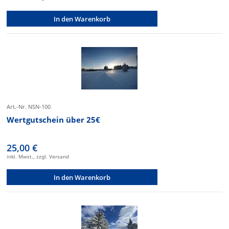
In den Warenkorb
Art.-Nr. NSN-100
Wertgutschein über 25€
25,00 €
inkl. Mwst., zzgl. Versand
In den Warenkorb