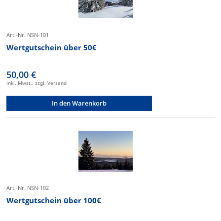
Art.-Nr. NSN-101
Wertgutschein über 50€
50,00 €
inkl. Mwst., zzgl. Versand
In den Warenkorb
Art.-Nr. NSN-102
Wertgutschein über 100€