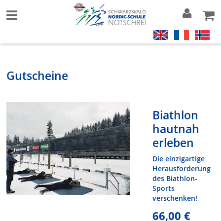
Gutscheine
Biathlon
hautnah
erleben
Die einzigartige
Herausforderung
des Biathlon-
Sports
verschenken!
66,00 €