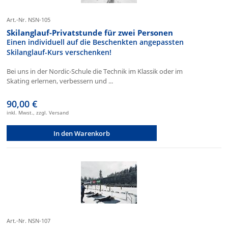
Art.-Nr. NSN-105
Skilanglauf-Privatstunde für zwei Personen
Einen individuell auf die Beschenkten angepassten
Skilanglauf-Kurs verschenken!
Bei uns in der Nordic-Schule die Technik im Klassik oder im
Skating erlernen, verbessern und ...
90,00 €
inkl. Mwst., zzgl. Versand
In den Warenkorb
Art.-Nr. NSN-107