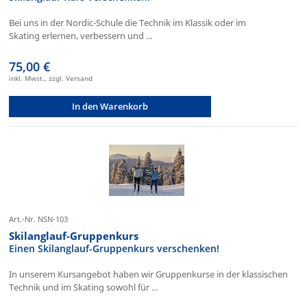
Bei uns in der Nordic-Schule die Technik im Klassik oder im
Skating erlernen, verbessern und ...
75,00 €
inkl. Mwst., zzgl. Versand
In den Warenkorb
Art.-Nr. NSN-103
Skilanglauf-Gruppenkurs
Einen Skilanglauf-Gruppenkurs verschenken!
In unserem Kursangebot haben wir Gruppenkurse in der klassischen
Technik und im Skating sowohl für ...