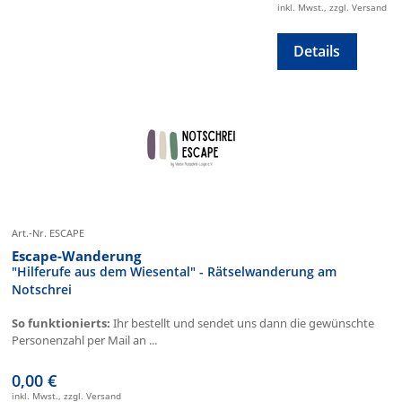
inkl. Mwst., zzgl. Versand
Details
Art.-Nr. ESCAPE
Escape-Wanderung
"Hilferufe aus dem Wiesental" - Rätselwanderung am
Notschrei
So funktionierts:
Ihr bestellt und sendet uns dann die gewünschte
Personenzahl per Mail an ...
0,00 €
inkl. Mwst., zzgl. Versand