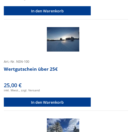
In den Warenkorb
Art.-Nr. NSN-100
Wertgutschein über 25€
25,00 €
inkl. Mwst., zzgl. Versand
In den Warenkorb