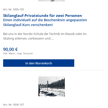
Art.-Nr. NSN-105
Skilanglauf-Privatstunde für zwei Personen
Einen individuell auf die Beschenkten angepassten
Skilanglauf-Kurs verschenken!
Bei uns in der Nordic-Schule die Technik im Klassik oder im
Skating erlernen, verbessern und ...
90,00 €
inkl. Mwst., zzgl. Versand
In den Warenkorb
Art.-Nr. NSN-107