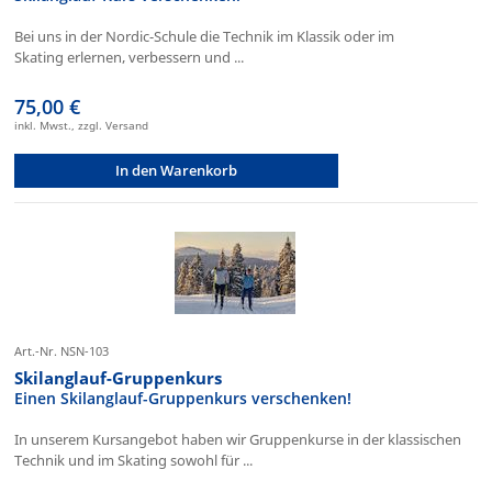
Bei uns in der Nordic-Schule die Technik im Klassik oder im
Skating erlernen, verbessern und ...
75,00 €
inkl. Mwst., zzgl. Versand
In den Warenkorb
Art.-Nr. NSN-103
Skilanglauf-Gruppenkurs
Einen Skilanglauf-Gruppenkurs verschenken!
In unserem Kursangebot haben wir Gruppenkurse in der klassischen
Technik und im Skating sowohl für ...