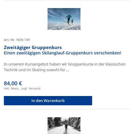
Art.-Nr. NSN-109
Zweitägiger Gruppenkurs
Einen zweitägigen Skilanglauf-Gruppenkurs verschenken!
In unserem Kursangebot haben wir Gruppenkurse in der klassischen
Technik und im Skating sowohl für ...
84,00 €
inkl. Mwst., zzgl. Versand
In den Warenkorb