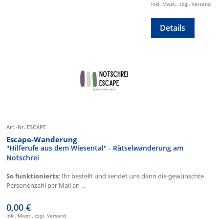
inkl. Mwst., zzgl. Versand
Details
Art.-Nr. ESCAPE
Escape-Wanderung
"Hilferufe aus dem Wiesental" - Rätselwanderung am
Notschrei
So funktionierts:
Ihr bestellt und sendet uns dann die gewünschte
Personenzahl per Mail an ...
0,00 €
inkl. Mwst., zzgl. Versand