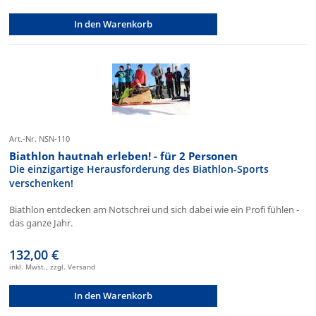
In den Warenkorb
Art.-Nr. NSN-110
Biathlon hautnah erleben! - für 2 Personen
Die einzigartige Herausforderung des Biathlon-Sports
verschenken!
Biathlon entdecken am Notschrei und sich dabei wie ein Profi fühlen -
das ganze Jahr.
132,00 €
inkl. Mwst., zzgl. Versand
In den Warenkorb