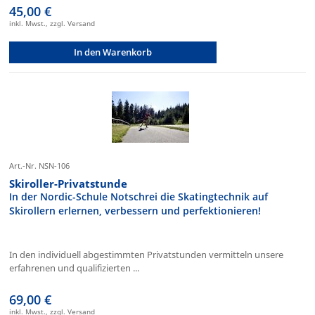
45,00 €
inkl. Mwst., zzgl. Versand
In den Warenkorb
Art.-Nr. NSN-106
Skiroller-Privatstunde
In der Nordic-Schule Notschrei die Skatingtechnik auf
Skirollern erlernen, verbessern und perfektionieren!
In den individuell abgestimmten Privatstunden vermitteln unsere
erfahrenen und qualifizierten ...
69,00 €
inkl. Mwst., zzgl. Versand