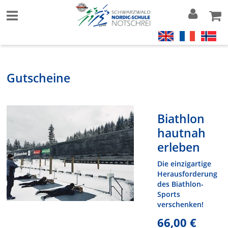
Gutscheine
Biathlon
hautnah
erleben
Die einzigartige
Herausforderung
des Biathlon-
Sports
verschenken!
66,00 €