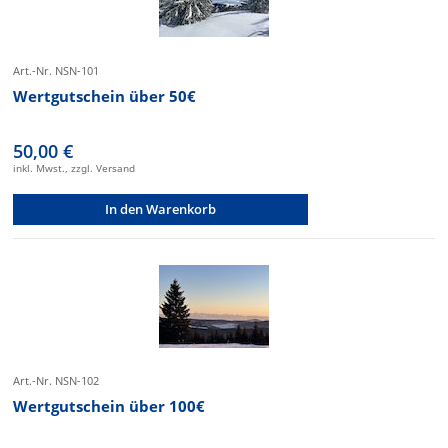
Art.-Nr. NSN-101
Wertgutschein über 50€
50,00 €
inkl. Mwst., zzgl. Versand
In den Warenkorb
Art.-Nr. NSN-102
Wertgutschein über 100€