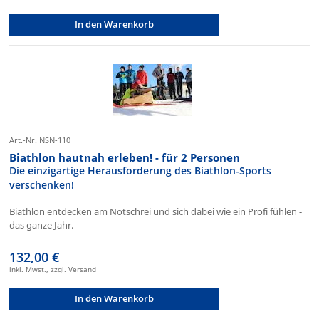
In den Warenkorb
Art.-Nr. NSN-110
Biathlon hautnah erleben! - für 2 Personen
Die einzigartige Herausforderung des Biathlon-Sports
verschenken!
Biathlon entdecken am Notschrei und sich dabei wie ein Profi fühlen -
das ganze Jahr.
132,00 €
inkl. Mwst., zzgl. Versand
In den Warenkorb