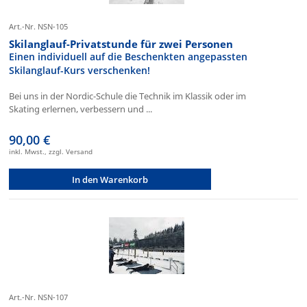
Art.-Nr. NSN-105
Skilanglauf-Privatstunde für zwei Personen
Einen individuell auf die Beschenkten angepassten
Skilanglauf-Kurs verschenken!
Bei uns in der Nordic-Schule die Technik im Klassik oder im
Skating erlernen, verbessern und ...
90,00 €
inkl. Mwst., zzgl. Versand
In den Warenkorb
Art.-Nr. NSN-107