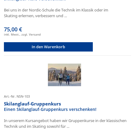
Bei uns in der Nordic-Schule die Technik im Klassik oder im
Skating erlernen, verbessern und ...
75,00 €
inkl. Mwst., zzgl. Versand
In den Warenkorb
Art.-Nr. NSN-103
Skilanglauf-Gruppenkurs
Einen Skilanglauf-Gruppenkurs verschenken!
In unserem Kursangebot haben wir Gruppenkurse in der klassischen
Technik und im Skating sowohl für ...