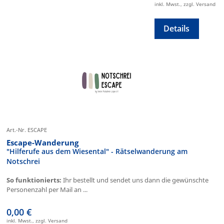
inkl. Mwst., zzgl. Versand
Details
Art.-Nr. ESCAPE
Escape-Wanderung
"Hilferufe aus dem Wiesental" - Rätselwanderung am
Notschrei
So funktionierts:
Ihr bestellt und sendet uns dann die gewünschte
Personenzahl per Mail an ...
0,00 €
inkl. Mwst., zzgl. Versand