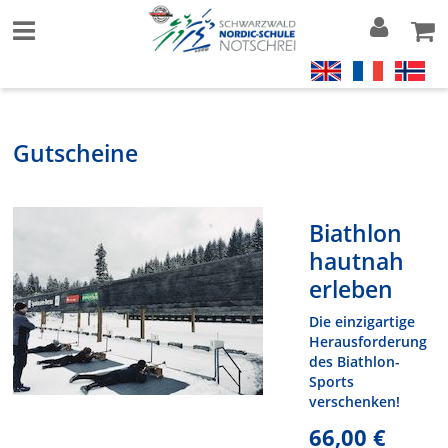
Gutscheine
Biathlon
hautnah
erleben
Die einzigartige
Herausforderung
des Biathlon-
Sports
verschenken!
66,00 €