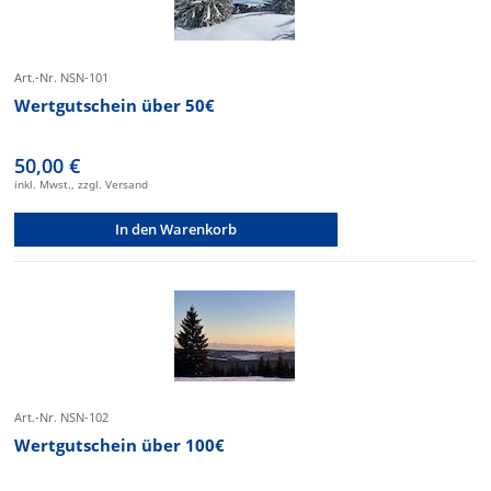
Art.-Nr. NSN-101
Wertgutschein über 50€
50,00 €
inkl. Mwst., zzgl. Versand
In den Warenkorb
Art.-Nr. NSN-102
Wertgutschein über 100€