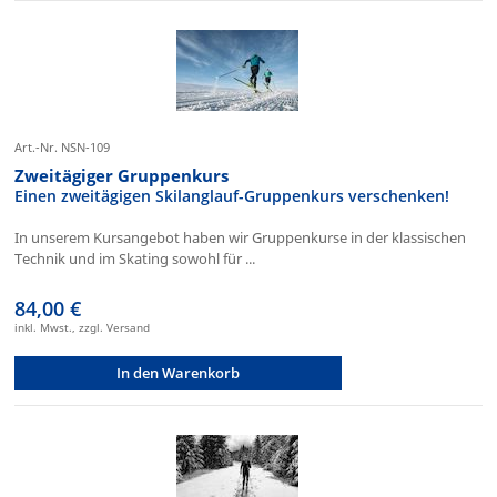
Art.-Nr. NSN-109
Zweitägiger Gruppenkurs
Einen zweitägigen Skilanglauf-Gruppenkurs verschenken!
In unserem Kursangebot haben wir Gruppenkurse in der klassischen
Technik und im Skating sowohl für ...
84,00 €
inkl. Mwst., zzgl. Versand
In den Warenkorb