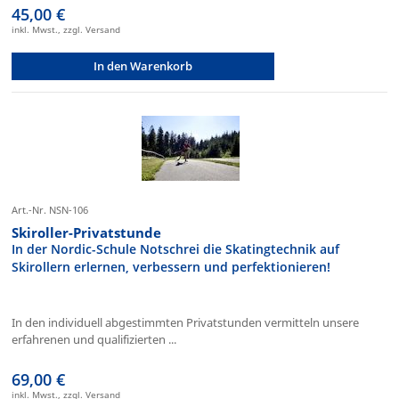
45,00 €
inkl. Mwst., zzgl. Versand
In den Warenkorb
Art.-Nr. NSN-106
Skiroller-Privatstunde
In der Nordic-Schule Notschrei die Skatingtechnik auf
Skirollern erlernen, verbessern und perfektionieren!
In den individuell abgestimmten Privatstunden vermitteln unsere
erfahrenen und qualifizierten ...
69,00 €
inkl. Mwst., zzgl. Versand