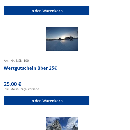
In den Warenkorb
Art.-Nr. NSN-100
Wertgutschein über 25€
25,00 €
inkl. Mwst., zzgl. Versand
In den Warenkorb