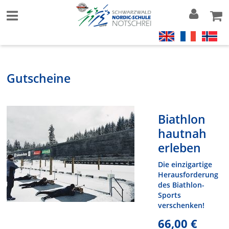
Gutscheine
Biathlon
hautnah
erleben
Die einzigartige
Herausforderung
des Biathlon-
Sports
verschenken!
66,00 €