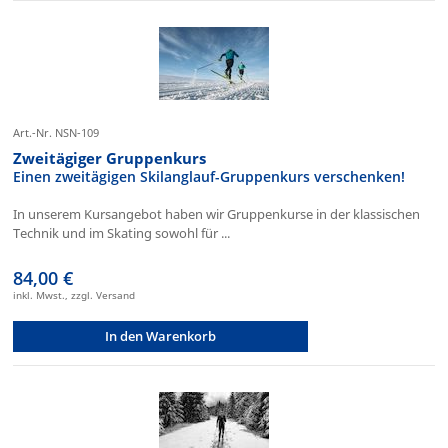
Art.-Nr. NSN-109
Zweitägiger Gruppenkurs
Einen zweitägigen Skilanglauf-Gruppenkurs verschenken!
In unserem Kursangebot haben wir Gruppenkurse in der klassischen
Technik und im Skating sowohl für ...
84,00 €
inkl. Mwst., zzgl. Versand
In den Warenkorb