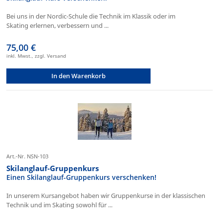
Bei uns in der Nordic-Schule die Technik im Klassik oder im
Skating erlernen, verbessern und ...
75,00 €
inkl. Mwst., zzgl. Versand
In den Warenkorb
Art.-Nr. NSN-103
Skilanglauf-Gruppenkurs
Einen Skilanglauf-Gruppenkurs verschenken!
In unserem Kursangebot haben wir Gruppenkurse in der klassischen
Technik und im Skating sowohl für ...