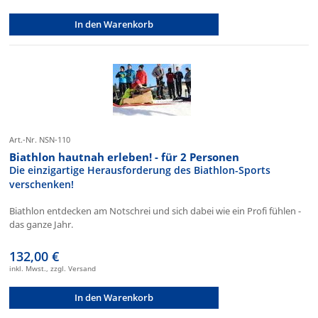
In den Warenkorb
Art.-Nr. NSN-110
Biathlon hautnah erleben! - für 2 Personen
Die einzigartige Herausforderung des Biathlon-Sports
verschenken!
Biathlon entdecken am Notschrei und sich dabei wie ein Profi fühlen -
das ganze Jahr.
132,00 €
inkl. Mwst., zzgl. Versand
In den Warenkorb