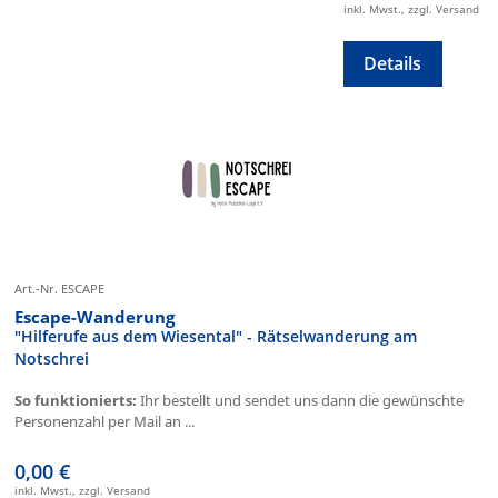
inkl. Mwst., zzgl. Versand
Details
Art.-Nr. ESCAPE
Escape-Wanderung
"Hilferufe aus dem Wiesental" - Rätselwanderung am
Notschrei
So funktionierts:
Ihr bestellt und sendet uns dann die gewünschte
Personenzahl per Mail an ...
0,00 €
inkl. Mwst., zzgl. Versand