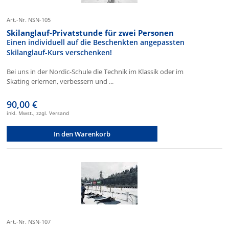
Art.-Nr. NSN-105
Skilanglauf-Privatstunde für zwei Personen
Einen individuell auf die Beschenkten angepassten
Skilanglauf-Kurs verschenken!
Bei uns in der Nordic-Schule die Technik im Klassik oder im
Skating erlernen, verbessern und ...
90,00 €
inkl. Mwst., zzgl. Versand
In den Warenkorb
Art.-Nr. NSN-107