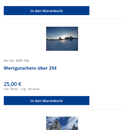
In den Warenkorb
Art.-Nr. NSN-100
Wertgutschein über 25€
25,00 €
inkl. Mwst., zzgl. Versand
In den Warenkorb