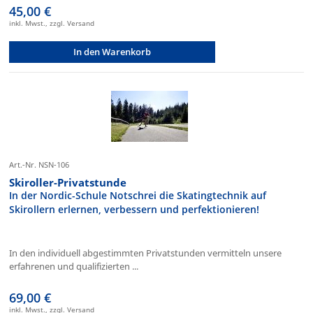
45,00 €
inkl. Mwst., zzgl. Versand
In den Warenkorb
Art.-Nr. NSN-106
Skiroller-Privatstunde
In der Nordic-Schule Notschrei die Skatingtechnik auf
Skirollern erlernen, verbessern und perfektionieren!
In den individuell abgestimmten Privatstunden vermitteln unsere
erfahrenen und qualifizierten ...
69,00 €
inkl. Mwst., zzgl. Versand