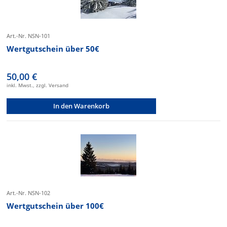
Art.-Nr. NSN-101
Wertgutschein über 50€
50,00 €
inkl. Mwst., zzgl. Versand
In den Warenkorb
Art.-Nr. NSN-102
Wertgutschein über 100€