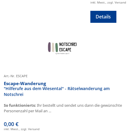
inkl. Mwst., zzgl. Versand
Details
Art.-Nr. ESCAPE
Escape-Wanderung
"Hilferufe aus dem Wiesental" - Rätselwanderung am
Notschrei
So funktionierts:
Ihr bestellt und sendet uns dann die gewünschte
Personenzahl per Mail an ...
0,00 €
inkl. Mwst., zzgl. Versand