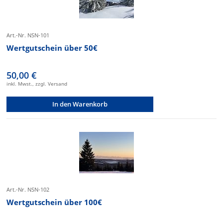
Art.-Nr. NSN-101
Wertgutschein über 50€
50,00 €
inkl. Mwst., zzgl. Versand
In den Warenkorb
Art.-Nr. NSN-102
Wertgutschein über 100€