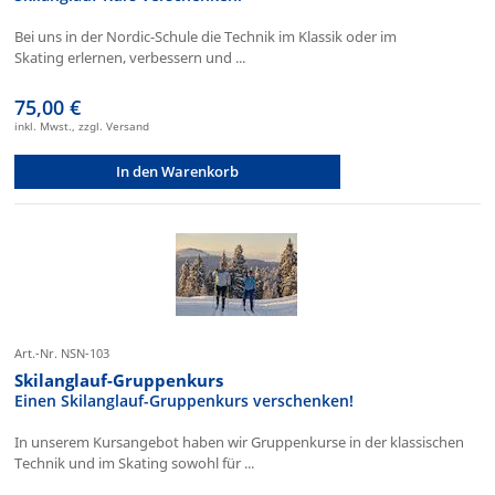
Bei uns in der Nordic-Schule die Technik im Klassik oder im
Skating erlernen, verbessern und ...
75,00 €
inkl. Mwst., zzgl. Versand
In den Warenkorb
Art.-Nr. NSN-103
Skilanglauf-Gruppenkurs
Einen Skilanglauf-Gruppenkurs verschenken!
In unserem Kursangebot haben wir Gruppenkurse in der klassischen
Technik und im Skating sowohl für ...