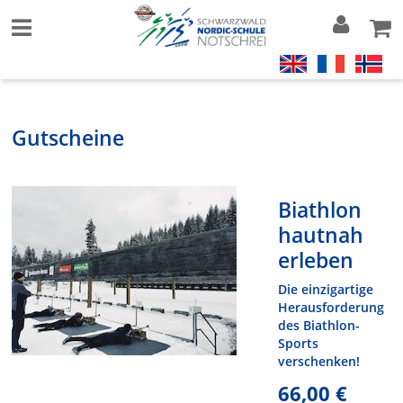
Gutscheine
Biathlon
hautnah
erleben
Die einzigartige
Herausforderung
des Biathlon-
Sports
verschenken!
66,00 €