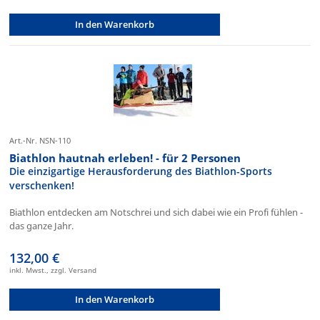
In den Warenkorb
Art.-Nr. NSN-110
Biathlon hautnah erleben! - für 2 Personen
Die einzigartige Herausforderung des Biathlon-Sports
verschenken!
Biathlon entdecken am Notschrei und sich dabei wie ein Profi fühlen -
das ganze Jahr.
132,00 €
inkl. Mwst., zzgl. Versand
In den Warenkorb