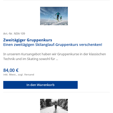
Art.-Nr. NSN-109
Zweitägiger Gruppenkurs
Einen zweitägigen Skilanglauf-Gruppenkurs verschenken!
In unserem Kursangebot haben wir Gruppenkurse in der klassischen
Technik und im Skating sowohl für ...
84,00 €
inkl. Mwst., zzgl. Versand
In den Warenkorb