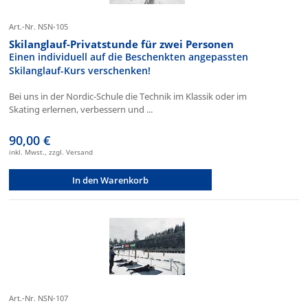
Art.-Nr. NSN-105
Skilanglauf-Privatstunde für zwei Personen
Einen individuell auf die Beschenkten angepassten
Skilanglauf-Kurs verschenken!
Bei uns in der Nordic-Schule die Technik im Klassik oder im
Skating erlernen, verbessern und ...
90,00 €
inkl. Mwst., zzgl. Versand
In den Warenkorb
Art.-Nr. NSN-107