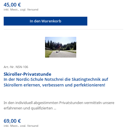
45,00 €
inkl. Mwst., zzgl. Versand
In den Warenkorb
Art.-Nr. NSN-106
Skiroller-Privatstunde
In der Nordic-Schule Notschrei die Skatingtechnik auf
Skirollern erlernen, verbessern und perfektionieren!
In den individuell abgestimmten Privatstunden vermitteln unsere
erfahrenen und qualifizierten ...
69,00 €
inkl. Mwst., zzgl. Versand