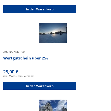
In den Warenkorb
Art.-Nr. NSN-100
Wertgutschein über 25€
25,00 €
inkl. Mwst., zzgl. Versand
In den Warenkorb