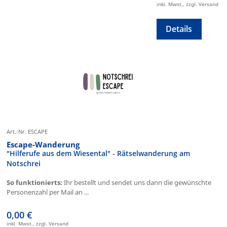
inkl. Mwst., zzgl. Versand
Details
Art.-Nr. ESCAPE
Escape-Wanderung
"Hilferufe aus dem Wiesental" - Rätselwanderung am
Notschrei
So funktionierts:
Ihr bestellt und sendet uns dann die gewünschte
Personenzahl per Mail an ...
0,00 €
inkl. Mwst., zzgl. Versand