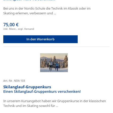
Bei uns in der Nordic-Schule die Technik im Klassik oder im
Skating erlernen, verbessern und ...
75,00 €
inkl. Mwst., zzgl. Versand
In den Warenkorb
Art.-Nr. NSN-103
Skilanglauf-Gruppenkurs
Einen Skilanglauf-Gruppenkurs verschenken!
In unserem Kursangebot haben wir Gruppenkurse in der klassischen
Technik und im Skating sowohl für ...