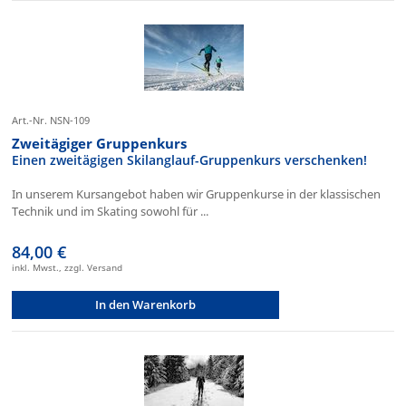
Art.-Nr. NSN-109
Zweitägiger Gruppenkurs
Einen zweitägigen Skilanglauf-Gruppenkurs verschenken!
In unserem Kursangebot haben wir Gruppenkurse in der klassischen
Technik und im Skating sowohl für ...
84,00 €
inkl. Mwst., zzgl. Versand
In den Warenkorb