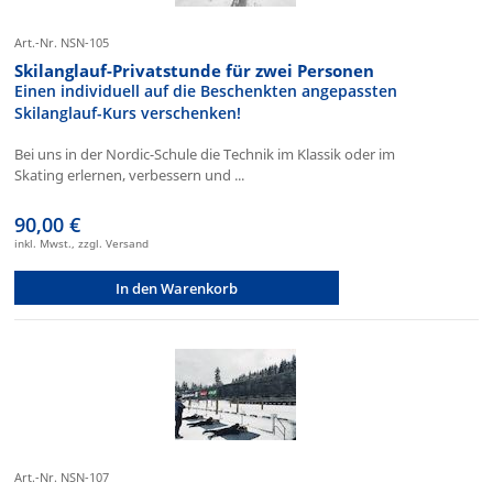
Art.-Nr. NSN-105
Skilanglauf-Privatstunde für zwei Personen
Einen individuell auf die Beschenkten angepassten
Skilanglauf-Kurs verschenken!
Bei uns in der Nordic-Schule die Technik im Klassik oder im
Skating erlernen, verbessern und ...
90,00 €
inkl. Mwst., zzgl. Versand
In den Warenkorb
Art.-Nr. NSN-107