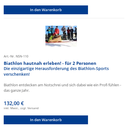
In den Warenkorb
Art.-Nr. NSN-110
Biathlon hautnah erleben! - für 2 Personen
Die einzigartige Herausforderung des Biathlon-Sports
verschenken!
Biathlon entdecken am Notschrei und sich dabei wie ein Profi fühlen -
das ganze Jahr.
132,00 €
inkl. Mwst., zzgl. Versand
In den Warenkorb