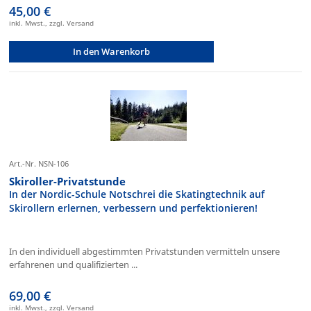
45,00 €
inkl. Mwst., zzgl. Versand
In den Warenkorb
Art.-Nr. NSN-106
Skiroller-Privatstunde
In der Nordic-Schule Notschrei die Skatingtechnik auf
Skirollern erlernen, verbessern und perfektionieren!
In den individuell abgestimmten Privatstunden vermitteln unsere
erfahrenen und qualifizierten ...
69,00 €
inkl. Mwst., zzgl. Versand