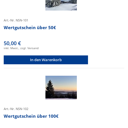
Art.-Nr. NSN-101
Wertgutschein über 50€
50,00 €
inkl. Mwst., zzgl. Versand
In den Warenkorb
Art.-Nr. NSN-102
Wertgutschein über 100€