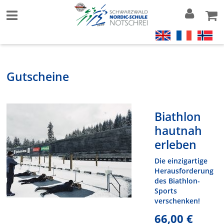
Gutscheine
Biathlon
hautnah
erleben
Die einzigartige
Herausforderung
des Biathlon-
Sports
verschenken!
66,00 €