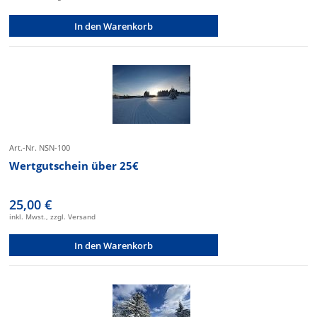
In den Warenkorb
Art.-Nr. NSN-100
Wertgutschein über 25€
25,00 €
inkl. Mwst., zzgl. Versand
In den Warenkorb