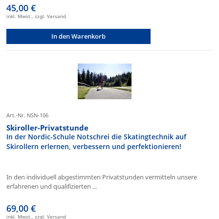
45,00 €
inkl. Mwst., zzgl. Versand
In den Warenkorb
Art.-Nr. NSN-106
Skiroller-Privatstunde
In der Nordic-Schule Notschrei die Skatingtechnik auf
Skirollern erlernen, verbessern und perfektionieren!
In den individuell abgestimmten Privatstunden vermitteln unsere
erfahrenen und qualifizierten ...
69,00 €
inkl. Mwst., zzgl. Versand