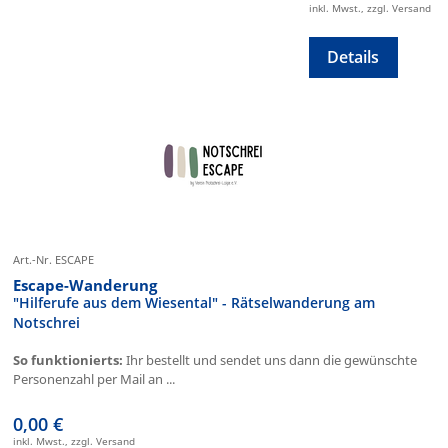
inkl. Mwst., zzgl. Versand
Details
Art.-Nr. ESCAPE
Escape-Wanderung
"Hilferufe aus dem Wiesental" - Rätselwanderung am
Notschrei
So funktionierts:
Ihr bestellt und sendet uns dann die gewünschte
Personenzahl per Mail an ...
0,00 €
inkl. Mwst., zzgl. Versand