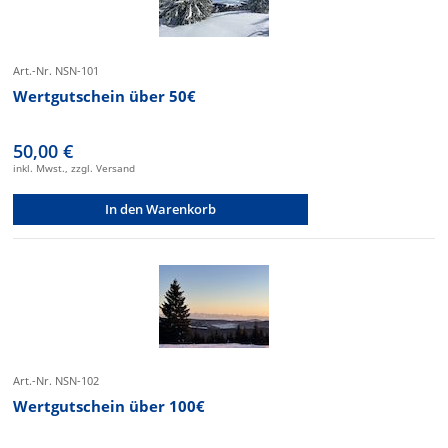
Art.-Nr. NSN-101
Wertgutschein über 50€
50,00 €
inkl. Mwst., zzgl. Versand
In den Warenkorb
Art.-Nr. NSN-102
Wertgutschein über 100€