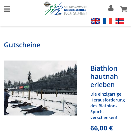
Gutscheine
Biathlon
hautnah
erleben
Die einzigartige
Herausforderung
des Biathlon-
Sports
verschenken!
66,00 €