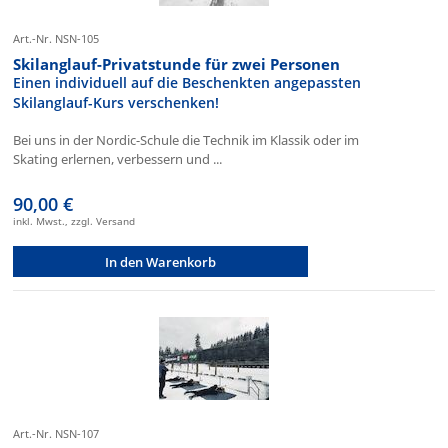
Art.-Nr. NSN-105
Skilanglauf-Privatstunde für zwei Personen
Einen individuell auf die Beschenkten angepassten
Skilanglauf-Kurs verschenken!
Bei uns in der Nordic-Schule die Technik im Klassik oder im
Skating erlernen, verbessern und ...
90,00 €
inkl. Mwst., zzgl. Versand
In den Warenkorb
Art.-Nr. NSN-107