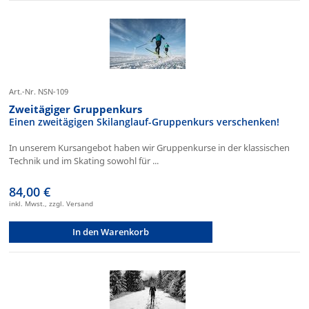
Art.-Nr. NSN-109
Zweitägiger Gruppenkurs
Einen zweitägigen Skilanglauf-Gruppenkurs verschenken!
In unserem Kursangebot haben wir Gruppenkurse in der klassischen
Technik und im Skating sowohl für ...
84,00 €
inkl. Mwst., zzgl. Versand
In den Warenkorb