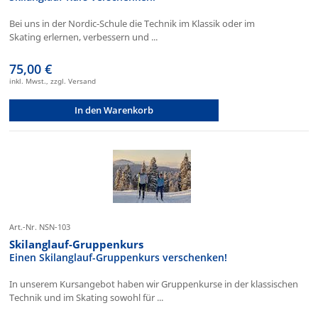
Bei uns in der Nordic-Schule die Technik im Klassik oder im
Skating erlernen, verbessern und ...
75,00 €
inkl. Mwst., zzgl. Versand
In den Warenkorb
Art.-Nr. NSN-103
Skilanglauf-Gruppenkurs
Einen Skilanglauf-Gruppenkurs verschenken!
In unserem Kursangebot haben wir Gruppenkurse in der klassischen
Technik und im Skating sowohl für ...