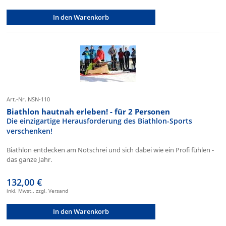
In den Warenkorb
Art.-Nr. NSN-110
Biathlon hautnah erleben! - für 2 Personen
Die einzigartige Herausforderung des Biathlon-Sports
verschenken!
Biathlon entdecken am Notschrei und sich dabei wie ein Profi fühlen -
das ganze Jahr.
132,00 €
inkl. Mwst., zzgl. Versand
In den Warenkorb