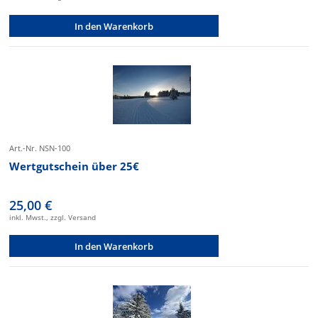
In den Warenkorb
Art.-Nr. NSN-100
Wertgutschein über 25€
25,00 €
inkl. Mwst., zzgl. Versand
In den Warenkorb