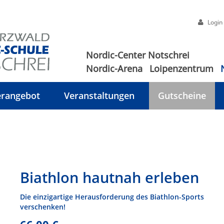
Login
Nordic-Center Notschrei
Nordic-Arena
Loipenzentrum
rangebot
Veranstaltungen
Gutscheine
Biathlon hautnah erleben
Die einzigartige Herausforderung des Biathlon-Sports
verschenken!