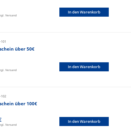
In den Warenkorb
zzgl. Versand
-101
schein über 50€
In den Warenkorb
zzgl. Versand
-102
schein über 100€
€
In den Warenkorb
zzgl. Versand