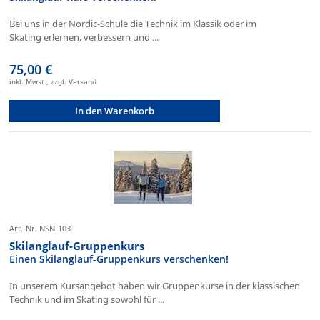
Bei uns in der Nordic-Schule die Technik im Klassik oder im
Skating erlernen, verbessern und ...
75,00 €
inkl. Mwst., zzgl. Versand
In den Warenkorb
Art.-Nr. NSN-103
Skilanglauf-Gruppenkurs
Einen Skilanglauf-Gruppenkurs verschenken!
In unserem Kursangebot haben wir Gruppenkurse in der klassischen
Technik und im Skating sowohl für ...