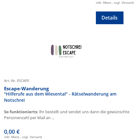
inkl. Mwst., zzgl. Versand
Details
Art.-Nr. ESCAPE
Escape-Wanderung
"Hilferufe aus dem Wiesental" - Rätselwanderung am
Notschrei
So funktionierts:
Ihr bestellt und sendet uns dann die gewünschte
Personenzahl per Mail an ...
0,00 €
inkl. Mwst., zzgl. Versand