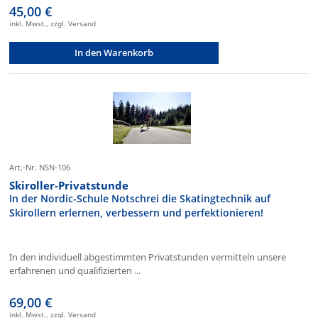
45,00 €
inkl. Mwst., zzgl. Versand
In den Warenkorb
Art.-Nr. NSN-106
Skiroller-Privatstunde
In der Nordic-Schule Notschrei die Skatingtechnik auf
Skirollern erlernen, verbessern und perfektionieren!
In den individuell abgestimmten Privatstunden vermitteln unsere
erfahrenen und qualifizierten ...
69,00 €
inkl. Mwst., zzgl. Versand