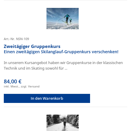
Art.-Nr. NSN-109
Zweitägiger Gruppenkurs
Einen zweitägigen Skilanglauf-Gruppenkurs verschenken!
In unserem Kursangebot haben wir Gruppenkurse in der klassischen
Technik und im Skating sowohl für ...
84,00 €
inkl. Mwst., zzgl. Versand
In den Warenkorb