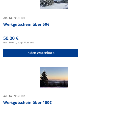
Art.-Nr. NSN-101
Wertgutschein über 50€
50,00 €
inkl. Mwst., zzgl. Versand
In den Warenkorb
Art.-Nr. NSN-102
Wertgutschein über 100€