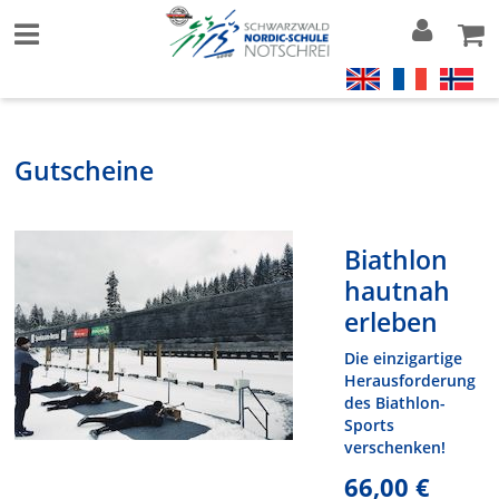
Gutscheine
Biathlon
hautnah
erleben
Die einzigartige
Herausforderung
des Biathlon-
Sports
verschenken!
66,00 €