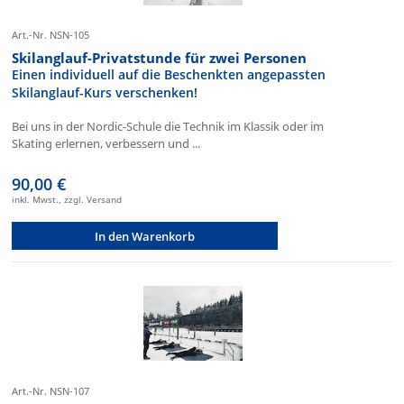
Art.-Nr. NSN-105
Skilanglauf-Privatstunde für zwei Personen
Einen individuell auf die Beschenkten angepassten
Skilanglauf-Kurs verschenken!
Bei uns in der Nordic-Schule die Technik im Klassik oder im
Skating erlernen, verbessern und ...
90,00 €
inkl. Mwst., zzgl. Versand
In den Warenkorb
Art.-Nr. NSN-107