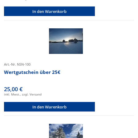
In den Warenkorb
Art.-Nr. NSN-100
Wertgutschein über 25€
25,00 €
inkl. Mwst., zzgl. Versand
In den Warenkorb