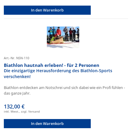
In den Warenkorb
Art.-Nr. NSN-110
Biathlon hautnah erleben! - für 2 Personen
Die einzigartige Herausforderung des Biathlon-Sports
verschenken!
Biathlon entdecken am Notschrei und sich dabei wie ein Profi fühlen -
das ganze Jahr.
132,00 €
inkl. Mwst., zzgl. Versand
In den Warenkorb