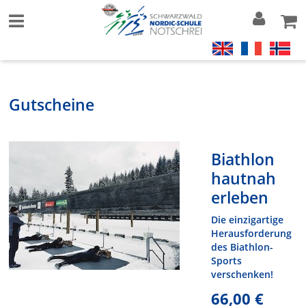
Gutscheine
Biathlon
hautnah
erleben
Die einzigartige
Herausforderung
des Biathlon-
Sports
verschenken!
66,00 €