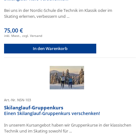
Bei uns in der Nordic-Schule die Technik im Klassik oder im
Skating erlernen, verbessern und ...
75,00 €
inkl. Mwst., zzgl. Versand
In den Warenkorb
Art.-Nr. NSN-103
Skilanglauf-Gruppenkurs
Einen Skilanglauf-Gruppenkurs verschenken!
In unserem Kursangebot haben wir Gruppenkurse in der klassischen
Technik und im Skating sowohl für ...