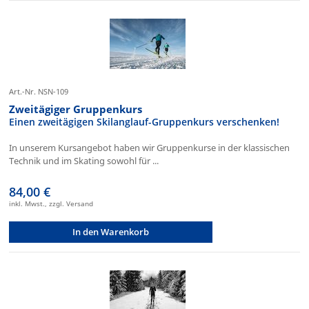
Art.-Nr. NSN-109
Zweitägiger Gruppenkurs
Einen zweitägigen Skilanglauf-Gruppenkurs verschenken!
In unserem Kursangebot haben wir Gruppenkurse in der klassischen
Technik und im Skating sowohl für ...
84,00 €
inkl. Mwst., zzgl. Versand
In den Warenkorb