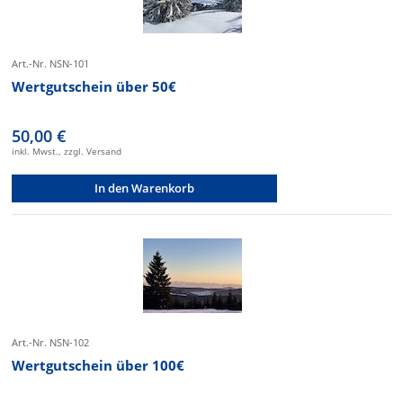
Art.-Nr. NSN-101
Wertgutschein über 50€
50,00 €
inkl. Mwst., zzgl. Versand
In den Warenkorb
Art.-Nr. NSN-102
Wertgutschein über 100€