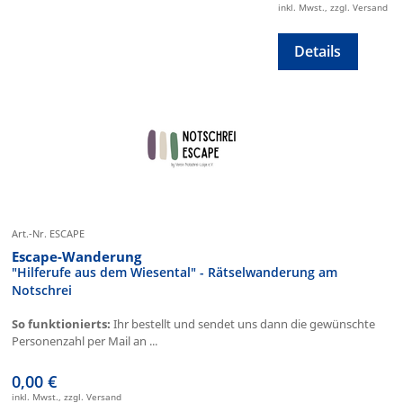
inkl. Mwst., zzgl. Versand
Details
Art.-Nr. ESCAPE
Escape-Wanderung
"Hilferufe aus dem Wiesental" - Rätselwanderung am
Notschrei
So funktionierts:
Ihr bestellt und sendet uns dann die gewünschte
Personenzahl per Mail an ...
0,00 €
inkl. Mwst., zzgl. Versand