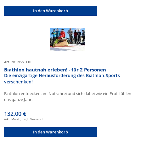
In den Warenkorb
Art.-Nr. NSN-110
Biathlon hautnah erleben! - für 2 Personen
Die einzigartige Herausforderung des Biathlon-Sports
verschenken!
Biathlon entdecken am Notschrei und sich dabei wie ein Profi fühlen -
das ganze Jahr.
132,00 €
inkl. Mwst., zzgl. Versand
In den Warenkorb