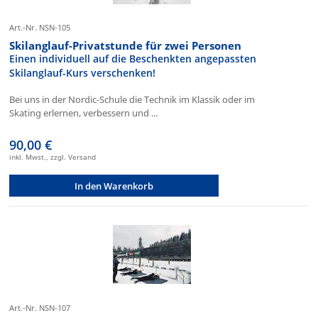
Art.-Nr. NSN-105
Skilanglauf-Privatstunde für zwei Personen
Einen individuell auf die Beschenkten angepassten
Skilanglauf-Kurs verschenken!
Bei uns in der Nordic-Schule die Technik im Klassik oder im
Skating erlernen, verbessern und ...
90,00 €
inkl. Mwst., zzgl. Versand
In den Warenkorb
Art.-Nr. NSN-107