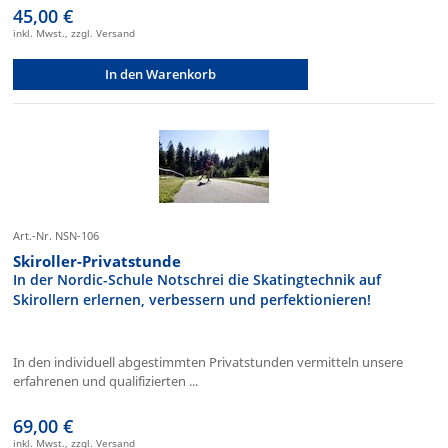
45,00 €
inkl. Mwst., zzgl. Versand
In den Warenkorb
Art.-Nr. NSN-106
Skiroller-Privatstunde
In der Nordic-Schule Notschrei die Skatingtechnik auf
Skirollern erlernen, verbessern und perfektionieren!
In den individuell abgestimmten Privatstunden vermitteln unsere
erfahrenen und qualifizierten ...
69,00 €
inkl. Mwst., zzgl. Versand