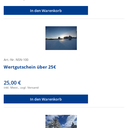
In den Warenkorb
Art.-Nr. NSN-100
Wertgutschein über 25€
25,00 €
inkl. Mwst., zzgl. Versand
In den Warenkorb