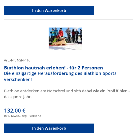
In den Warenkorb
Art.-Nr. NSN-110
Biathlon hautnah erleben! - für 2 Personen
Die einzigartige Herausforderung des Biathlon-Sports
verschenken!
Biathlon entdecken am Notschrei und sich dabei wie ein Profi fühlen -
das ganze Jahr.
132,00 €
inkl. Mwst., zzgl. Versand
In den Warenkorb