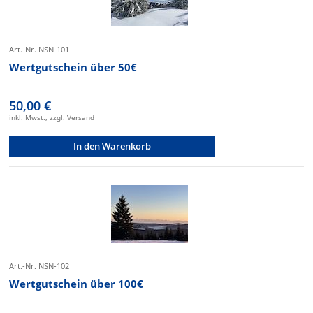
Art.-Nr. NSN-101
Wertgutschein über 50€
50,00 €
inkl. Mwst., zzgl. Versand
In den Warenkorb
Art.-Nr. NSN-102
Wertgutschein über 100€