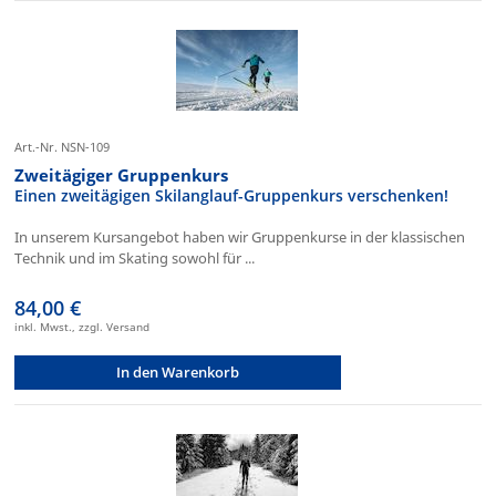
Art.-Nr. NSN-109
Zweitägiger Gruppenkurs
Einen zweitägigen Skilanglauf-Gruppenkurs verschenken!
In unserem Kursangebot haben wir Gruppenkurse in der klassischen
Technik und im Skating sowohl für ...
84,00 €
inkl. Mwst., zzgl. Versand
In den Warenkorb