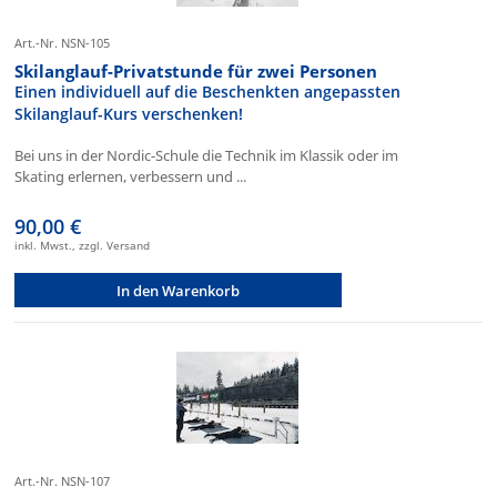
Art.-Nr. NSN-105
Skilanglauf-Privatstunde für zwei Personen
Einen individuell auf die Beschenkten angepassten
Skilanglauf-Kurs verschenken!
Bei uns in der Nordic-Schule die Technik im Klassik oder im
Skating erlernen, verbessern und ...
90,00 €
inkl. Mwst., zzgl. Versand
In den Warenkorb
Art.-Nr. NSN-107