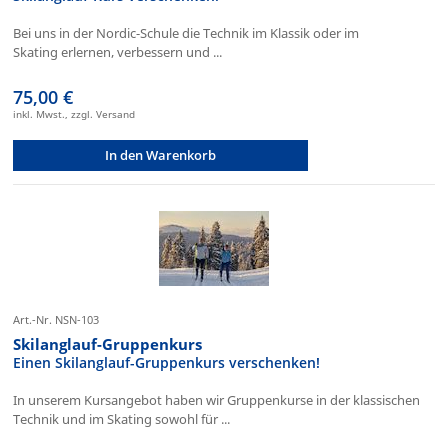
Bei uns in der Nordic-Schule die Technik im Klassik oder im
Skating erlernen, verbessern und ...
75,00 €
inkl. Mwst., zzgl. Versand
In den Warenkorb
Art.-Nr. NSN-103
Skilanglauf-Gruppenkurs
Einen Skilanglauf-Gruppenkurs verschenken!
In unserem Kursangebot haben wir Gruppenkurse in der klassischen
Technik und im Skating sowohl für ...