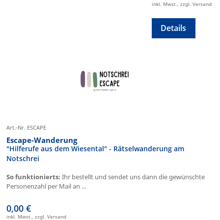
inkl. Mwst., zzgl. Versand
Details
Art.-Nr. ESCAPE
Escape-Wanderung
"Hilferufe aus dem Wiesental" - Rätselwanderung am
Notschrei
So funktionierts:
Ihr bestellt und sendet uns dann die gewünschte
Personenzahl per Mail an ...
0,00 €
inkl. Mwst., zzgl. Versand