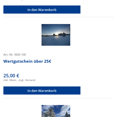
In den Warenkorb
Art.-Nr. NSN-100
Wertgutschein über 25€
25,00 €
inkl. Mwst., zzgl. Versand
In den Warenkorb