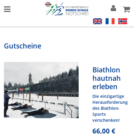
Gutscheine
Biathlon
hautnah
erleben
Die einzigartige
Herausforderung
des Biathlon-
Sports
verschenken!
66,00 €