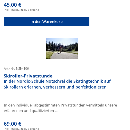
45,00 €
inkl. Mwst., zzgl. Versand
In den Warenkorb
Art.-Nr. NSN-106
Skiroller-Privatstunde
In der Nordic-Schule Notschrei die Skatingtechnik auf
Skirollern erlernen, verbessern und perfektionieren!
In den individuell abgestimmten Privatstunden vermitteln unsere
erfahrenen und qualifizierten ...
69,00 €
inkl. Mwst., zzgl. Versand