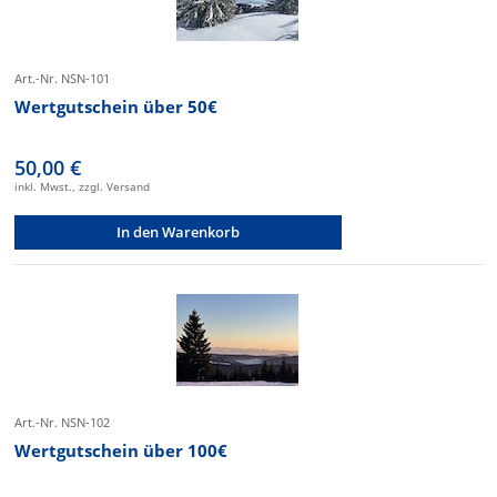
Art.-Nr. NSN-101
Wertgutschein über 50€
50,00 €
inkl. Mwst., zzgl. Versand
In den Warenkorb
Art.-Nr. NSN-102
Wertgutschein über 100€