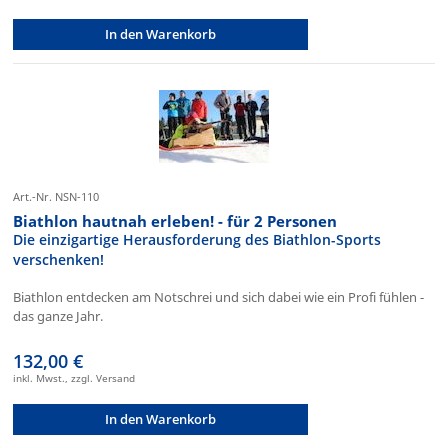
In den Warenkorb
Art.-Nr. NSN-110
Biathlon hautnah erleben! - für 2 Personen
Die einzigartige Herausforderung des Biathlon-Sports
verschenken!
Biathlon entdecken am Notschrei und sich dabei wie ein Profi fühlen -
das ganze Jahr.
132,00 €
inkl. Mwst., zzgl. Versand
In den Warenkorb