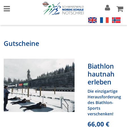
Gutscheine
Biathlon
hautnah
erleben
Die einzigartige
Herausforderung
des Biathlon-
Sports
verschenken!
66,00 €