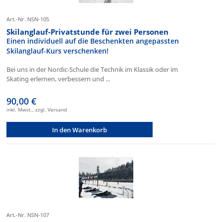
Art.-Nr. NSN-105
Skilanglauf-Privatstunde für zwei Personen
Einen individuell auf die Beschenkten angepassten
Skilanglauf-Kurs verschenken!
Bei uns in der Nordic-Schule die Technik im Klassik oder im
Skating erlernen, verbessern und ...
90,00 €
inkl. Mwst., zzgl. Versand
In den Warenkorb
Art.-Nr. NSN-107