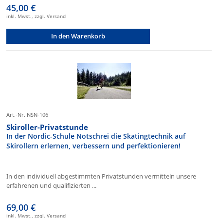
45,00 €
inkl. Mwst., zzgl. Versand
In den Warenkorb
Art.-Nr. NSN-106
Skiroller-Privatstunde
In der Nordic-Schule Notschrei die Skatingtechnik auf
Skirollern erlernen, verbessern und perfektionieren!
In den individuell abgestimmten Privatstunden vermitteln unsere
erfahrenen und qualifizierten ...
69,00 €
inkl. Mwst., zzgl. Versand