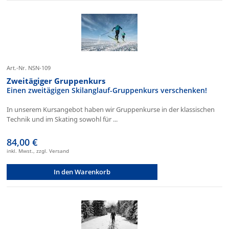
Art.-Nr. NSN-109
Zweitägiger Gruppenkurs
Einen zweitägigen Skilanglauf-Gruppenkurs verschenken!
In unserem Kursangebot haben wir Gruppenkurse in der klassischen
Technik und im Skating sowohl für ...
84,00 €
inkl. Mwst., zzgl. Versand
In den Warenkorb