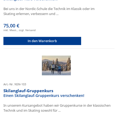
Bei uns in der Nordic-Schule die Technik im Klassik oder im
Skating erlernen, verbessern und ...
75,00 €
inkl. Mwst., zzgl. Versand
In den Warenkorb
Art.-Nr. NSN-103
Skilanglauf-Gruppenkurs
Einen Skilanglauf-Gruppenkurs verschenken!
In unserem Kursangebot haben wir Gruppenkurse in der klassischen
Technik und im Skating sowohl für ...