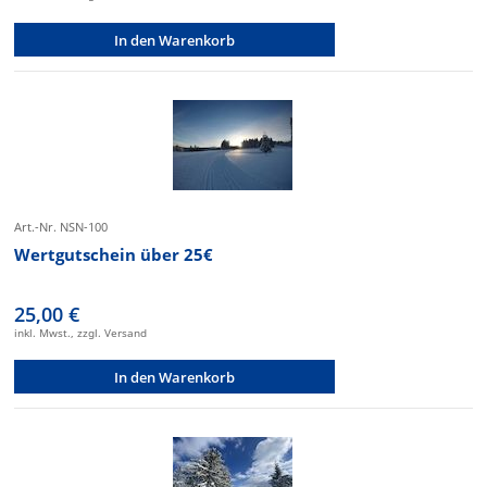
In den Warenkorb
Art.-Nr. NSN-100
Wertgutschein über 25€
25,00 €
inkl. Mwst., zzgl. Versand
In den Warenkorb