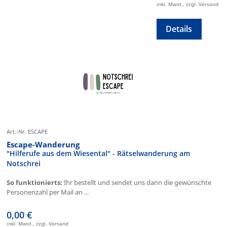
inkl. Mwst., zzgl. Versand
Details
Art.-Nr. ESCAPE
Escape-Wanderung
"Hilferufe aus dem Wiesental" - Rätselwanderung am
Notschrei
So funktionierts:
Ihr bestellt und sendet uns dann die gewünschte
Personenzahl per Mail an ...
0,00 €
inkl. Mwst., zzgl. Versand