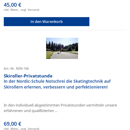
45,00 €
inkl. Mwst., zzgl. Versand
In den Warenkorb
Art.-Nr. NSN-106
Skiroller-Privatstunde
In der Nordic-Schule Notschrei die Skatingtechnik auf
Skirollern erlernen, verbessern und perfektionieren!
In den individuell abgestimmten Privatstunden vermitteln unsere
erfahrenen und qualifizierten ...
69,00 €
inkl. Mwst., zzgl. Versand