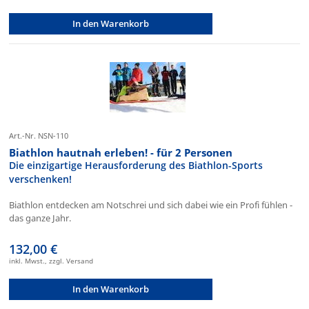
In den Warenkorb
Art.-Nr. NSN-110
Biathlon hautnah erleben! - für 2 Personen
Die einzigartige Herausforderung des Biathlon-Sports
verschenken!
Biathlon entdecken am Notschrei und sich dabei wie ein Profi fühlen -
das ganze Jahr.
132,00 €
inkl. Mwst., zzgl. Versand
In den Warenkorb