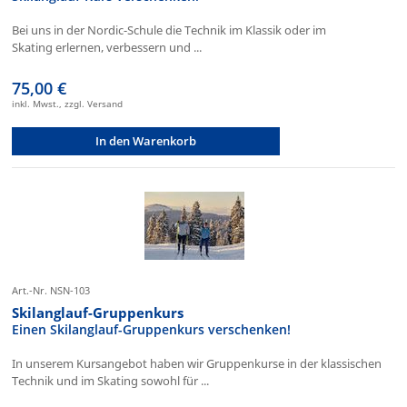
Bei uns in der Nordic-Schule die Technik im Klassik oder im
Skating erlernen, verbessern und ...
75,00 €
inkl. Mwst., zzgl. Versand
In den Warenkorb
Art.-Nr. NSN-103
Skilanglauf-Gruppenkurs
Einen Skilanglauf-Gruppenkurs verschenken!
In unserem Kursangebot haben wir Gruppenkurse in der klassischen
Technik und im Skating sowohl für ...