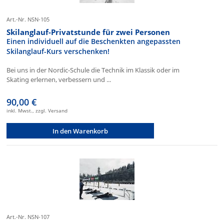
Art.-Nr. NSN-105
Skilanglauf-Privatstunde für zwei Personen
Einen individuell auf die Beschenkten angepassten
Skilanglauf-Kurs verschenken!
Bei uns in der Nordic-Schule die Technik im Klassik oder im
Skating erlernen, verbessern und ...
90,00 €
inkl. Mwst., zzgl. Versand
In den Warenkorb
Art.-Nr. NSN-107