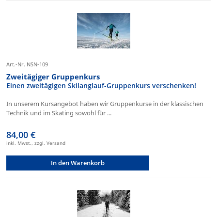
Art.-Nr. NSN-109
Zweitägiger Gruppenkurs
Einen zweitägigen Skilanglauf-Gruppenkurs verschenken!
In unserem Kursangebot haben wir Gruppenkurse in der klassischen
Technik und im Skating sowohl für ...
84,00 €
inkl. Mwst., zzgl. Versand
In den Warenkorb