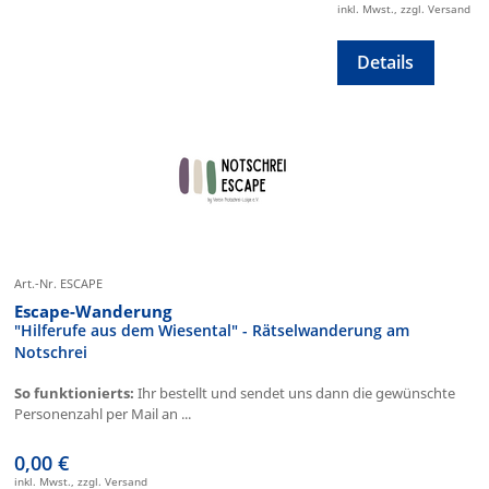
inkl. Mwst., zzgl. Versand
Details
Art.-Nr. ESCAPE
Escape-Wanderung
"Hilferufe aus dem Wiesental" - Rätselwanderung am
Notschrei
So funktionierts:
Ihr bestellt und sendet uns dann die gewünschte
Personenzahl per Mail an ...
0,00 €
inkl. Mwst., zzgl. Versand