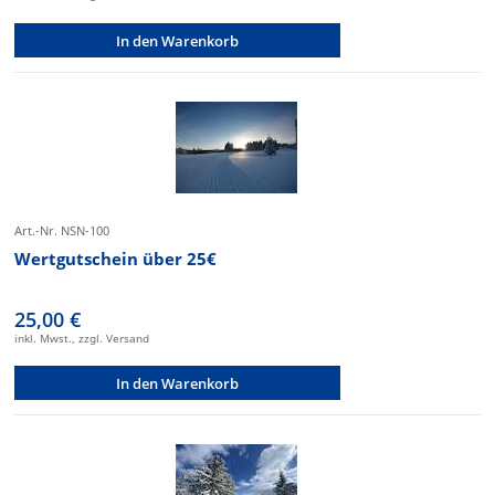
In den Warenkorb
Art.-Nr. NSN-100
Wertgutschein über 25€
25,00 €
inkl. Mwst., zzgl. Versand
In den Warenkorb