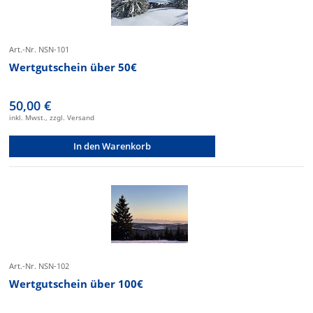
Art.-Nr. NSN-101
Wertgutschein über 50€
50,00 €
inkl. Mwst., zzgl. Versand
In den Warenkorb
Art.-Nr. NSN-102
Wertgutschein über 100€