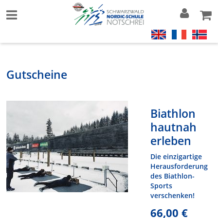
Gutscheine
Biathlon
hautnah
erleben
Die einzigartige
Herausforderung
des Biathlon-
Sports
verschenken!
66,00 €