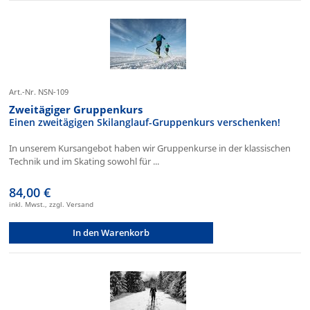
Art.-Nr. NSN-109
Zweitägiger Gruppenkurs
Einen zweitägigen Skilanglauf-Gruppenkurs verschenken!
In unserem Kursangebot haben wir Gruppenkurse in der klassischen
Technik und im Skating sowohl für ...
84,00 €
inkl. Mwst., zzgl. Versand
In den Warenkorb