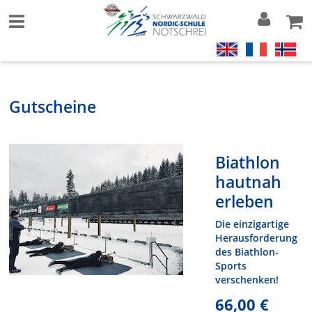
Gutscheine
Biathlon
hautnah
erleben
Die einzigartige
Herausforderung
des Biathlon-
Sports
verschenken!
66,00 €