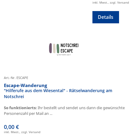
inkl. Mwst., zzgl. Versand
Details
Art.-Nr. ESCAPE
Escape-Wanderung
"Hilferufe aus dem Wiesental" - Rätselwanderung am
Notschrei
So funktionierts:
Ihr bestellt und sendet uns dann die gewünschte
Personenzahl per Mail an ...
0,00 €
inkl. Mwst., zzgl. Versand