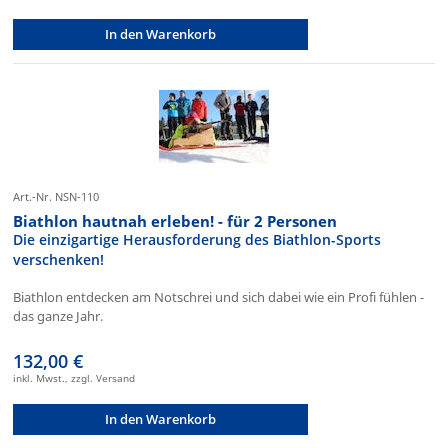
In den Warenkorb
Art.-Nr. NSN-110
Biathlon hautnah erleben! - für 2 Personen
Die einzigartige Herausforderung des Biathlon-Sports
verschenken!
Biathlon entdecken am Notschrei und sich dabei wie ein Profi fühlen -
das ganze Jahr.
132,00 €
inkl. Mwst., zzgl. Versand
In den Warenkorb