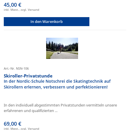
45,00 €
inkl. Mwst., zzgl. Versand
In den Warenkorb
Art.-Nr. NSN-106
Skiroller-Privatstunde
In der Nordic-Schule Notschrei die Skatingtechnik auf
Skirollern erlernen, verbessern und perfektionieren!
In den individuell abgestimmten Privatstunden vermitteln unsere
erfahrenen und qualifizierten ...
69,00 €
inkl. Mwst., zzgl. Versand