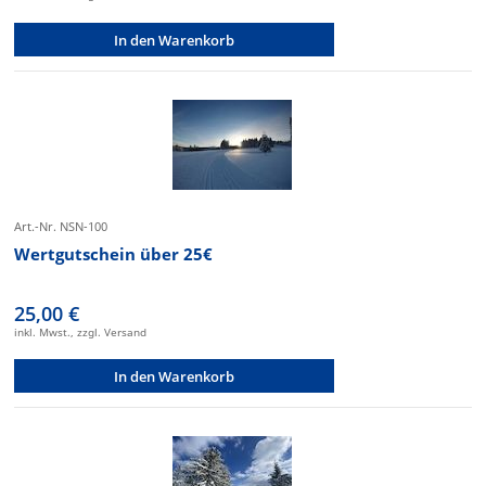
In den Warenkorb
Art.-Nr. NSN-100
Wertgutschein über 25€
25,00 €
inkl. Mwst., zzgl. Versand
In den Warenkorb