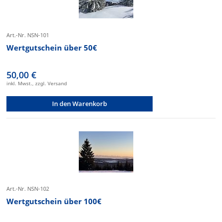
Art.-Nr. NSN-101
Wertgutschein über 50€
50,00 €
inkl. Mwst., zzgl. Versand
In den Warenkorb
Art.-Nr. NSN-102
Wertgutschein über 100€