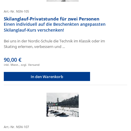
Art.-Nr. NSN-105
Skilanglauf-Privatstunde für zwei Personen
Einen individuell auf die Beschenkten angepassten
Skilanglauf-Kurs verschenken!
Bei uns in der Nordic-Schule die Technik im Klassik oder im
Skating erlernen, verbessern und ...
90,00 €
inkl. Mwst., zzgl. Versand
In den Warenkorb
Art.-Nr. NSN-107