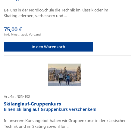
Bei uns in der Nordic-Schule die Technik im Klassik oder im
Skating erlernen, verbessern und ...
75,00 €
inkl. Mwst., zzgl. Versand
In den Warenkorb
Art.-Nr. NSN-103
Skilanglauf-Gruppenkurs
Einen Skilanglauf-Gruppenkurs verschenken!
In unserem Kursangebot haben wir Gruppenkurse in der klassischen
Technik und im Skating sowohl für ...